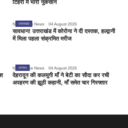
टिहरी में भारी नुकसान
Nation One News
उत्तराखंड
04 August 2026
सावधान! उत्तराखंड में कोरोना ने दी दस्तक, हल्द्वानी
में मिला पहला संक्रमित मरीज
Nation One News
अपराध
04 August 2026
ेश
देहरादून की कलयुगी माँ ने बेटी का सौदा कर रची
अपहरण की झूठी कहानी, माँ समेत चार गिरफ्तार