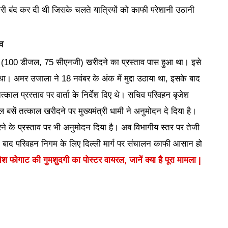
्री बंद कर दी थी जिसके चलते यात्रियों को काफी परेशानी उठानी
व
ें (100 डीजल, 75 सीएनजी) खरीदने का प्रस्ताव पास हुआ था। इसे
। अमर उजाला ने 18 नवंबर के अंक में मुद्दा उठाया था, इसके बाद
काल प्रस्ताव पर वार्ता के निर्देश दिए थे। सचिव परिवहन बृजेश
बसें तत्काल खरीदने पर मुख्यमंत्री धामी ने अनुमोदन दे दिया है।
रने के प्रस्ताव पर भी अनुमोदन दिया है। अब विभागीय स्तर पर तेजी
के बाद परिवहन निगम के लिए दिल्ली मार्ग पर संचालन काफी आसान हो
 फोगाट की गुमशुदगी का पोस्टर वायरल, जानें क्या है पूरा मामला |