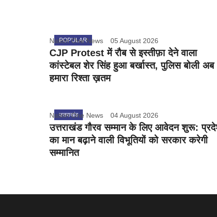
Nation One News
POPULAR
05 August 2026
CJP Protest में रौब से इस्तीफ़ा देने वाला
कांस्टेबल शेर सिंह हुआ बर्खास्त, पुलिस बोली अब
हमारा रिश्ता ख़तम
Nation One News
उत्तराखंड
04 August 2026
उत्तराखंड गौरव सम्मान के लिए आवेदन शुरू: प्रद
का मान बढ़ाने वाली विभूतियों को सरकार करेगी
सम्मानित