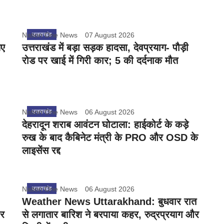
Nation One News
उत्तराखंड
07 August 2026
िए
उत्तराखंड में बड़ा सड़क हादसा, देवप्रयाग- पौड़ी
रोड पर खाई में गिरी कार; 5 की दर्दनाक मौत
Nation One News
उत्तराखंड
06 August 2026
देहरादून शराब आवंटन घोटाला: हाईकोर्ट के कड़े
रुख के बाद कैबिनेट मंत्री के PRO और OSD के
लाइसेंस रद्द
Nation One News
उत्तराखंड
06 August 2026
Weather News Uttarakhand: बुधवार रात
ार
से लगातार बारिश ने बरपाया कहर, रुद्रप्रयाग और