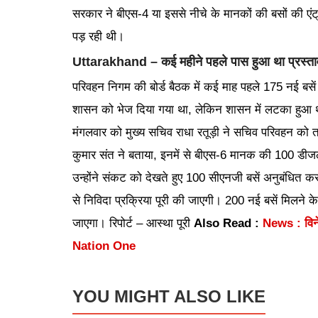
सरकार ने बीएस-4 या इससे नीचे के मानकों की बसों की एंट
पड़ रही थी।
Uttarakhand – कई महीने पहले पास हुआ था प्रस्ता
परिवहन निगम की बोर्ड बैठक में कई माह पहले 175 नई बस
शासन को भेज दिया गया था, लेकिन शासन में लटका हुआ था
मंगलवार को मुख्य सचिव राधा रतूड़ी ने सचिव परिवहन को तत्
कुमार संत ने बताया, इनमें से बीएस-6 मानक की 100 डीजल 
उन्होंने संकट को देखते हुए 100 सीएनजी बसें अनुबंधित क
से निविदा प्रक्रिया पूरी की जाएगी। 200 नई बसें मिलने 
जाएगा। रिपोर्ट – आस्था पूरी
Also Read :
News : विनेश
Nation One
YOU MIGHT ALSO LIKE