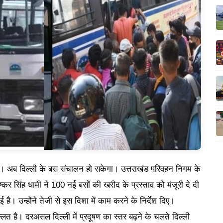
ै। अब दिल्ली के बस संचालन हो सकेगा। उत्तराखंड परिवहन निगम के
्कर सिंह धामी ने 100 नई बसों की खरीद के प्रस्ताव को मंजूरी दे दी
ै। उन्होंने तेजी से इस दिशा में काम करने के निर्देश दिए।
 है। दरअसल दिल्ली में प्रदूषण का स्तर बढ़ने के चलते दिल्ली