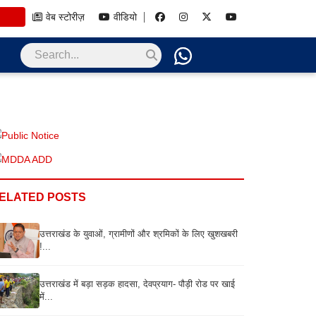
वेब स्टोरीज़
वीडियो
ELATED POSTS
उत्तराखंड के युवाओं, ग्रामीणों और श्रमिकों के लिए खुशखबरी
!...
उत्तराखंड में बड़ा सड़क हादसा, देवप्रयाग- पौड़ी रोड पर खाई
में...