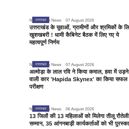
Nation One News
उत्तराखंड
07 August 2026
उत्तराखंड के युवाओं, ग्रामीणों और श्रमिकों के ल
खुशखबरी ! धामी कैबिनेट बैठक में लिए गए ये
महत्वपूर्ण निर्णय
Nation One News
उत्तराखंड
07 August 2026
अल्मोड़ा के लाल रवि ने किया कमाल, हवा में उड़ने
वाली कार 'Hapida Skynex' का किया सफल
परीक्षण
Nation One News
उत्तराखंड
06 August 2026
13 जिलों की 13 महिलाओं को मिलेगा तीलू रौतेली
सम्मान, 35 आंगनबाड़ी कार्यकर्ताओं को भी पुरस्क