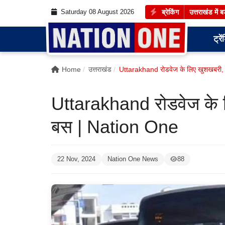
Saturday 08 August 2026
ब्रेकिंग
उत्तराखंड में
ट्रें
Home
उत्तराखंड
Uttarakhand रोडवेज के लिए खुशखबरी,
Uttarakhand रोडवेज के 
बस | Nation One
22 Nov, 2024
Nation One News
88