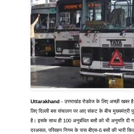
Uttarakhand
- उत्तराखंड रोडवेज के लिए अच्छी खबर ह
लिए दिल्ली बस संचालन पर आए संकट के बीच मुख्यमंत्री पुष
है। इसके साथ ही 100 अनुबंधित बसों को भी अनुमति दी गई ह
दरअसल, परिवहन निगम के पास बीएस-6 बसों की भारी किल्लत