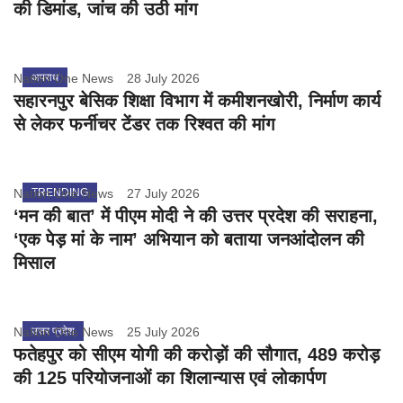
की डिमांड, जांच की उठी मांग
Nation One News
अपराध
28 July 2026
सहारनपुर बेसिक शिक्षा विभाग में कमीशनखोरी, निर्माण कार्य
से लेकर फर्नीचर टेंडर तक रिश्वत की मांग
Nation One News
TRENDING
27 July 2026
‘मन की बात’ में पीएम मोदी ने की उत्तर प्रदेश की सराहना,
‘एक पेड़ मां के नाम’ अभियान को बताया जनआंदोलन की
मिसाल
Nation One News
उत्तर प्रदेश
25 July 2026
फतेहपुर को सीएम योगी की करोड़ों की सौगात, 489 करोड़
की 125 परियोजनाओं का शिलान्यास एवं लोकार्पण