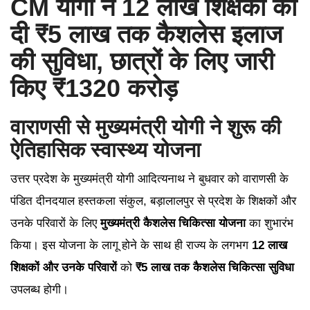
CM योगी ने 12 लाख शिक्षकों को
दी ₹5 लाख तक कैशलेस इलाज
की सुविधा, छात्रों के लिए जारी
किए ₹1320 करोड़
वाराणसी से मुख्यमंत्री योगी ने शुरू की
ऐतिहासिक स्वास्थ्य योजना
उत्तर प्रदेश के मुख्यमंत्री योगी आदित्यनाथ ने बुधवार को वाराणसी के
पंडित दीनदयाल हस्तकला संकुल, बड़ालालपुर से प्रदेश के शिक्षकों और
उनके परिवारों के लिए
मुख्यमंत्री कैशलेस चिकित्सा योजना
का शुभारंभ
किया। इस योजना के लागू होने के साथ ही राज्य के लगभग
12 लाख
शिक्षकों और उनके परिवारों
को
₹5 लाख तक कैशलेस चिकित्सा सुविधा
उपलब्ध होगी।