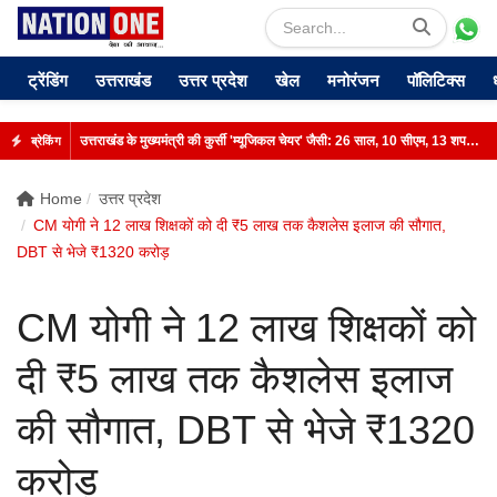
ट्रेंडिंग
उत्तराखंड
उत्तर प्रदेश
खेल
मनोरंजन
पॉलिटिक्स
उत्तराखंड के मुख्यमंत्री की कुर्सी 'म्यूजिकल चेयर' जैसी: 26 साल, 10 सीएम, 13 शपथ; जानिए रोचक किस्सा
ब्रेकिंग
Home
उत्तर प्रदेश
CM योगी ने 12 लाख शिक्षकों को दी ₹5 लाख तक कैशलेस इलाज की सौगात,
DBT से भेजे ₹1320 करोड़
CM योगी ने 12 लाख शिक्षकों को
दी ₹5 लाख तक कैशलेस इलाज
की सौगात, DBT से भेजे ₹1320
करोड़