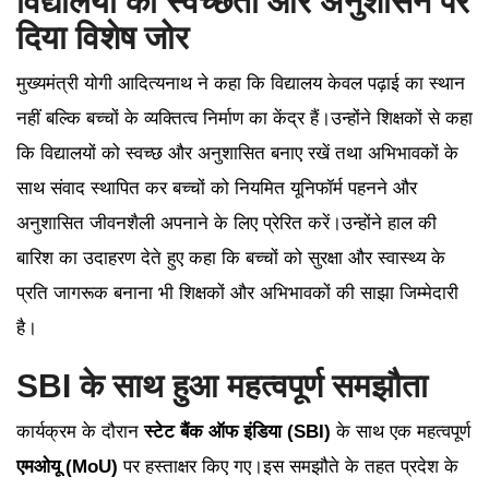
विद्यालयों की स्वच्छता और अनुशासन पर
दिया विशेष जोर
मुख्यमंत्री योगी आदित्यनाथ ने कहा कि विद्यालय केवल पढ़ाई का स्थान
नहीं बल्कि बच्चों के व्यक्तित्व निर्माण का केंद्र हैं।उन्होंने शिक्षकों से कहा
कि विद्यालयों को स्वच्छ और अनुशासित बनाए रखें तथा अभिभावकों के
साथ संवाद स्थापित कर बच्चों को नियमित यूनिफॉर्म पहनने और
अनुशासित जीवनशैली अपनाने के लिए प्रेरित करें।उन्होंने हाल की
बारिश का उदाहरण देते हुए कहा कि बच्चों को सुरक्षा और स्वास्थ्य के
प्रति जागरूक बनाना भी शिक्षकों और अभिभावकों की साझा जिम्मेदारी
है।
SBI के साथ हुआ महत्वपूर्ण समझौता
कार्यक्रम के दौरान
स्टेट बैंक ऑफ इंडिया (SBI)
के साथ एक महत्वपूर्ण
एमओयू (MoU)
पर हस्ताक्षर किए गए।इस समझौते के तहत प्रदेश के