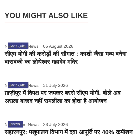
YOU MIGHT ALSO LIKE
Nation One News
उत्तर प्रदेश
05 August 2026
सीएम योगी की करोड़ों की सौगात : काशी जैसा भव्य बनेगा
बाराबंकी का लोधेश्वर महादेव मंदिर
Nation One News
उत्तर प्रदेश
31 July 2026
ग़ाज़ीपुर में विपक्ष पर जमकर बरसे सीएम योगी, बोले अब
असला बारूद नहीं रामलीला का होता है आयोजन
Nation One News
अपराध
28 July 2026
सहारनपुर: पशुपालन विभाग में दवा आपूर्ति पर 40% कमीशन