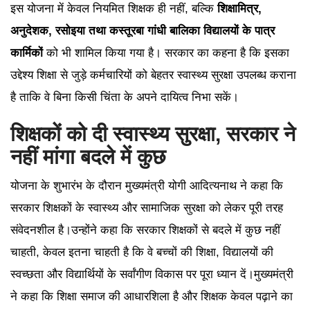
इस योजना में केवल नियमित शिक्षक ही नहीं, बल्कि
शिक्षामित्र,
अनुदेशक, रसोइया तथा कस्तूरबा गांधी बालिका विद्यालयों के पात्र
कार्मिकों
को भी शामिल किया गया है। सरकार का कहना है कि इसका
उद्देश्य शिक्षा से जुड़े कर्मचारियों को बेहतर स्वास्थ्य सुरक्षा उपलब्ध कराना
है ताकि वे बिना किसी चिंता के अपने दायित्व निभा सकें।
शिक्षकों को दी स्वास्थ्य सुरक्षा, सरकार ने
नहीं मांगा बदले में कुछ
योजना के शुभारंभ के दौरान मुख्यमंत्री योगी आदित्यनाथ ने कहा कि
सरकार शिक्षकों के स्वास्थ्य और सामाजिक सुरक्षा को लेकर पूरी तरह
संवेदनशील है।उन्होंने कहा कि सरकार शिक्षकों से बदले में कुछ नहीं
चाहती, केवल इतना चाहती है कि वे बच्चों की शिक्षा, विद्यालयों की
स्वच्छता और विद्यार्थियों के सर्वांगीण विकास पर पूरा ध्यान दें।मुख्यमंत्री
ने कहा कि शिक्षा समाज की आधारशिला है और शिक्षक केवल पढ़ाने का