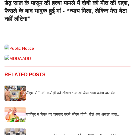
डेढ़ साल के मासूम की हत्या मामले में दोषी को मौत की सज़ा,
फैसले के बाद भावुक हुई मां - “न्याय मिला, लेकिन मेरा बेटा
नहीं लौटेगा”
RELATED POSTS
सीएम योगी की करोड़ों की सौगात : काशी जैसा भव्य बनेगा बाराबंक...
ग़ाज़ीपुर में विपक्ष पर जमकर बरसे सीएम योगी, बोले अब असला बारू...