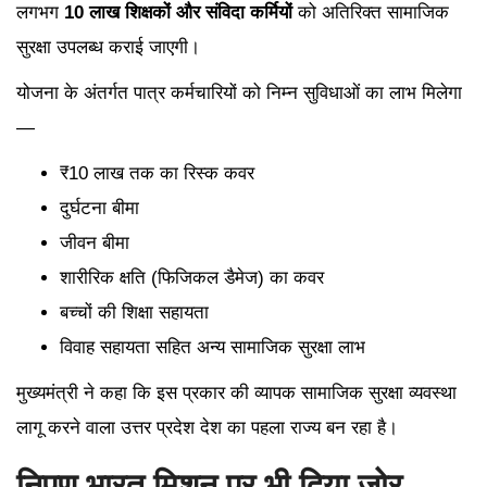
लगभग
10 लाख शिक्षकों और संविदा कर्मियों
को अतिरिक्त सामाजिक
सुरक्षा उपलब्ध कराई जाएगी।
योजना के अंतर्गत पात्र कर्मचारियों को निम्न सुविधाओं का लाभ मिलेगा
—
₹10 लाख तक का रिस्क कवर
दुर्घटना बीमा
जीवन बीमा
शारीरिक क्षति (फिजिकल डैमेज) का कवर
बच्चों की शिक्षा सहायता
विवाह सहायता सहित अन्य सामाजिक सुरक्षा लाभ
मुख्यमंत्री ने कहा कि इस प्रकार की व्यापक सामाजिक सुरक्षा व्यवस्था
लागू करने वाला उत्तर प्रदेश देश का पहला राज्य बन रहा है।
निपुण भारत मिशन पर भी दिया जोर