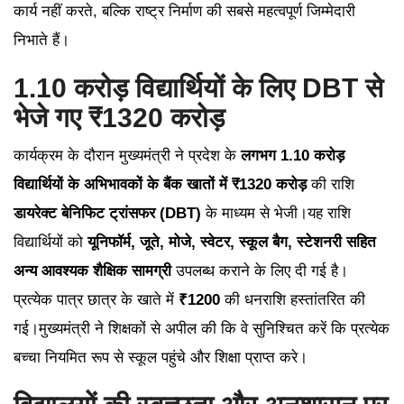
कार्य नहीं करते, बल्कि राष्ट्र निर्माण की सबसे महत्वपूर्ण जिम्मेदारी
निभाते हैं।
1.10 करोड़ विद्यार्थियों के लिए DBT से
भेजे गए ₹1320 करोड़
कार्यक्रम के दौरान मुख्यमंत्री ने प्रदेश के
लगभग 1.10 करोड़
विद्यार्थियों के अभिभावकों के बैंक खातों में ₹1320 करोड़
की राशि
डायरेक्ट बेनिफिट ट्रांसफर (DBT)
के माध्यम से भेजी।यह राशि
विद्यार्थियों को
यूनिफॉर्म, जूते, मोजे, स्वेटर, स्कूल बैग, स्टेशनरी सहित
अन्य आवश्यक शैक्षिक सामग्री
उपलब्ध कराने के लिए दी गई है।
प्रत्येक पात्र छात्र के खाते में
₹1200
की धनराशि हस्तांतरित की
गई।मुख्यमंत्री ने शिक्षकों से अपील की कि वे सुनिश्चित करें कि प्रत्येक
बच्चा नियमित रूप से स्कूल पहुंचे और शिक्षा प्राप्त करे।