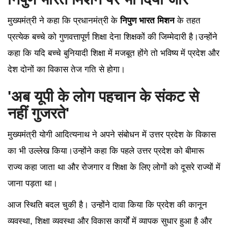
मुख्यमंत्री ने कहा कि प्रधानमंत्री के
निपुण भारत मिशन
के तहत
प्रत्येक बच्चे को गुणवत्तापूर्ण शिक्षा देना शिक्षकों की जिम्मेदारी है।उन्होंने
कहा कि यदि बच्चे बुनियादी शिक्षा में मजबूत होंगे तो भविष्य में प्रदेश और
देश दोनों का विकास तेज गति से होगा।
'अब यूपी के लोग पहचान के संकट से
नहीं गुजरते'
मुख्यमंत्री योगी आदित्यनाथ ने अपने संबोधन में उत्तर प्रदेश के विकास
का भी उल्लेख किया।उन्होंने कहा कि पहले उत्तर प्रदेश को बीमारू
राज्य कहा जाता था और रोजगार व शिक्षा के लिए लोगों को दूसरे राज्यों में
जाना पड़ता था।
आज स्थिति बदल चुकी है। उन्होंने दावा किया कि प्रदेश की कानून
व्यवस्था, शिक्षा व्यवस्था और विकास कार्यों में व्यापक सुधार हुआ है और