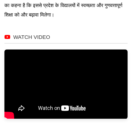
का कहना है कि इससे प्रदेश के विद्यालयों में स्वच्छता और गुणवत्तापूर्ण
शिक्षा को और बढ़ावा मिलेगा।
WATCH VIDEO