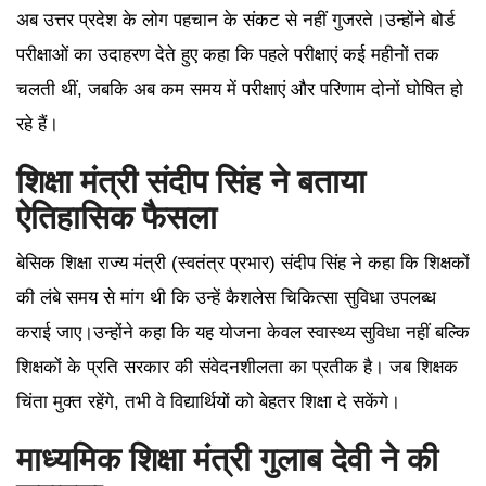
अब उत्तर प्रदेश के लोग पहचान के संकट से नहीं गुजरते।उन्होंने बोर्ड
परीक्षाओं का उदाहरण देते हुए कहा कि पहले परीक्षाएं कई महीनों तक
चलती थीं, जबकि अब कम समय में परीक्षाएं और परिणाम दोनों घोषित हो
रहे हैं।
शिक्षा मंत्री संदीप सिंह ने बताया
ऐतिहासिक फैसला
बेसिक शिक्षा राज्य मंत्री (स्वतंत्र प्रभार) संदीप सिंह ने कहा कि शिक्षकों
की लंबे समय से मांग थी कि उन्हें कैशलेस चिकित्सा सुविधा उपलब्ध
कराई जाए।उन्होंने कहा कि यह योजना केवल स्वास्थ्य सुविधा नहीं बल्कि
शिक्षकों के प्रति सरकार की संवेदनशीलता का प्रतीक है। जब शिक्षक
चिंता मुक्त रहेंगे, तभी वे विद्यार्थियों को बेहतर शिक्षा दे सकेंगे।
माध्यमिक शिक्षा मंत्री गुलाब देवी ने की