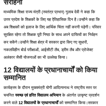
सराहना
माध्यमिक शिक्षा राज्य मंत्री (स्वतंत्र प्रभार) गुलाब देवी ने कहा कि
उत्तर प्रदेश के शिक्षकों के लिए यह ऐतिहासिक दिन है।उन्होंने कहा कि
अब शिक्षकों को इलाज के लिए आर्थिक चिंता नहीं करनी पड़ेगी। परिवार
सुरक्षित रहेगा तो शिक्षक पूरी निष्ठा के साथ अपने दायित्वों का निर्वहन
कर सकेंगे।उन्होंने शिक्षा क्षेत्र में सरकार द्वारा किए गए सुधारों,
नकलविहीन बोर्ड परीक्षाओं, आईसीटी लैब, ड्रीम लैब और प्रोजेक्ट
अलंकार जैसी योजनाओं का भी उल्लेख किया।
12 विद्यालयों के प्रधानाचार्यों को किया
सम्मानित
कार्यक्रम के दौरान मुख्यमंत्री योगी आदित्यनाथ ने राष्ट्रीय स्तर पर
चयनित
स्वच्छ एवं हरित विद्यालय अभियान
के अंतर्गत उत्कृष्ट प्रदर्शन
करने वाले
12 विद्यालयों के प्रधानाचार्यों
को सम्मानित किया।सरकार