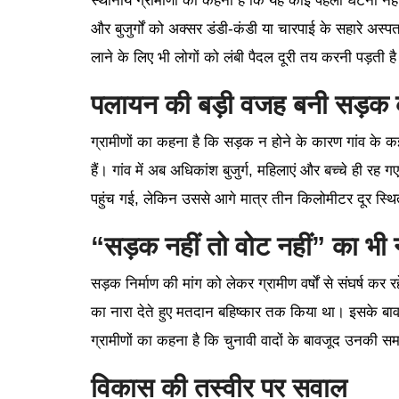
स्थानीय ग्रामीणों का कहना है कि यह कोई पहली घटना नहीं 
और बुजुर्गों को अक्सर डंडी-कंडी या चारपाई के सहारे अस्
लाने के लिए भी लोगों को लंबी पैदल दूरी तय करनी पड़ती ह
पलायन की बड़ी वजह बनी सड़क
ग्रामीणों का कहना है कि सड़क न होने के कारण गांव के 
हैं। गांव में अब अधिकांश बुजुर्ग, महिलाएं और बच्चे ही रह 
पहुंच गई, लेकिन उससे आगे मात्र तीन किलोमीटर दूर स्थित
“सड़क नहीं तो वोट नहीं” का भी
सड़क निर्माण की मांग को लेकर ग्रामीण वर्षों से संघर्ष कर रह
का नारा देते हुए मतदान बहिष्कार तक किया था। इसके बाव
ग्रामीणों का कहना है कि चुनावी वादों के बावजूद उनकी 
विकास की तस्वीर पर सवाल