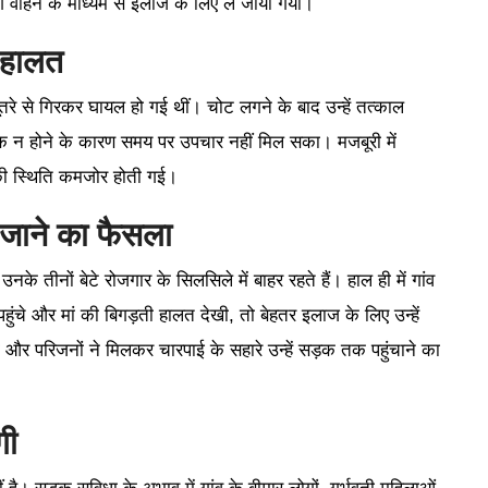
गे वाहन के माध्यम से इलाज के लिए ले जाया गया।
 हालत
ूतरे से गिरकर घायल हो गई थीं। चोट लगने के बाद उन्हें तत्काल
क न होने के कारण समय पर उपचार नहीं मिल सका। मजबूरी में
 स्थिति कमजोर होती गई।
 जाने का फैसला
 उनके तीनों बेटे रोजगार के सिलसिले में बाहर रहते हैं। हाल ही में गांव
हुंचे और मां की बिगड़ती हालत देखी, तो बेहतर इलाज के लिए उन्हें
ं और परिजनों ने मिलकर चारपाई के सहारे उन्हें सड़क तक पहुंचाने का
गी