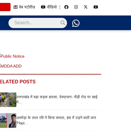
वेब स्टोरीज़
वीडियो
ELATED POSTS
उत्तराखंड में बड़ा सड़क हादसा, देवप्रयाग- पौड़ी रोड पर खाई
में...
अल्मोड़ा के लाल रवि ने किया कमाल, हवा में उड़ने वाली कार
'Hapi...