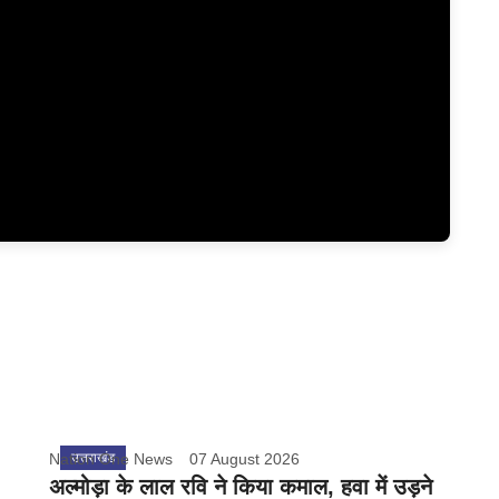
Nation One News
उत्तराखंड
07 August 2026
अल्मोड़ा के लाल रवि ने किया कमाल, हवा में उड़ने