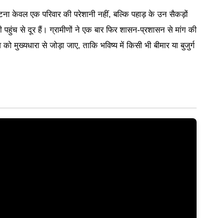
ा केवल एक परिवार की परेशानी नहीं, बल्कि पहाड़ के उन सैकड़ों
 पहुंच से दूर हैं। ग्रामीणों ने एक बार फिर शासन-प्रशासन से मांग की
 को मुख्यधारा से जोड़ा जाए, ताकि भविष्य में किसी भी बीमार या बुजुर्ग