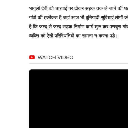
भागुली देवी को चारपाई पर ढोकर सड़क तक ले जाने की घटन
गांवों की हकीकत है जहां आज भी बुनियादी सुविधाएं लोगों की
है कि जल्द से जल्द सड़क निर्माण कार्य शुरू कर पणचुरा गांव
व्यक्ति को ऐसी परिस्थितियों का सामना न करना पड़े।
WATCH VIDEO