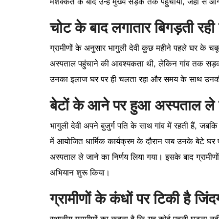
मशक्कत के बाद उन्हें मुख्य सड़क तक पहुंचाया, जहां से आ
चोट के बाद लगातार बिगड़ती रही
ग्रामीणों के अनुसार भागुली देवी कुछ महीने पहले घर के चब
अस्पताल पहुंचाने की आवश्यकता थी, लेकिन गांव तक सड़
उनका इलाज घर पर ही चलता रहा और समय के साथ उनकी
बेटों के आने पर हुआ अस्पताल ले
भागुली देवी अपने बुजुर्ग पति के साथ गांव में रहती हैं, जबकि
में आयोजित धार्मिक कार्यक्रम के दौरान जब उनके बेटे घर प
अस्पताल ले जाने का निर्णय लिया गया। इसके बाद ग्रामीणो
अभियान शुरू किया।
ग्रामीणों के कंधों पर टिकी है जिंद