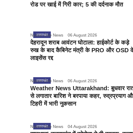
रोड पर खाई में गिरी कार; 5 की दर्दनाक मौत
Nation One News
उत्तराखंड
06 August 2026
देहरादून शराब आवंटन घोटाला: हाईकोर्ट के कड़े
रुख के बाद कैबिनेट मंत्री के PRO और OSD क
लाइसेंस रद्द
Nation One News
उत्तराखंड
06 August 2026
Weather News Uttarakhand: बुधवार रा
से लगातार बारिश ने बरपाया कहर, रुद्रप्रयाग 
टिहरी में भारी नुकसान
Nation One News
उत्तराखंड
04 August 2026