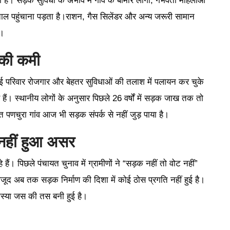
है। सड़क सुविधा के अभाव में गांव के बीमार लोगों, गर्भवती महिलाओं
पताल पहुंचाना पड़ता है।राशन, गैस सिलेंडर और अन्य जरूरी सामान
ै।
 की कमी
कई परिवार रोजगार और बेहतर सुविधाओं की तलाश में पलायन कर चुके
गए हैं। स्थानीय लोगों के अनुसार पिछले 26 वर्षों में सड़क जाख तक तो
 पणचुरा गांव आज भी सड़क संपर्क से नहीं जुड़ पाया है।
 नहीं हुआ असर
े हैं। पिछले पंचायत चुनाव में ग्रामीणों ने “सड़क नहीं तो वोट नहीं”
जूद अब तक सड़क निर्माण की दिशा में कोई ठोस प्रगति नहीं हुई है।
समस्या जस की तस बनी हुई है।