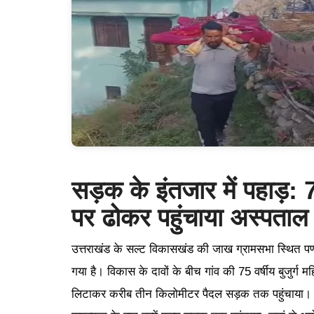
सड़क के इंतजार में पहाड़: 
पर ढोकर पहुंचाया अस्पताल
उत्तराखंड के सल्ट विकासखंड की जाख ग्रामसभा स्थित पणच
गया है। विकास के दावों के बीच गांव की 75 वर्षीय बुजुर्ग
लिटाकर करीब तीन किलोमीटर पैदल सड़क तक पहुंचाया। दुर्गम