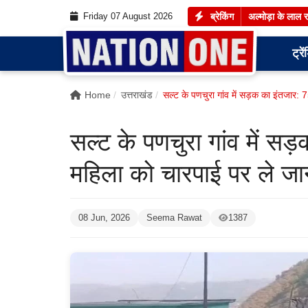
Friday 07 August 2026
ब्रेकिंग
अल्मोड़ा के लाल 
ट्रें
Home
उत्तराखंड
सल्ट के पणचुरा गांव में सड़क का इंतजार: 7
सल्ट के पणचुरा गांव में सड़क
महिला को चारपाई पर ले जा
08 Jun, 2026
Seema Rawat
1387