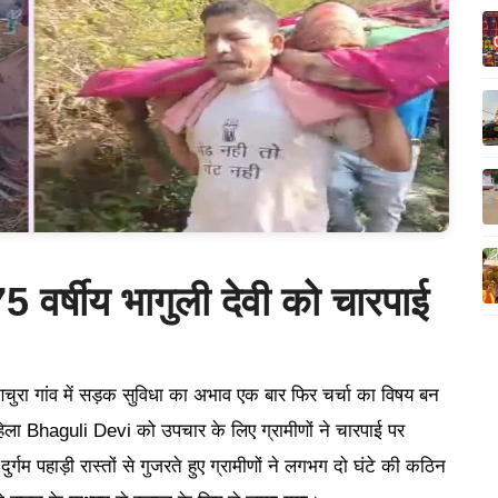
75 वर्षीय भागुली देवी को चारपाई
ुरा गांव में सड़क सुविधा का अभाव एक बार फिर चर्चा का विषय बन
 महिला Bhaguli Devi को उपचार के लिए ग्रामीणों ने चारपाई पर
 पहाड़ी रास्तों से गुजरते हुए ग्रामीणों ने लगभग दो घंटे की कठिन