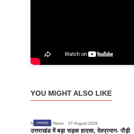
YOU MIGHT ALSO LIKE
Nation One News
उत्तराखंड
07 August 2026
उत्तराखंड में बड़ा सड़क हादसा, देवप्रयाग- पौड़ी