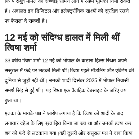
कि ये सबूत मामले की सच्चाई सामने लाने में अहम भूमिका निभा सकते
हैं। अदालत इन डिजिटल और इलेक्ट्रॉनिक साक्ष्यों को सुरक्षित रखने
पर फैसला दे सकती है।
12 मई को संदिग्ध हालत में मिली थीं
त्विषा शर्मा
33 वर्षीय त्विषा शर्मा 12 मई को भोपाल के कटारा हिल्स स्थित अपने
ससुराल में फंदे पर लटकी मिली थीं।त्विषा पहले मॉडलिंग और एक्टिंग की
दुनिया से जुड़ी रही थीं। उनकी शादी दिसंबर 2025 में भोपाल निवासी
समर्थ सिंह से हुई थी। यह रिश्ता एक वैवाहिक वेबसाइट के जरिए तय
हुआ था।
मृतका के मायके पक्ष ने आरोप लगाया है कि त्विषा को शादी के बाद
लगातार दहेज के लिए प्रताड़ित किया जा रहा था और उनकी हत्या कर
शव को फंदे से लटकाया गया।वहीं दूसरी ओर ससुराल पक्ष ने दावा किया