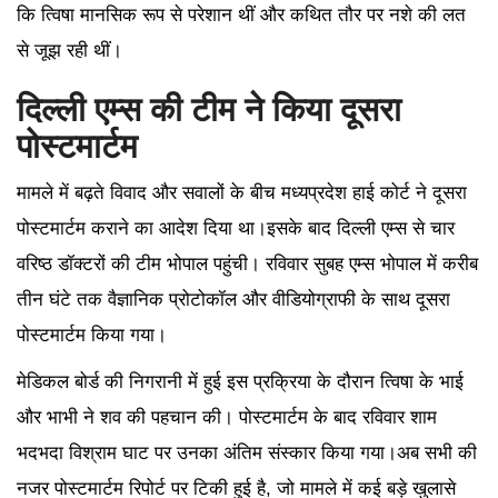
कि त्विषा मानसिक रूप से परेशान थीं और कथित तौर पर नशे की लत
से जूझ रही थीं।
दिल्ली एम्स की टीम ने किया दूसरा
पोस्टमार्टम
मामले में बढ़ते विवाद और सवालों के बीच मध्यप्रदेश हाई कोर्ट ने दूसरा
पोस्टमार्टम कराने का आदेश दिया था।इसके बाद दिल्ली एम्स से चार
वरिष्ठ डॉक्टरों की टीम भोपाल पहुंची। रविवार सुबह एम्स भोपाल में करीब
तीन घंटे तक वैज्ञानिक प्रोटोकॉल और वीडियोग्राफी के साथ दूसरा
पोस्टमार्टम किया गया।
मेडिकल बोर्ड की निगरानी में हुई इस प्रक्रिया के दौरान त्विषा के भाई
और भाभी ने शव की पहचान की। पोस्टमार्टम के बाद रविवार शाम
भदभदा विश्राम घाट पर उनका अंतिम संस्कार किया गया।अब सभी की
नजर पोस्टमार्टम रिपोर्ट पर टिकी हुई है, जो मामले में कई बड़े खुलासे