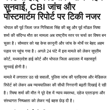
सुनवाई, CBI जांच और
पोस्टमार्टम रिपोर्ट पर टिकी नजर
भोपाल की पूर्व जिला जज गिरिबाला सिंह की बहू और पूर्व मॉडल त्विषा
शर्मा की संदिग्ध मौत का मामला अब राष्ट्रीय स्तर पर चर्चा का विषय बन
चुका है। सोमवार को यह केस कानूनी और जांच के मोर्चे पर बेहद अहम
पड़ाव पर पहुंच गया है। अगले 24 घंटे में इस मामले को लेकर सुप्रीम
कोर्ट, मध्यप्रदेश हाई कोर्ट और भोपाल जिला अदालत में महत्वपूर्ण
सुनवाई होनी है।
मामले में लगातार उठ रहे सवालों, पुलिस जांच की प्रक्रिया और मेडिकल
रिपोर्ट को लेकर अब न्यायपालिका की सीधी निगरानी बढ़ती दिखाई दे रही
है। त्विषा शर्मा की मौत ने पूरे देश में न्याय व्यवस्था, दहेज प्रताड़ना और
संस्थागत निष्पक्षता को लेकर नई बहस छेड़ दी है।