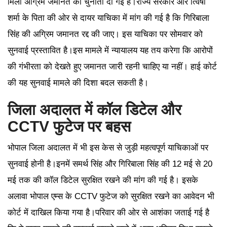
मिली अग्रिम जमानत को चुनौती दी गई है।राज्य सरकार और त्विषा
शर्मा के पिता की ओर से दायर याचिका में मांग की गई है कि गिरिबाला
सिंह की अग्रिम जमानत रद्द की जाए। इस याचिका पर सोमवार को
सुनवाई प्रस्तावित है।इस मामले में न्यायालय यह तय करेगा कि आरोपों
की गंभीरता को देखते हुए जमानत जारी रहनी चाहिए या नहीं। हाई कोर्ट
की यह सुनवाई मामले की दिशा बदल सकती है।
जिला अदालत में कॉल डिटेल और
CCTV फुटेज पर बहस
भोपाल जिला अदालत में भी इस केस से जुड़ी महत्वपूर्ण याचिकाओं पर
सुनवाई होनी है।इनमें समर्थ सिंह और गिरिबाला सिंह की 12 मई से 20
मई तक की कॉल डिटेल सुरक्षित रखने की मांग की गई है। इसके
अलावा भोपाल एम्स के CCTV फुटेज को सुरक्षित रखने का आवेदन भी
कोर्ट में दाखिल किया गया है।परिवार की ओर से आशंका जताई गई है