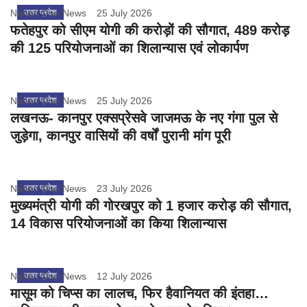
Nation One News
उत्तर प्रदेश
25 July 2026
फतेहपुर को सीएम योगी की करोड़ों की सौगात, 489 करोड़
की 125 परियोजनाओं का शिलान्यास एवं लोकार्पण
Nation One News
उत्तर प्रदेश
25 July 2026
लखनऊ- कानपुर एक्सप्रेसवे जाजमऊ के नए गंगा पुल से
जुड़ेगा, कानपुर वासियों की वर्षों पुरानी मांग पूरी
Nation One News
उत्तर प्रदेश
23 July 2026
मुख्यमंत्री योगी की गोरखपुर को 1 हजार करोड़ की सौगात,
14 विकास परियोजनाओं का किया शिलान्यास
Nation One News
उत्तर प्रदेश
12 July 2026
मासूम को चिप्स का लालच, फिर हैवानियत की इंतहा…