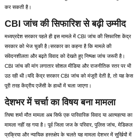
कर सकती है।
CBI जांच की सिफारिश से बढ़ी उम्मीद
मध्यप्रदेश सरकार पहले ही इस मामले में CBI जांच की सिफारिश केंद्र
सरकार को भेज चुकी है।सरकार का कहना है कि मामले की
संवेदनशीलता और बढ़ते विवाद को देखते हुए निष्पक्ष जांच जरूरी है।
CBI जांच की मांग लगातार सोशल मीडिया और राजनीतिक स्तर पर भी
उठ रही थी।यदि केंद्र सरकार CBI जांच को मंजूरी देती है, तो यह केस
पूरी तरह केंद्रीय एजेंसी के हाथों में चला जाएगा।
देशभर में चर्चा का विषय बना मामला
त्विषा शर्मा मौत मामला अब सिर्फ एक पारिवारिक विवाद या आत्महत्या का
मामला नहीं रह गया है। पूर्व जिला जज के परिवार, पुलिस जांच, मेडिकल
प्रक्रिया और न्यायिक हस्तक्षेप के चलते यह मामला देशभर में सुर्खियों में