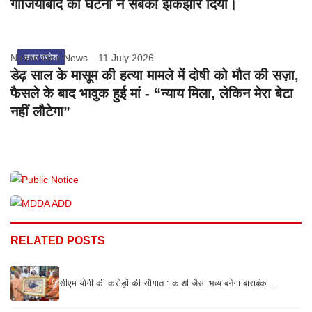
गाजियाबाद की घटना ने सबको झकझोर दिया।
Nation One News
उत्तर प्रदेश
11 July 2026
डेढ़ साल के मासूम की हत्या मामले में दोषी को मौत की सज़ा,
फैसले के बाद भावुक हुई मां - “न्याय मिला, लेकिन मेरा बेटा
नहीं लौटेगा”
RELATED POSTS
सीएम योगी की करोड़ों की सौगात : काशी जैसा भव्य बनेगा बाराबंक...