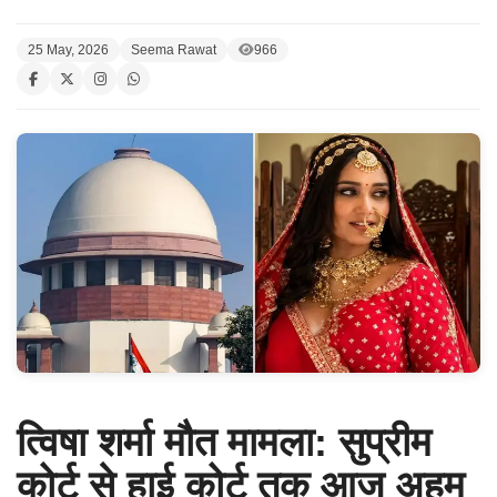
25 May, 2026
Seema Rawat
966
त्विषा शर्मा मौत मामला: सुप्रीम
कोर्ट से हाई कोर्ट तक आज अहम