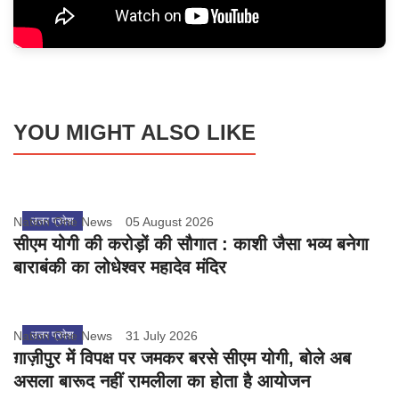
YOU MIGHT ALSO LIKE
Nation One News
उत्तर प्रदेश
05 August 2026
सीएम योगी की करोड़ों की सौगात : काशी जैसा भव्य बनेगा
बाराबंकी का लोधेश्वर महादेव मंदिर
Nation One News
उत्तर प्रदेश
31 July 2026
ग़ाज़ीपुर में विपक्ष पर जमकर बरसे सीएम योगी, बोले अब
असला बारूद नहीं रामलीला का होता है आयोजन