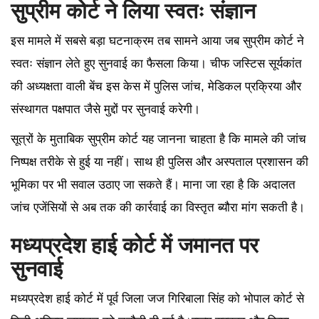
सुप्रीम कोर्ट ने लिया स्वतः संज्ञान
इस मामले में सबसे बड़ा घटनाक्रम तब सामने आया जब सुप्रीम कोर्ट ने
स्वतः संज्ञान लेते हुए सुनवाई का फैसला किया। चीफ जस्टिस सूर्यकांत
की अध्यक्षता वाली बेंच इस केस में पुलिस जांच, मेडिकल प्रक्रिया और
संस्थागत पक्षपात जैसे मुद्दों पर सुनवाई करेगी।
सूत्रों के मुताबिक सुप्रीम कोर्ट यह जानना चाहता है कि मामले की जांच
निष्पक्ष तरीके से हुई या नहीं। साथ ही पुलिस और अस्पताल प्रशासन की
भूमिका पर भी सवाल उठाए जा सकते हैं। माना जा रहा है कि अदालत
जांच एजेंसियों से अब तक की कार्रवाई का विस्तृत ब्यौरा मांग सकती है।
मध्यप्रदेश हाई कोर्ट में जमानत पर
सुनवाई
मध्यप्रदेश हाई कोर्ट में पूर्व जिला जज गिरिबाला सिंह को भोपाल कोर्ट से