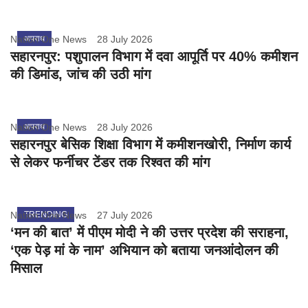
Nation One News
अपराध
28 July 2026
सहारनपुर: पशुपालन विभाग में दवा आपूर्ति पर 40% कमीशन
की डिमांड, जांच की उठी मांग
Nation One News
अपराध
28 July 2026
सहारनपुर बेसिक शिक्षा विभाग में कमीशनखोरी, निर्माण कार्य
से लेकर फर्नीचर टेंडर तक रिश्वत की मांग
Nation One News
TRENDING
27 July 2026
‘मन की बात’ में पीएम मोदी ने की उत्तर प्रदेश की सराहना,
‘एक पेड़ मां के नाम’ अभियान को बताया जनआंदोलन की
मिसाल