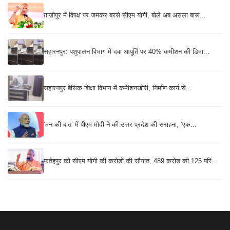
ग़ाज़ीपुर में विपक्ष पर जमकर बरसे सीएम योगी, बोले अब असला बारू...
सहारनपुर: पशुपालन विभाग में दवा आपूर्ति पर 40% कमीशन की डिमा...
सहारनपुर बेसिक शिक्षा विभाग में कमीशनखोरी, निर्माण कार्य से...
‘मन की बात’ में पीएम मोदी ने की उत्तर प्रदेश की सराहना, ‘एक...
फतेहपुर को सीएम योगी की करोड़ों की सौगात, 489 करोड़ की 125 परि...