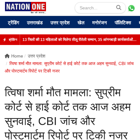
ट्रेंडिंग
उत्तराखंड
उत्तर प्रदेश
खेल
मनोरंजन
पॉलिटिक्स
13 जिलों की 13 महिलाओं को मिलेगा तीलू रौतेली सम्मान, 35 आंगनबाड़ी कार्यकर्ताओं को भी पुरस्कार
ब्रेकिंग
Home
उत्तर प्रदेश
त्विषा शर्मा मौत मामला: सुप्रीम कोर्ट से हाई कोर्ट तक आज अहम सुनवाई, CBI जांच
और पोस्टमार्टम रिपोर्ट पर टिकी नजर
त्विषा शर्मा मौत मामला: सुप्रीम
कोर्ट से हाई कोर्ट तक आज अहम
सुनवाई, CBI जांच और
पोस्टमार्टम रिपोर्ट पर टिकी नजर