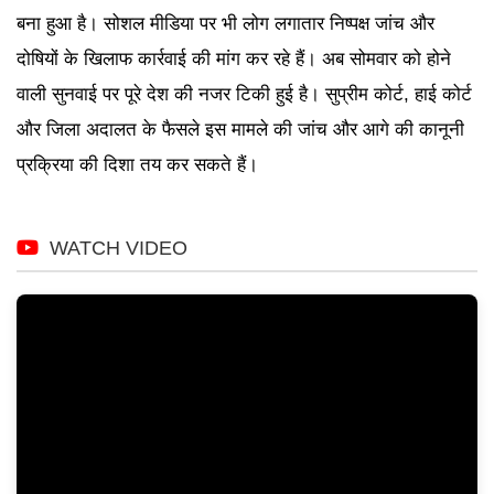
बना हुआ है। सोशल मीडिया पर भी लोग लगातार निष्पक्ष जांच और
दोषियों के खिलाफ कार्रवाई की मांग कर रहे हैं। अब सोमवार को होने
वाली सुनवाई पर पूरे देश की नजर टिकी हुई है। सुप्रीम कोर्ट, हाई कोर्ट
और जिला अदालत के फैसले इस मामले की जांच और आगे की कानूनी
प्रक्रिया की दिशा तय कर सकते हैं।
WATCH VIDEO