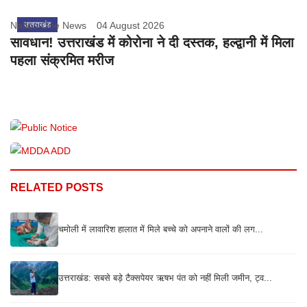
Nation One News
उत्तराखंड
04 August 2026
सावधान! उत्तराखंड में कोरोना ने दी दस्तक, हल्द्वानी में मिला
पहला संक्रमित मरीज
RELATED POSTS
चमोली में लावारिश हालात में मिले बच्चे को अपनाने वालों की लग...
उत्तराखंड: सबसे बड़े टैक्सपेयर ऋषभ पंत को नहीं मिली जमीन, ट्व...