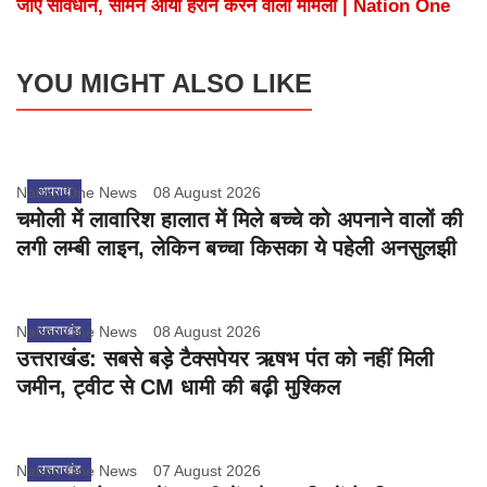
जाएं सावधान, सामने आया हैरान करने वाला मामला | Nation One
YOU MIGHT ALSO LIKE
Nation One News
अपराध
08 August 2026
चमोली में लावारिश हालात में मिले बच्चे को अपनाने वालों की
लगी लम्बी लाइन, लेकिन बच्चा किसका ये पहेली अनसुलझी
Nation One News
उत्तराखंड
08 August 2026
उत्तराखंड: सबसे बड़े टैक्सपेयर ऋषभ पंत को नहीं मिली
जमीन, ट्वीट से CM धामी की बढ़ी मुश्किल
Nation One News
उत्तराखंड
07 August 2026