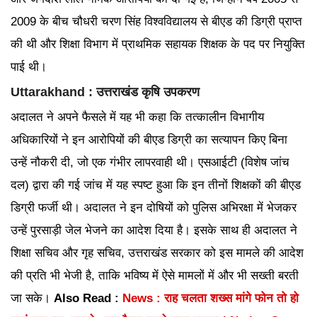
2009 के बीच चौधरी चरण सिंह विश्वविद्यालय से बीएड की डिग्री प्राप्त
की थी और शिक्षा विभाग में प्राथमिक सहायक शिक्षक के पद पर नियुक्ति
पाई थी।
Uttarakhand : उत्तराखंड कृषि उपकरण
अदालत ने अपने फैसले में यह भी कहा कि तत्कालीन विभागीय
अधिकारियों ने इन आरोपियों की बीएड डिग्री का सत्यापन किए बिना
उन्हें नौकरी दी, जो एक गंभीर लापरवाही थी। एसआईटी (विशेष जांच
दल) द्वारा की गई जांच में यह स्पष्ट हुआ कि इन तीनों शिक्षकों की बीएड
डिग्री फर्जी थी। अदालत ने इन दोषियों को पुलिस अभिरक्षा में भेजकर
उन्हें पुरसाड़ी जेल भेजने का आदेश दिया है। इसके साथ ही अदालत ने
शिक्षा सचिव और गृह सचिव, उत्तराखंड सरकार को इस मामले की आदेश
की प्रति भी भेजी है, ताकि भविष्य में ऐसे मामलों में और भी सख्ती बरती
जा सके।
Also Read :
News : राह चलता शख्स मांगे फोन तो हो