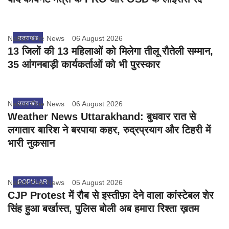
Nation One News
उत्तराखंड
06 August 2026
13 जिलों की 13 महिलाओं को मिलेगा तीलू रौतेली सम्मान,
35 आंगनबाड़ी कार्यकर्ताओं को भी पुरस्कार
Nation One News
उत्तराखंड
06 August 2026
Weather News Uttarakhand: बुधवार रात से
लगातार बारिश ने बरपाया कहर, रुद्रप्रयाग और टिहरी में
भारी नुकसान
Nation One News
POPULAR
05 August 2026
CJP Protest में रौब से इस्तीफ़ा देने वाला कांस्टेबल शेर
सिंह हुआ बर्खास्त, पुलिस बोली अब हमारा रिश्ता ख़तम