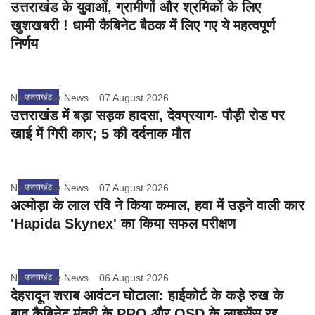
उत्तराखंड के युवाओं, ग्रामीणों और श्रमिकों के लिए
खुशखबरी ! धामी कैबिनेट बैठक में लिए गए ये महत्वपूर्ण
निर्णय
Nation One News
उत्तराखंड
07 August 2026
उत्तराखंड में बड़ा सड़क हादसा, देवप्रयाग- पौड़ी रोड पर
खाई में गिरी कार; 5 की दर्दनाक मौत
Nation One News
उत्तराखंड
07 August 2026
अल्मोड़ा के लाल रवि ने किया कमाल, हवा में उड़ने वाली कार
'Hapida Skynex' का किया सफल परीक्षण
Nation One News
उत्तराखंड
06 August 2026
देहरादून शराब आवंटन घोटाला: हाईकोर्ट के कड़े रुख के
बाद कैबिनेट मंत्री के PRO और OSD के लाइसेंस रद्द