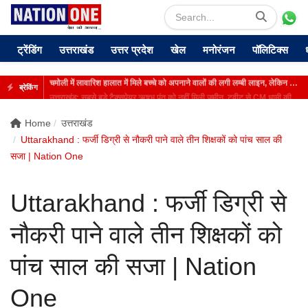
ट्रेंडिंग
उत्तराखंड
उत्तर प्रदेश
खेल
मनोरंजन
पॉलिटिक्स
उत्तराखंड: सबसे बड़े टैक्सपेयर ऋषभ पंत को नहीं मिली जमीन, ट्वीट से CM धामी की बढ़ी मुश्किल
ब्रेकिंग
Home
उत्तराखंड
Uttarakhand : फर्जी डिग्री से नौकरी पाने वाले तीन शिक्षकों को पांच साल की
सजा | Nation One
Uttarakhand : फर्जी डिग्री से
नौकरी पाने वाले तीन शिक्षकों को
पांच साल की सजा | Nation
One