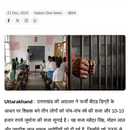
22 Dec, 2024
Nation One News
84
Uttarakhand
: उत्तराखंड की अदालत ने फर्जी बीएड डिग्री के
आधार पर शिक्षक बने तीन लोगों को पांच-पांच वर्ष की सजा और 10-10
हजार रुपये जुर्माना की सजा सुनाई है। यह सजा महेंद्र सिंह, मोहन लाल
और जगदीश लाल नामक आरोपियों को दी गई है, जिन्होंने वर्ष 2005 से