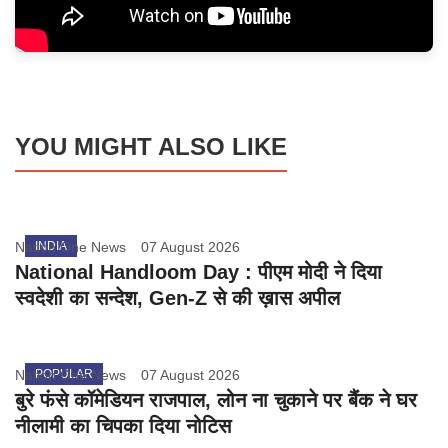
YOU MIGHT ALSO LIKE
Nation One News
INDIA
07 August 2026
National Handloom Day : पीएम मोदी ने दिया
स्वदेशी का सन्देश, Gen-Z से की ख़ास अपील
Nation One News
POPULAR
07 August 2026
बुरे फंसे कॉमेडियन राजपाल, लोन ना चुकाने पर बैंक ने घर
नीलामी का चिपका दिया नोटिस