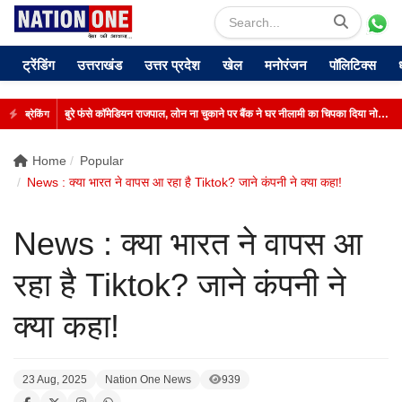
ट्रेंडिंग
उत्तराखंड
उत्तर प्रदेश
खेल
मनोरंजन
पॉलिटिक्स
बुरे फंसे कॉमेडियन राजपाल, लोन ना चुकाने पर बैंक ने घर नीलामी का चिपका दिया नोटिस
ब्रेकिंग
Home
Popular
News : क्या भारत ने वापस आ रहा है Tiktok? जाने कंपनी ने क्या कहा!
News : क्या भारत ने वापस आ
रहा है Tiktok? जाने कंपनी ने
क्या कहा!
23 Aug, 2025
Nation One News
939