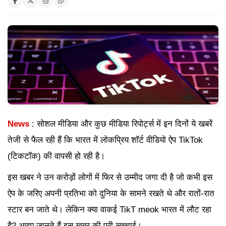
News
: सोशल मीडिया और कुछ मीडिया रिपोर्ट्स में इन दिनों ये खबरें
तेजी से फैल रही हैं कि भारत में लोकप्रिय शॉर्ट वीडियो ऐप TikTok
(टिकटॉक) की वापसी हो रही है।
इस खबर ने उन करोड़ों लोगों में फिर से उम्मीद जगा दी है जो कभी इस
ऐप के जरिए अपनी प्रतिभा को दुनिया के सामने रखते थे और रातों-रात
स्टार बन जाते थे। लेकिन क्या वाकई TikT meok भारत में लौट रहा
है? आइए जानते हैं इस खबर की पूरी सच्चाई।