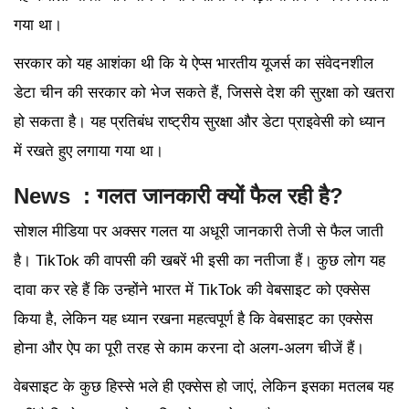
गया था।
सरकार को यह आशंका थी कि ये ऐप्स भारतीय यूजर्स का संवेदनशील
डेटा चीन की सरकार को भेज सकते हैं, जिससे देश की सुरक्षा को खतरा
हो सकता है। यह प्रतिबंध राष्ट्रीय सुरक्षा और डेटा प्राइवेसी को ध्यान
में रखते हुए लगाया गया था।
News : गलत जानकारी क्यों फैल रही है?
सोशल मीडिया पर अक्सर गलत या अधूरी जानकारी तेजी से फैल जाती
है। TikTok की वापसी की खबरें भी इसी का नतीजा हैं। कुछ लोग यह
दावा कर रहे हैं कि उन्होंने भारत में TikTok की वेबसाइट को एक्सेस
किया है, लेकिन यह ध्यान रखना महत्वपूर्ण है कि वेबसाइट का एक्सेस
होना और ऐप का पूरी तरह से काम करना दो अलग-अलग चीजें हैं।
वेबसाइट के कुछ हिस्से भले ही एक्सेस हो जाएं, लेकिन इसका मतलब यह