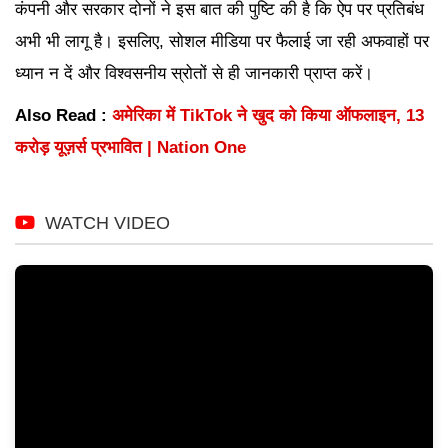
कंपनी और सरकार दोनों ने इस बात की पुष्टि की है कि ऐप पर प्रतिबंध
अभी भी लागू है। इसलिए, सोशल मीडिया पर फैलाई जा रही अफवाहों पर
ध्यान न दें और विश्वसनीय स्रोतों से ही जानकारी प्राप्त करें।
Also Read :
अमेरिका में TikTok ने खुद को किया ऑफलाइन, 13
करोड़ यूज़र्स प्रभावित | Nation One
WATCH VIDEO