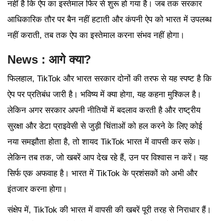
नहीं है कि ऐप का इस्तेमाल फिर से शुरू हो गया है। जब तक सरकार
आधिकारिक तौर पर बैन नहीं हटाती और कंपनी ऐप को भारत में उपलब्ध
नहीं कराती, तब तक ऐप का इस्तेमाल करना संभव नहीं होगा।
News : आगे क्या?
फिलहाल, TikTok और भारत सरकार दोनों की तरफ से यह स्पष्ट है कि
ऐप पर प्रतिबंध जारी है। भविष्य में क्या होगा, यह कहना मुश्किल है।
लेकिन अगर सरकार अपनी नीतियों में बदलाव करती है और राष्ट्रीय
सुरक्षा और डेटा प्राइवेसी से जुड़ी चिंताओं को हल करने के लिए कोई
नया समझौता होता है, तो शायद TikTok भारत में वापसी कर सके।
लेकिन तब तक, जो खबरें आप देख रहे हैं, उन पर विश्वास न करें। यह
सिर्फ एक अफवाह है। भारत में TikTok के प्रशंसकों को अभी और
इंतजार करना होगा।
संक्षेप में, TikTok की भारत में वापसी की खबरें पूरी तरह से निराधार हैं।