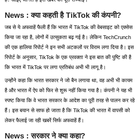
News : क्या कहती है TikTok की कंपनी?
जब से ये अफवाहें फैली हैं कि भारत में TikTok की वेबसाइट को एक्सेस
किया जा रहा है, लोगों में उत्सुकता बढ़ गई है। लेकिन TechCrunch
की एक हालिया रिपोर्ट ने इन सभी अटकलों पर विराम लगा दिया है। इस
रिपोर्ट के अनुसार, TikTok के एक प्रवक्ता ने इस बात की पुष्टि की है
कि भारत में TikTok पर लगा प्रतिबंध अभी भी लागू है।
उन्होंने कहा कि भारत सरकार ने जो बैन लगाया था, वह अभी भी कायम
है और भारत में ऐप को फिर से शुरू नहीं किया गया है। कंपनी ने यह भी
स्पष्ट किया कि वे भारत सरकार के आदेश का पूरी तरह से पालन कर रहे
हैं। इस बयान से साफ हो जाता है कि TikTok की भारत में वापसी को
लेकर फैलाई जा रही खबरें सिर्फ अफवाहें हैं।
News : सरकार ने क्या कहा?