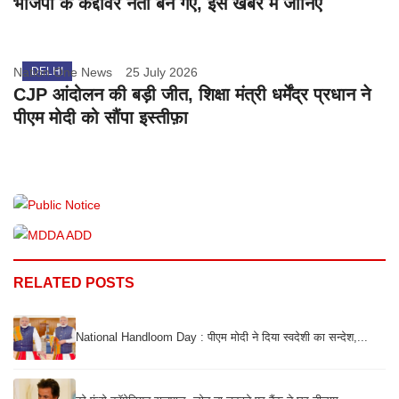
भाजपा के कद्दावर नेता बन गए, इस खबर में जानिए
Nation One News
DELHI
25 July 2026
CJP आंदोलन की बड़ी जीत, शिक्षा मंत्री धर्मेंद्र प्रधान ने
पीएम मोदी को सौंपा इस्तीफ़ा
RELATED POSTS
National Handloom Day : पीएम मोदी ने दिया स्वदेशी का सन्देश,...