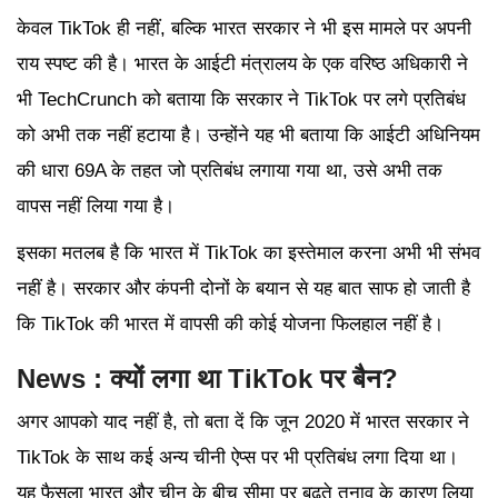
केवल TikTok ही नहीं, बल्कि भारत सरकार ने भी इस मामले पर अपनी
राय स्पष्ट की है। भारत के आईटी मंत्रालय के एक वरिष्ठ अधिकारी ने
भी TechCrunch को बताया कि सरकार ने TikTok पर लगे प्रतिबंध
को अभी तक नहीं हटाया है। उन्होंने यह भी बताया कि आईटी अधिनियम
की धारा 69A के तहत जो प्रतिबंध लगाया गया था, उसे अभी तक
वापस नहीं लिया गया है।
इसका मतलब है कि भारत में TikTok का इस्तेमाल करना अभी भी संभव
नहीं है। सरकार और कंपनी दोनों के बयान से यह बात साफ हो जाती है
कि TikTok की भारत में वापसी की कोई योजना फिलहाल नहीं है।
News : क्यों लगा था TikTok पर बैन?
अगर आपको याद नहीं है, तो बता दें कि जून 2020 में भारत सरकार ने
TikTok के साथ कई अन्य चीनी ऐप्स पर भी प्रतिबंध लगा दिया था।
यह फैसला भारत और चीन के बीच सीमा पर बढ़ते तनाव के कारण लिया