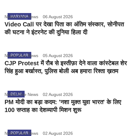
Nation One News
HARYANA
06 August 2026
Video Call पर देखा पिता का अंतिम संस्कार, सोनीपत
की घटना ने इंटरनेट की दुनिया हिला दी
Nation One News
POPULAR
05 August 2026
CJP Protest में रौब से इस्तीफ़ा देने वाला कांस्टेबल शेर
सिंह हुआ बर्खास्त, पुलिस बोली अब हमारा रिश्ता ख़तम
Nation One News
DELHI
02 August 2026
PM मोदी का बड़ा कदम: 'नशा मुक्त युवा भारत' के लिए
100 सप्ताह का देशव्यापी मिशन शुरू
Nation One News
POPULAR
02 August 2026