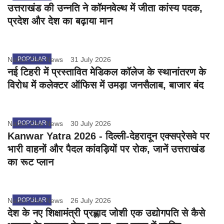
उत्तराखंड की उन्नति ने कॉमनवेल्थ में जीता कांस्य पदक,
प्रदेश और देश का बढ़ाया मान
Nation One News
POPULAR
31 July 2026
नई टिहरी में प्रस्तावित मेडिकल कॉलेज के स्थानांतरण के
विरोध में कलेक्टर ऑफिस में उमड़ा जनसैलाब, बाजार बंद
Nation One News
POPULAR
30 July 2026
Kanwar Yatra 2026 - दिल्ली-देहरादून एक्सप्रेसवे पर
भारी वाहनों और पैदल कांवड़ियों पर रोक, जानें उत्तराखंड
का रूट प्लान
Nation One News
POPULAR
26 July 2026
देश के नए शिक्षामंत्री प्रह्लाद जोशी एक उद्योगपति से कैसे