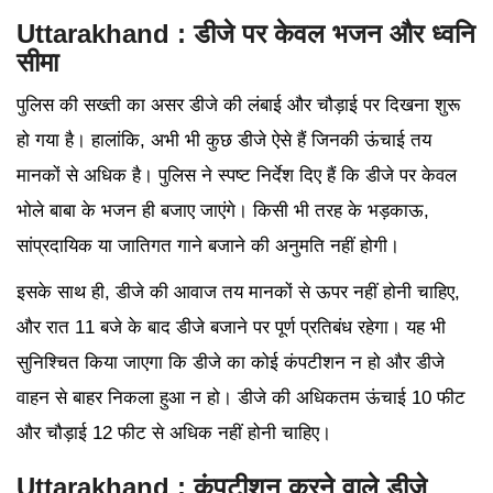
Uttarakhand : डीजे पर केवल भजन और ध्वनि
सीमा
पुलिस की सख्ती का असर डीजे की लंबाई और चौड़ाई पर दिखना शुरू
हो गया है। हालांकि, अभी भी कुछ डीजे ऐसे हैं जिनकी ऊंचाई तय
मानकों से अधिक है। पुलिस ने स्पष्ट निर्देश दिए हैं कि डीजे पर केवल
भोले बाबा के भजन ही बजाए जाएंगे। किसी भी तरह के भड़काऊ,
सांप्रदायिक या जातिगत गाने बजाने की अनुमति नहीं होगी।
इसके साथ ही, डीजे की आवाज तय मानकों से ऊपर नहीं होनी चाहिए,
और रात 11 बजे के बाद डीजे बजाने पर पूर्ण प्रतिबंध रहेगा। यह भी
सुनिश्चित किया जाएगा कि डीजे का कोई कंपटीशन न हो और डीजे
वाहन से बाहर निकला हुआ न हो। डीजे की अधिकतम ऊंचाई 10 फीट
और चौड़ाई 12 फीट से अधिक नहीं होनी चाहिए।
Uttarakhand : कंपटीशन करने वाले डीजे