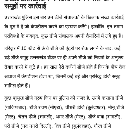
समूहों पर कार्रवाई
उत्तराखंड पुलिस इस बार उन डीजे संचालकों के खिलाफ सख्त कार्रवाई
के मूड में है जो कंपटीशन करने का प्रयास करेंगे। हालांकि, इन तमाम
प्रतिबंधों के बावजूद, कुछ डीजे संचालक अपनी तैयारियों में लगे हुए हैं।
हरिद्वार में 10 फीट से ऊंचे डीजे की एंट्री पर रोक लगने के बाद, कई
बड़े डीजे समूह उत्तराखंड बॉर्डर पर ही अपने डीजे को नियमों के अनुरूप
तैयार करने में जुटे हैं। हर साल ऐसे दर्जनों डीजे होते हैं जिनके बीच तेज
आवाज में कंपटीशन होता था, जिनमें कई बड़े और प्रसिद्ध डीजे समूह
शामिल होते हैं।
कुछ प्रमुख डीजे ग्रुप जिन पर पुलिस की नजर है, उनमें कसाना डीजे
(गाजियाबाद), डीजे रावण (नोएडा), चौधरी डीजे (बुलंदशहर), मोनू डीजे
(मेरठ), चेतन डीजे (शामली), अमर डीजे (मेरठ), डीजे बाबा (शामली),
परी डीजे (नंद नगरी दिल्ली), शिव डीजे (बुलंदशहर), गौरव डीजे