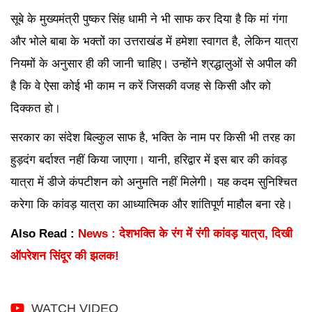
सूबे के मुख्यमंत्री पुष्कर सिंह धामी ने भी साफ कर दिया है कि मां गंगा
और भोले बाबा के भक्तों का उत्तराखंड में हमेशा स्वागत है, लेकिन यात्रा
नियमों के अनुसार ही की जानी चाहिए। उन्होंने श्रद्धालुओं से अपील की
है कि वे ऐसा कोई भी काम न करें जिसकी वजह से किसी और को
दिक्कत हो।
सरकार का संदेश बिल्कुल साफ है, भक्ति के नाम पर किसी भी तरह का
हुड़दंग बर्दाश्त नहीं किया जाएगा। यानी, हरिद्वार में इस बार की कांवड़
यात्रा में डीजे कंपटीशन को अनुमति नहीं मिलेगी। यह कदम सुनिश्चित
करेगा कि कांवड़ यात्रा का आध्यात्मिक और शांतिपूर्ण माहौल बना रहे।
Also Read :
News : देशभक्ति के रंग में रंगी कांवड़ यात्रा, दिखी
ऑपरेशन सिंदूर की झलक!
WATCH VIDEO