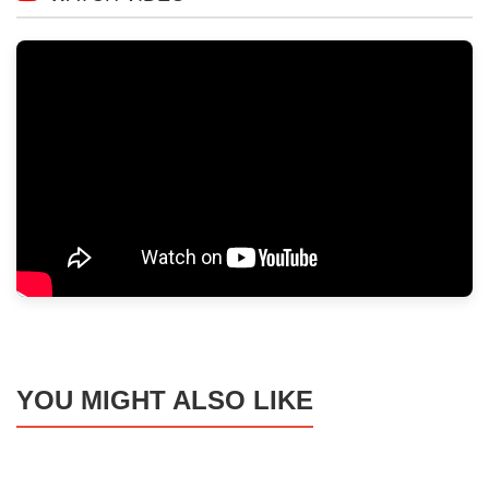
YOU MIGHT ALSO LIKE