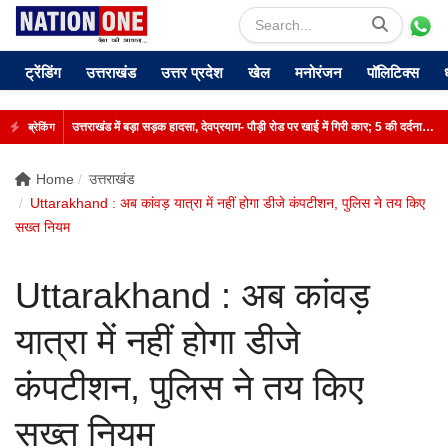
ट्रेंडिंग
उत्तराखंड
उत्तर प्रदेश
खेल
मनोरंजन
पॉलिटिक्स
उत्तराखंड में बड़ा सड़क हादसा, देवप्रयाग- पौड़ी रोड पर खाई में गिरी कार; 5 की दर्दनाक मौत
ब्रेकिंग
Home
उत्तराखंड
Uttarakhand : अब कांवड़ यात्रा में नहीं होगा डीजे कंपटीशन, पुलिस ने तय किए
सख्त नियम
Uttarakhand : अब कांवड़
यात्रा में नहीं होगा डीजे
कंपटीशन, पुलिस ने तय किए
सख्त नियम