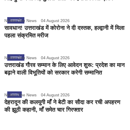
Nation One News
उत्तराखंड
04 August 2026
सावधान! उत्तराखंड में कोरोना ने दी दस्तक, हल्द्वानी में मिला
पहला संक्रमित मरीज
Nation One News
उत्तराखंड
04 August 2026
उत्तराखंड गौरव सम्मान के लिए आवेदन शुरू: प्रदेश का मान
बढ़ाने वाली विभूतियों को सरकार करेगी सम्मानित
Nation One News
अपराध
04 August 2026
देहरादून की कलयुगी माँ ने बेटी का सौदा कर रची अपहरण
की झूठी कहानी, माँ समेत चार गिरफ्तार