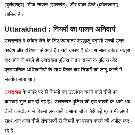
(बुलंदशहर), डीजे सार्जन (झारखंड), और बाबर डीजे (कोलकाता)
शामिल हैं।
Uttarakhand : नियमों का पालन अनिवार्य
उत्तराखंड में कांवड़ लेने के लिए ज्यादातर श्रद्धालु पड़ोसी राज्यों उत्तर
प्रदेश और हरियाणा से आते हैं। यही कारण है कि इस साल कांवड़ यात्रा
शुरू होने से पहले ही उत्तराखंड पुलिस ने इन राज्यों के पुलिस और
प्रशासनिक अधिकारियों के साथ बैठक कर नियमों को लागू करने में
सहयोग मांगा था।
उत्तराखंड
के बॉर्डर पर ही नियमों का उल्लंघन करने वाले डीजे पर
कार्रवाई शुरू कर दी गई है। उत्तराखंड पुलिस की इस सख्ती के आगे अब
डीजे कंपटीशन में हिस्सा लेने वाले कसाना डीजे जैसे बड़े ग्रुप भी अपने
साथ आए अन्य डीजे संचालकों से नियमों का पालन करने की अपील कर
रहे हैं।