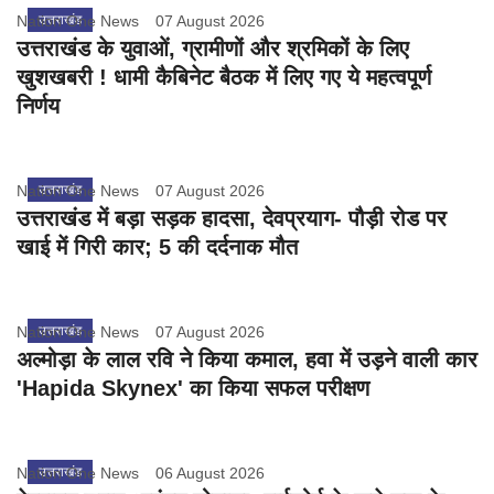
Nation One News
उत्तराखंड
07 August 2026
उत्तराखंड के युवाओं, ग्रामीणों और श्रमिकों के लिए
खुशखबरी ! धामी कैबिनेट बैठक में लिए गए ये महत्वपूर्ण
निर्णय
Nation One News
उत्तराखंड
07 August 2026
उत्तराखंड में बड़ा सड़क हादसा, देवप्रयाग- पौड़ी रोड पर
खाई में गिरी कार; 5 की दर्दनाक मौत
Nation One News
उत्तराखंड
07 August 2026
अल्मोड़ा के लाल रवि ने किया कमाल, हवा में उड़ने वाली कार
'Hapida Skynex' का किया सफल परीक्षण
Nation One News
उत्तराखंड
06 August 2026