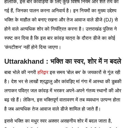
हालांकि, इस बार कांवड़ियों के लिए कुछ विशेष नियम और शर्तें तय की
गई हैं, जिनका पालन करना अनिवार्य है। इन नियमों का मुख्य उद्देश्य
भक्ति के माहौल को बनाए रखना और तेज आवाज वाले डीजे (DJ) से
होने वाले अत्यधिक शोर को नियंत्रित करना है। उत्तराखंड पुलिस ने
स्पष्ट कर दिया है कि इस बार कांवड़ यात्रा के दौरान डीजे का कोई
'कंपटीशन' नहीं होने दिया जाएगा।
Uttarakhand : भक्ति का स्वर, शोर में न बदले
बाबा भोले की नगरी
हरिद्वार
इस समय 'बोल बम' के जयकारों से गूंज रही
है। देश भर से लाखों श्रद्धालु और कांवड़िए मां गंगा में आस्था की डुबकी
लगाकर पवित्र जल कांवड़ में भरकर अपने-अपने गंतव्य स्थानों की ओर
बढ़ रहे हैं। लेकिन, इस भक्तिपूर्ण वातावरण में तब व्यवधान उत्पन्न होता
है जब अत्यधिक तेज आवाज वाले डीजे शामिल हो जाते हैं।
इससे भक्ति का मधुर स्वर अक्सर असहनीय शोर में बदल जाता है,