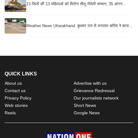
13 जिलों की 13 महिलाओं को मिलेगा तीलू रौतेली सम्मान, 35 आंगन...
Weather News Uttarakhand: बुधवार रात से लगातार बारिश ने बरपा...
QUICK LINKS
About us
Advertise with us
Contact us
Grievance Redressal
Privacy Policy
Our journalists network
Web stories
Short News
Reels
Google News