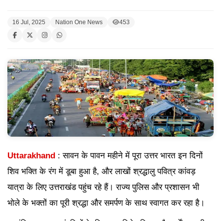
16 Jul, 2025
Nation One News
453
Uttarakhand
: सावन के पावन महीने में पूरा उत्तर भारत इन दिनों
शिव भक्ति के रंग में डूबा हुआ है, और लाखों श्रद्धालु पवित्र कांवड़
यात्रा के लिए उत्तराखंड पहुंच रहे हैं। राज्य पुलिस और प्रशासन भी
भोले के भक्तों का पूरी श्रद्धा और समर्पण के साथ स्वागत कर रहा है।