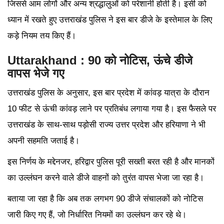
जिससे आम लोगों और अन्य श्रद्धालुओं को परेशानी होती है। इसी को
ध्यान में रखते हुए उत्तराखंड पुलिस ने इस बार डीजे के इस्तेमाल के लिए
कड़े नियम तय किए हैं।
Uttarakhand : 90 को नोटिस, ऊंचे डीजे
वापस भेजे गए
उत्तराखंड पुलिस के अनुसार, इस बार प्रदेश में कांवड़ यात्रा के दौरान
10 फीट से ऊंची कांवड़ लाने पर प्रतिबंध लगाया गया है। इस फैसले पर
उत्तराखंड के साथ-साथ पड़ोसी राज्य उत्तर प्रदेश और हरियाणा ने भी
अपनी सहमति जताई है।
इस निर्णय के मद्देनजर, हरिद्वार पुलिस पूरी सख्ती बरत रही है और मानकों
का उल्लंघन करने वाले डीजे वाहनों को तुरंत वापस भेजा जा रहा है।
बताया जा रहा है कि अब तक लगभग 90 डीजे संचालकों को नोटिस
जारी किए गए हैं, जो निर्धारित नियमों का उल्लंघन कर रहे थे।