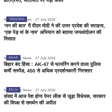
क्षतिग्रस्त, यातायात पर पड़ा असर
Nation One News
TRENDING
27 July 2026
‘मन की बात’ में पीएम मोदी ने की उत्तर प्रदेश की सराहना,
‘एक पेड़ मां के नाम’ अभियान को बताया जनआंदोलन की
मिसाल
Nation One News
BIHAR
27 July 2026
बिहार बंद हिंसा : AK-47 से फायरिंग करने वाला पुलिस
कर्मी सस्पेंड, 450 से अधिक प्रदर्शनकारी गिरफ्तार
Nation One News
DELHI
27 July 2026
संसद में आज पेश होगा पेपर लीक से जुड़ा विधेयक, सरकार
की विपक्ष से समर्थन की अपील