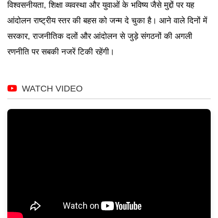
विश्वसनीयता, शिक्षा व्यवस्था और युवाओं के भविष्य जैसे मुद्दों पर यह
आंदोलन राष्ट्रीय स्तर की बहस को जन्म दे चुका है। आने वाले दिनों में
सरकार, राजनीतिक दलों और आंदोलन से जुड़े संगठनों की अगली
रणनीति पर सबकी नजरें टिकी रहेंगी।
WATCH VIDEO