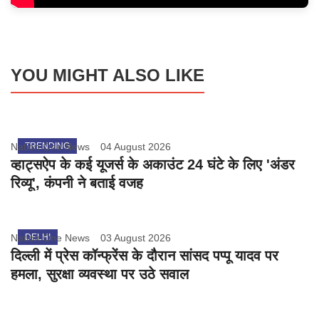
YOU MIGHT ALSO LIKE
Nation One News
TRENDING
04 August 2026
व्हाट्सऐप के कई यूजर्स के अकाउंट 24 घंटे के लिए 'अंडर
रिव्यू', कंपनी ने बताई वजह
Nation One News
DELHI
03 August 2026
दिल्ली में प्रेस कॉन्फ्रेंस के दौरान सांसद पप्पू यादव पर
हमला, सुरक्षा व्यवस्था पर उठे सवाल