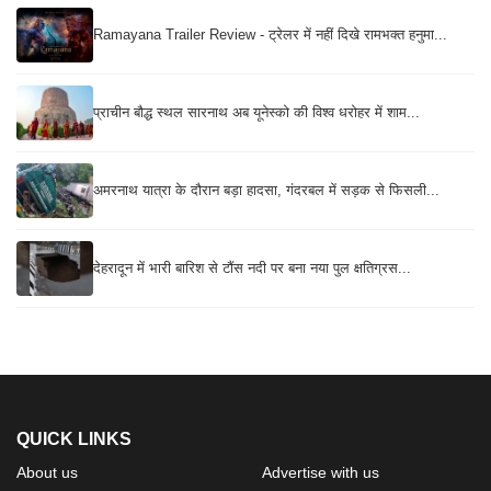
Ramayana Trailer Review - ट्रेलर में नहीं दिखे रामभक्त हनुमा...
प्राचीन बौद्ध स्थल सारनाथ अब यूनेस्को की विश्व धरोहर में शाम...
अमरनाथ यात्रा के दौरान बड़ा हादसा, गंदरबल में सड़क से फिसली...
देहरादून में भारी बारिश से टौंस नदी पर बना नया पुल क्षतिग्रस...
QUICK LINKS
About us
Advertise with us