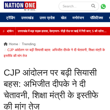
ट्रेंडिंग
उत्तराखंड
उत्तर प्रदेश
खेल
मनोरंजन
पॉलिटिक्स
उत्तराखंड में बड़ा सड़क हादसा, देवप्रयाग- पौड़ी रोड पर खाई में गिरी कार; 5 की दर्दनाक मौत
ब्रेकिंग
Home
Trending
CJP आंदोलन पर बढ़ी सियासी बहस: अभिजीत दीपके ने दी चेतावनी, शिक्षा मंत्री के
इस्तीफे की मांग तेज
CJP आंदोलन पर बढ़ी सियासी
बहस: अभिजीत दीपके ने दी
चेतावनी, शिक्षा मंत्री के इस्तीफे
की मांग तेज