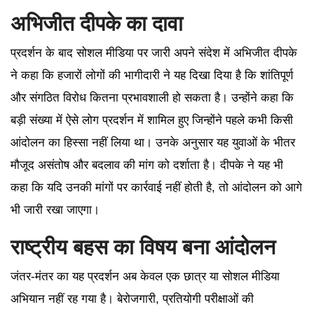
अभिजीत दीपके का दावा
प्रदर्शन के बाद सोशल मीडिया पर जारी अपने संदेश में अभिजीत दीपके
ने कहा कि हजारों लोगों की भागीदारी ने यह दिखा दिया है कि शांतिपूर्ण
और संगठित विरोध कितना प्रभावशाली हो सकता है। उन्होंने कहा कि
बड़ी संख्या में ऐसे लोग प्रदर्शन में शामिल हुए जिन्होंने पहले कभी किसी
आंदोलन का हिस्सा नहीं लिया था। उनके अनुसार यह युवाओं के भीतर
मौजूद असंतोष और बदलाव की मांग को दर्शाता है। दीपके ने यह भी
कहा कि यदि उनकी मांगों पर कार्रवाई नहीं होती है, तो आंदोलन को आगे
भी जारी रखा जाएगा।
राष्ट्रीय बहस का विषय बना आंदोलन
जंतर-मंतर का यह प्रदर्शन अब केवल एक छात्र या सोशल मीडिया
अभियान नहीं रह गया है। बेरोजगारी, प्रतियोगी परीक्षाओं की