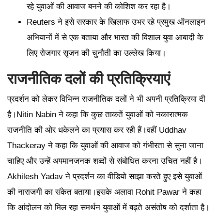
रहे युवाओं की आवाज बनने की कोशिश कर रहा है।
Reuters ने इसे सरकार के खिलाफ उभर रहे प्रमुख ऑनलाइन
अभियानों में से एक बताया और भारत की विशाल युवा आबादी के
लिए रोजगार सृजन की चुनौती का उल्लेख किया।
राजनीतिक दलों की प्रतिक्रियाएं
प्रदर्शन को लेकर विभिन्न राजनीतिक दलों ने भी अपनी प्रतिक्रिया दी
है।Nitin Nabin ने कहा कि कुछ ताकतें युवाओं को नकारात्मक
राजनीति की ओर धकेलने का प्रयास कर रही हैं।वहीं Uddhav
Thackeray ने कहा कि युवाओं की आवाज को गंभीरता से सुना जाना
चाहिए और उन्हें अपमानजनक शब्दों से संबोधित करना उचित नहीं है।
Akhilesh Yadav ने प्रदर्शन का वीडियो साझा करते हुए इसे युवाओं
की नाराजगी का संकेत बताया।इसके अलावा Rohit Pawar ने कहा
कि आंदोलन को मिल रहा समर्थन युवाओं में बढ़ते असंतोष को दर्शाता है।