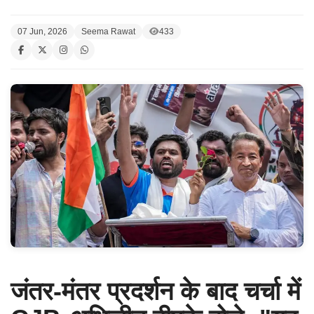
07 Jun, 2026
Seema Rawat
433
जंतर-मंतर प्रदर्शन के बाद चर्चा में