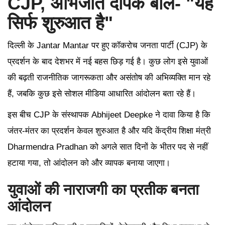
CJP, अभिजीत दीपके बोले- "यह
सिर्फ शुरुआत है"
दिल्ली के Jantar Mantar पर हुए कॉकरोच जनता पार्टी (CJP) के
प्रदर्शन के बाद देशभर में नई बहस छिड़ गई है। कुछ लोग इसे युवाओं
की बढ़ती राजनीतिक जागरूकता और असंतोष की अभिव्यक्ति मान रहे
हैं, जबकि कुछ इसे सोशल मीडिया आधारित आंदोलन बता रहे हैं।
इस बीच CJP के संस्थापक Abhijeet Deepke ने दावा किया है कि
जंतर-मंतर का प्रदर्शन केवल शुरुआत है और यदि केंद्रीय शिक्षा मंत्री
Dharmendra Pradhan को अगले सात दिनों के भीतर पद से नहीं
हटाया गया, तो आंदोलन को और व्यापक बनाया जाएगा।
युवाओं की नाराजगी का प्रतीक बनता
आंदोलन