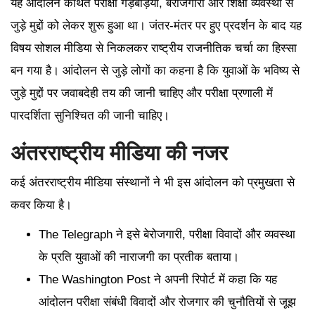
यह आंदोलन कथित परीक्षा गड़बड़ियों, बेरोजगारी और शिक्षा व्यवस्था से
जुड़े मुद्दों को लेकर शुरू हुआ था। जंतर-मंतर पर हुए प्रदर्शन के बाद यह
विषय सोशल मीडिया से निकलकर राष्ट्रीय राजनीतिक चर्चा का हिस्सा
बन गया है। आंदोलन से जुड़े लोगों का कहना है कि युवाओं के भविष्य से
जुड़े मुद्दों पर जवाबदेही तय की जानी चाहिए और परीक्षा प्रणाली में
पारदर्शिता सुनिश्चित की जानी चाहिए।
अंतरराष्ट्रीय मीडिया की नजर
कई अंतरराष्ट्रीय मीडिया संस्थानों ने भी इस आंदोलन को प्रमुखता से
कवर किया है।
The Telegraph ने इसे बेरोजगारी, परीक्षा विवादों और व्यवस्था
के प्रति युवाओं की नाराजगी का प्रतीक बताया।
The Washington Post ने अपनी रिपोर्ट में कहा कि यह
आंदोलन परीक्षा संबंधी विवादों और रोजगार की चुनौतियों से जूझ