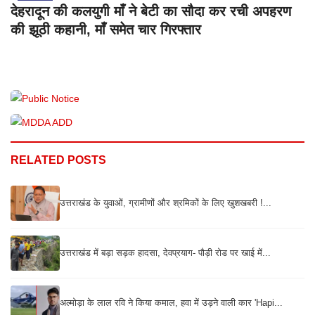
देहरादून की कलयुगी माँ ने बेटी का सौदा कर रची अपहरण
की झूठी कहानी, माँ समेत चार गिरफ्तार
RELATED POSTS
उत्तराखंड के युवाओं, ग्रामीणों और श्रमिकों के लिए खुशखबरी !...
उत्तराखंड में बड़ा सड़क हादसा, देवप्रयाग- पौड़ी रोड पर खाई में...
अल्मोड़ा के लाल रवि ने किया कमाल, हवा में उड़ने वाली कार 'Hapi...