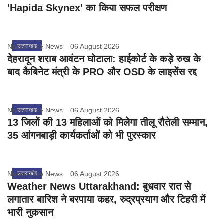
'Hapida Skynex' का किया सफल परीक्षण
Nation One News
उत्तराखंड
06 August 2026
देहरादून शराब आवंटन घोटाला: हाईकोर्ट के कड़े रुख के
बाद कैबिनेट मंत्री के PRO और OSD के लाइसेंस रद्द
Nation One News
उत्तराखंड
06 August 2026
13 जिलों की 13 महिलाओं को मिलेगा तीलू रौतेली सम्मान,
35 आंगनबाड़ी कार्यकर्ताओं को भी पुरस्कार
Nation One News
उत्तराखंड
06 August 2026
Weather News Uttarakhand: बुधवार रात से
लगातार बारिश ने बरपाया कहर, रुद्रप्रयाग और टिहरी में
भारी नुकसान