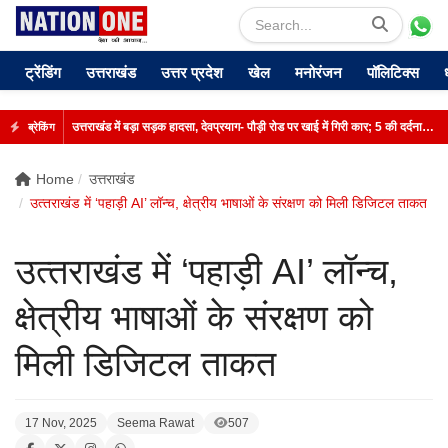
ट्रेंडिंग
उत्तराखंड
उत्तर प्रदेश
खेल
मनोरंजन
पॉलिटिक्स
उत्तराखंड में बड़ा सड़क हादसा, देवप्रयाग- पौड़ी रोड पर खाई में गिरी कार; 5 की दर्दनाक मौत
ब्रेकिंग
Home
उत्तराखंड
उत्‍तराखंड में ‘पहाड़ी AI’ लॉन्च, क्षेत्रीय भाषाओं के संरक्षण को मिली डिजिटल ताकत
उत्‍तराखंड में ‘पहाड़ी AI’ लॉन्च,
क्षेत्रीय भाषाओं के संरक्षण को
मिली डिजिटल ताकत
17 Nov, 2025
Seema Rawat
507