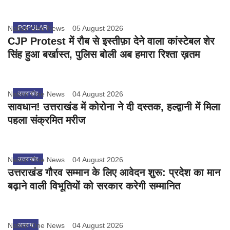
Nation One News
POPULAR
05 August 2026
CJP Protest में रौब से इस्तीफ़ा देने वाला कांस्टेबल शेर
सिंह हुआ बर्खास्त, पुलिस बोली अब हमारा रिश्ता ख़तम
Nation One News
उत्तराखंड
04 August 2026
सावधान! उत्तराखंड में कोरोना ने दी दस्तक, हल्द्वानी में मिला
पहला संक्रमित मरीज
Nation One News
उत्तराखंड
04 August 2026
उत्तराखंड गौरव सम्मान के लिए आवेदन शुरू: प्रदेश का मान
बढ़ाने वाली विभूतियों को सरकार करेगी सम्मानित
Nation One News
अपराध
04 August 2026