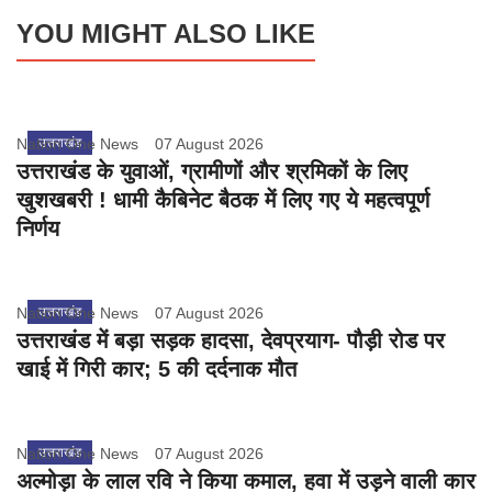
YOU MIGHT ALSO LIKE
Nation One News
उत्तराखंड
07 August 2026
उत्तराखंड के युवाओं, ग्रामीणों और श्रमिकों के लिए
खुशखबरी ! धामी कैबिनेट बैठक में लिए गए ये महत्वपूर्ण
निर्णय
Nation One News
उत्तराखंड
07 August 2026
उत्तराखंड में बड़ा सड़क हादसा, देवप्रयाग- पौड़ी रोड पर
खाई में गिरी कार; 5 की दर्दनाक मौत
Nation One News
उत्तराखंड
07 August 2026
अल्मोड़ा के लाल रवि ने किया कमाल, हवा में उड़ने वाली कार