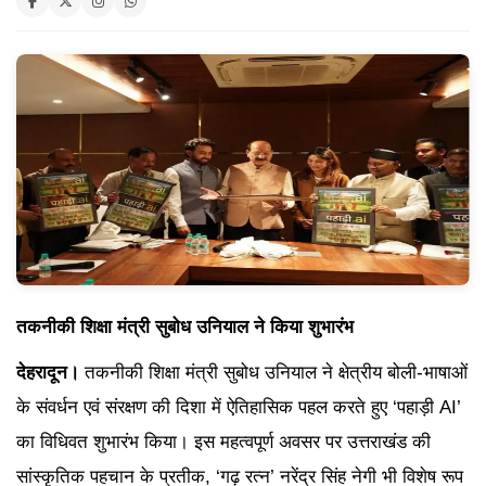
तकनीकी शिक्षा मंत्री सुबोध उनियाल ने किया शुभारंभ
देहरादून।
तकनीकी शिक्षा मंत्री सुबोध उनियाल ने क्षेत्रीय बोली-भाषाओं
के संवर्धन एवं संरक्षण की दिशा में ऐतिहासिक पहल करते हुए ‘पहाड़ी AI’
का विधिवत शुभारंभ किया। इस महत्वपूर्ण अवसर पर उत्तराखंड की
सांस्कृतिक पहचान के प्रतीक, ‘गढ़ रत्न’ नरेंद्र सिंह नेगी भी विशेष रूप