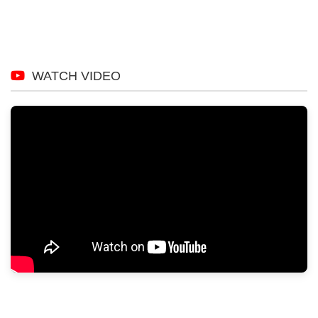
WATCH VIDEO