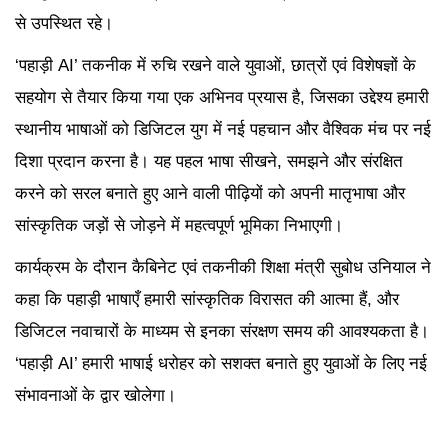
से उपस्थित रहे।
‘पहाड़ी AI’ तकनीक में रुचि रखने वाले युवाओं, छात्रों एवं विशेषज्ञों के
सहयोग से तैयार किया गया एक अभिनव प्रयास है, जिसका उद्देश्य हमारी
स्थानीय भाषाओं को डिजिटल युग में नई पहचान और वैश्विक मंच पर नई
दिशा प्रदान करना है। यह पहल भाषा सीखने, समझने और संरक्षित
करने को सरल बनाते हुए आने वाली पीढ़ियों को अपनी मातृभाषा और
सांस्कृतिक जड़ों से जोड़ने में महत्वपूर्ण भूमिका निभाएगी।
कार्यक्रम के दौरान कैबिनेट एवं तकनीकी शिक्षा मंत्री सुबोध उनियाल ने
कहा कि पहाड़ी भाषाएँ हमारी सांस्कृतिक विरासत की आत्मा हैं, और
डिजिटल नवाचारों के माध्यम से इनका संरक्षण समय की आवश्यकता है।
‘पहाड़ी AI’ हमारी भाषाई धरोहर को सशक्त बनाते हुए युवाओं के लिए नई
संभावनाओं के द्वार खोलेगा।