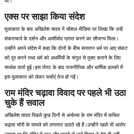
था।
एक्स पर साझा किया संदेश
मुलाकात के बाद अखिलेश यादव ने सोशल मीडिया पर लिखा कि उन्हें
शंकराचार्य के दर्शन और आशीर्वाद प्राप्त करने का सौभाग्य मिला।
उन्होंने अपने संदेश में कहा कि दोनों के बीच सनातन धर्म पर आए संकट
को दूर करने तथा धर्म को अधर्मियों के चंगुल से मुक्त कराने के लिए
सार्थक वार्ता हुई।इस पोस्ट के बाद राजनीतिक और धार्मिक हलकों में
इस मुलाकात को लेकर चर्चाएं तेज हो गईं।
राम मंदिर चढ़ावा विवाद पर पहले भी उठा
चुके हैं सवाल
अखिलेश यादव पिछले कुछ दिनों से अयोध्या के राम मंदिर में कथित
चढ़ावा चोरी के मामले को लगातार उठाते रहे हैं।उन्होंने पहले भी आरोप