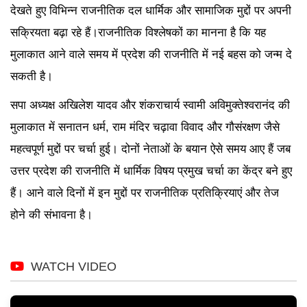
देखते हुए विभिन्न राजनीतिक दल धार्मिक और सामाजिक मुद्दों पर अपनी
सक्रियता बढ़ा रहे हैं।राजनीतिक विश्लेषकों का मानना है कि यह
मुलाकात आने वाले समय में प्रदेश की राजनीति में नई बहस को जन्म दे
सकती है।
सपा अध्यक्ष अखिलेश यादव और शंकराचार्य स्वामी अविमुक्तेश्वरानंद की
मुलाकात में सनातन धर्म, राम मंदिर चढ़ावा विवाद और गौसंरक्षण जैसे
महत्वपूर्ण मुद्दों पर चर्चा हुई। दोनों नेताओं के बयान ऐसे समय आए हैं जब
उत्तर प्रदेश की राजनीति में धार्मिक विषय प्रमुख चर्चा का केंद्र बने हुए
हैं। आने वाले दिनों में इन मुद्दों पर राजनीतिक प्रतिक्रियाएं और तेज
होने की संभावना है।
WATCH VIDEO