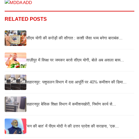
RELATED POSTS
सीएम योगी की करोड़ों की सौगात : काशी जैसा भव्य बनेगा बाराबंक...
ग़ाज़ीपुर में विपक्ष पर जमकर बरसे सीएम योगी, बोले अब असला बारू...
सहारनपुर: पशुपालन विभाग में दवा आपूर्ति पर 40% कमीशन की डिमा...
सहारनपुर बेसिक शिक्षा विभाग में कमीशनखोरी, निर्माण कार्य से...
‘मन की बात’ में पीएम मोदी ने की उत्तर प्रदेश की सराहना, ‘एक...