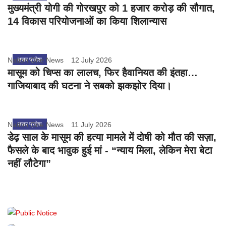
मुख्यमंत्री योगी की गोरखपुर को 1 हजार करोड़ की सौगात,
14 विकास परियोजनाओं का किया शिलान्यास
Nation One News
उत्तर प्रदेश
12 July 2026
मासूम को चिप्स का लालच, फिर हैवानियत की इंतहा…
गाजियाबाद की घटना ने सबको झकझोर दिया।
Nation One News
उत्तर प्रदेश
11 July 2026
डेढ़ साल के मासूम की हत्या मामले में दोषी को मौत की सज़ा,
फैसले के बाद भावुक हुई मां - “न्याय मिला, लेकिन मेरा बेटा
नहीं लौटेगा”