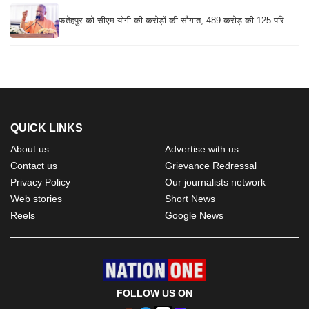
फतेहपुर को सीएम योगी की करोड़ों की सौगात, 489 करोड़ की 125 परि...
QUICK LINKS
About us
Advertise with us
Contact us
Grievance Redressal
Privacy Policy
Our journalists network
Web stories
Short News
Reels
Google News
FOLLOW US ON