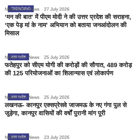
Nation One News
TRENDING
27 July 2026
‘मन की बात’ में पीएम मोदी ने की उत्तर प्रदेश की सराहना,
‘एक पेड़ मां के नाम’ अभियान को बताया जनआंदोलन की
मिसाल
Nation One News
उत्तर प्रदेश
25 July 2026
फतेहपुर को सीएम योगी की करोड़ों की सौगात, 489 करोड़
की 125 परियोजनाओं का शिलान्यास एवं लोकार्पण
Nation One News
उत्तर प्रदेश
25 July 2026
लखनऊ- कानपुर एक्सप्रेसवे जाजमऊ के नए गंगा पुल से
जुड़ेगा, कानपुर वासियों की वर्षों पुरानी मांग पूरी
Nation One News
उत्तर प्रदेश
23 July 2026