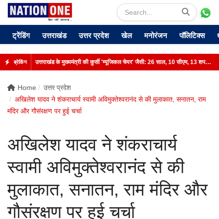
ट्रेंडिंग
उत्तराखंड
उत्तर प्रदेश
खेल
मनोरंजन
पॉलिटिक्स
उत्तराखंड के मुख्यमंत्री की कुर्सी 'म्यूजिकल चेयर' जैसी: 26 साल, 10 सीएम, 13 शपथ; जानिए रोचक किस्सा
ब्रेकिंग
Home
उत्तर प्रदेश
अखिलेश यादव ने शंकराचार्य स्वामी अविमुक्तेश्वरानंद से की मुलाकात, सनातन, राम
मंदिर और गौसंरक्षण पर हुई चर्चा
अखिलेश यादव ने शंकराचार्य
स्वामी अविमुक्तेश्वरानंद से की
मुलाकात, सनातन, राम मंदिर और
गौसंरक्षण पर हुई चर्चा