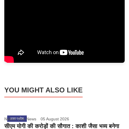
YOU MIGHT ALSO LIKE
Nation One News
उत्तर प्रदेश
05 August 2026
सीएम योगी की करोड़ों की सौगात : काशी जैसा भव्य बनेगा