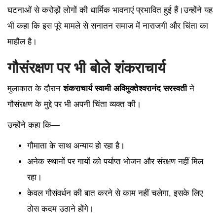
घटनाओं से करोड़ों लोगों की धार्मिक भावनाएं प्रभावित हुई हैं।उन्होंने यह
भी कहा कि इस पूरे मामले से सनातन समाज में नाराजगी और चिंता का
माहौल है।
गौसंरक्षण पर भी बोले शंकराचार्य
मुलाकात के दौरान
शंकराचार्य स्वामी अविमुक्तेश्वरानंद सरस्वती
ने
गौसंरक्षण के मुद्दे पर भी अपनी चिंता व्यक्त की।
उन्होंने कहा कि—
गौमाता के साथ अन्याय हो रहा है।
अनेक स्थानों पर गायों को पर्याप्त भोजन और संरक्षण नहीं मिल
रहा।
केवल गौसंवर्धन की बात करने से काम नहीं चलेगा, इसके लिए
ठोस कदम उठाने होंगे।