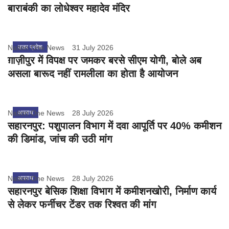
बाराबंकी का लोधेश्वर महादेव मंदिर
Nation One News
उत्तर प्रदेश
31 July 2026
ग़ाज़ीपुर में विपक्ष पर जमकर बरसे सीएम योगी, बोले अब
असला बारूद नहीं रामलीला का होता है आयोजन
Nation One News
अपराध
28 July 2026
सहारनपुर: पशुपालन विभाग में दवा आपूर्ति पर 40% कमीशन
की डिमांड, जांच की उठी मांग
Nation One News
अपराध
28 July 2026
सहारनपुर बेसिक शिक्षा विभाग में कमीशनखोरी, निर्माण कार्य
से लेकर फर्नीचर टेंडर तक रिश्वत की मांग