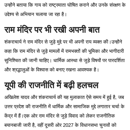
उन्होंने बताया कि गाय को राष्ट्रमाता घोषित कराने और उनके संरक्षण के
उद्देश्य से अभियान चलाया जा रहा है।
राम मंदिर पर भी रखी अपनी बात
शंकराचार्य ने राम मंदिर से जुड़े मुद्दे पर भी अपनी राय व्यक्त की।उन्होंने
कहा कि राम मंदिर से जुड़े मामलों में रामभक्तों की भूमिका और भागीदारी
सुनिश्चित की जानी चाहिए। धार्मिक आस्था से जुड़े विषयों पर पारदर्शिता
और श्रद्धालुओं के विश्वास को बनाए रखना आवश्यक है।
यूपी की राजनीति में बढ़ी हलचल
अखिलेश यादव और शंकराचार्य की यह मुलाकात ऐसे समय में हुई है, जब
उत्तर प्रदेश की राजनीति में धार्मिक और सामाजिक मुद्दे लगातार चर्चा के
केंद्र में हैं।एक ओर राम मंदिर से जुड़े विवाद को लेकर राजनीतिक
बयानबाजी जारी है, वहीं दूसरी ओर 2027 के विधानसभा चुनावों को