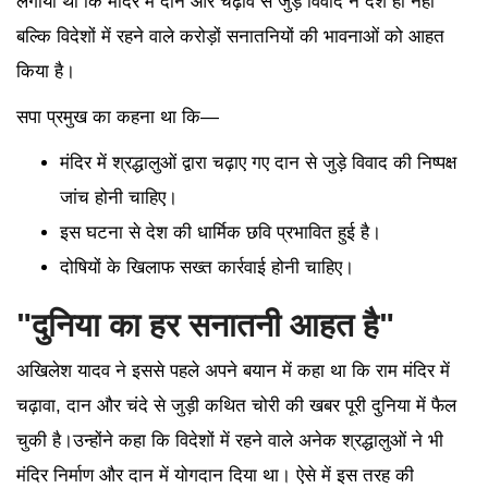
लगाया था कि मंदिर में दान और चढ़ावे से जुड़े विवाद ने देश ही नहीं
बल्कि विदेशों में रहने वाले करोड़ों सनातनियों की भावनाओं को आहत
किया है।
सपा प्रमुख का कहना था कि—
मंदिर में श्रद्धालुओं द्वारा चढ़ाए गए दान से जुड़े विवाद की निष्पक्ष
जांच होनी चाहिए।
इस घटना से देश की धार्मिक छवि प्रभावित हुई है।
दोषियों के खिलाफ सख्त कार्रवाई होनी चाहिए।
"दुनिया का हर सनातनी आहत है"
अखिलेश यादव ने इससे पहले अपने बयान में कहा था कि राम मंदिर में
चढ़ावा, दान और चंदे से जुड़ी कथित चोरी की खबर पूरी दुनिया में फैल
चुकी है।उन्होंने कहा कि विदेशों में रहने वाले अनेक श्रद्धालुओं ने भी
मंदिर निर्माण और दान में योगदान दिया था। ऐसे में इस तरह की