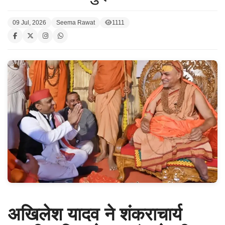
09 Jul, 2026
Seema Rawat
1111
अखिलेश यादव ने शंकराचार्य