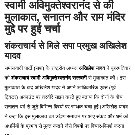
स्वामी अविमुक्तेश्वरानंद से की
मुलाकात, सनातन और राम मंदिर
मुद्दे पर हुई चर्चा
शंकराचार्य से मिले सपा प्रमुख अखिलेश
यादव
समाजवादी पार्टी (सपा) के राष्ट्रीय अध्यक्ष
अखिलेश यादव
ने बृहस्पतिवार
को
शंकराचार्य स्वामी अविमुक्तेश्वरानंद सरस्वती
से मुलाकात की। इस
मुलाकात के बाद अखिलेश यादव ने अपने आधिकारिक एक्स (पूर्व
ट्विटर) अकाउंट पर तस्वीरें साझा करते हुए बताया कि दोनों के बीच
सनातन धर्म से जुड़े विभिन्न विषयों पर सार्थक चर्चा हुई।अखिलेश यादव
ने कहा कि इस मुलाकात का उद्देश्य सनातन पर आए संकट और धर्म को
अधर्मियों के प्रभाव से मुक्त कराने जैसे विषयों पर विचार-विमर्श करना