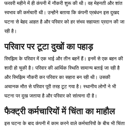
फरवरी महीने में ही कंपनी में नौकरी शुरू की थी। वह मेहनती और शांत
स्वभाव की कर्मचारी थी। उन्होंने बताया कि कंपनी प्रबंधन इस दुखद
घटना से बेहद आहत है और परिवार को हर संभव सहायता प्रदान की जा
रही है।
परिवार पर टूटा दुखों का पहाड़
रिमझिम के परिवार में एक भाई और तीन बहनें हैं। इनमें से एक बहन की
शादी हो चुकी है। परिवार की आर्थिक स्थिति सामान्य बताई जा रही है
और रिमझिम नौकरी कर परिवार का सहारा बन रही थी। उसकी
अचानक मौत से परिवार पूरी तरह टूट गया है। स्थानीय लोगों ने भी
घटना पर दुख जताया है और परिवार को सांत्वना दी है।
फैक्ट्री कर्मचारियों में चिंता का माहौल
इस घटना के बाद कंपनी में काम करने वाले कर्मचारियों के बीच भी चिंता