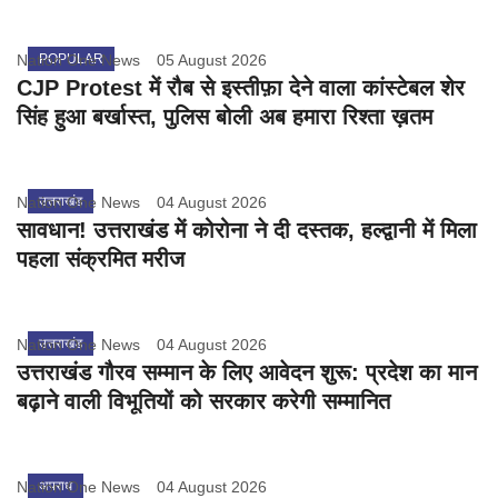
Nation One News
POPULAR
05 August 2026
CJP Protest में रौब से इस्तीफ़ा देने वाला कांस्टेबल शेर
सिंह हुआ बर्खास्त, पुलिस बोली अब हमारा रिश्ता ख़तम
Nation One News
उत्तराखंड
04 August 2026
सावधान! उत्तराखंड में कोरोना ने दी दस्तक, हल्द्वानी में मिला
पहला संक्रमित मरीज
Nation One News
उत्तराखंड
04 August 2026
उत्तराखंड गौरव सम्मान के लिए आवेदन शुरू: प्रदेश का मान
बढ़ाने वाली विभूतियों को सरकार करेगी सम्मानित
Nation One News
अपराध
04 August 2026