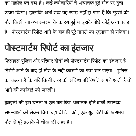
का माहौल बन गया है। कई कर्मचारियों ने अचानक हुई मौत पर दुख
व्यक्त किया। हालांकि अभी तक यह स्पष्ट नहीं हो पाया है कि युवती की
मौत किसी स्वास्थ्य समस्या के कारण हुई या इसके पीछे कोई अन्य वजह
है। पोस्टमार्टम रिपोर्ट आने के बाद ही पूरे मामले का खुलासा हो सकेगा।
पोस्टमार्टम रिपोर्ट का इंतजार
फिलहाल पुलिस और परिवार दोनों को पोस्टमार्टम रिपोर्ट का इंतजार है।
रिपोर्ट आने के बाद ही मौत के सही कारणों का पता चल पाएगा। पुलिस
का कहना है कि यदि किसी तरह की संदिग्ध परिस्थिति सामने आती है तो
आगे की कार्रवाई की जाएगी।
हल्द्वानी की इस घटना ने एक बार फिर अचानक होने वाली स्वास्थ्य
समस्याओं को लेकर चिंता बढ़ा दी है। वहीं, एक युवा बेटी की असमय
मौत से पूरे इलाके में शोक की लहर है।