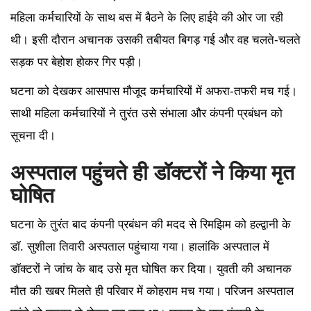
महिला कर्मचारियों के साथ बस में बैठने के लिए हाईवे की ओर जा रही
थी। इसी दौरान अचानक उसकी तबीयत बिगड़ गई और वह चलते-चलते
सड़क पर बेहोश होकर गिर पड़ी।
घटना को देखकर आसपास मौजूद कर्मचारियों में अफरा-तफरी मच गई।
साथी महिला कर्मचारियों ने तुरंत उसे संभाला और कंपनी प्रबंधन को
सूचना दी।
अस्पताल पहुंचते ही डॉक्टरों ने किया मृत
घोषित
घटना के तुरंत बाद कंपनी प्रबंधन की मदद से रिमझिम को हल्द्वानी के
डॉ. सुशीला तिवारी अस्पताल पहुंचाया गया। हालांकि अस्पताल में
डॉक्टरों ने जांच के बाद उसे मृत घोषित कर दिया। युवती की अचानक
मौत की खबर मिलते ही परिवार में कोहराम मच गया। परिजन अस्पताल