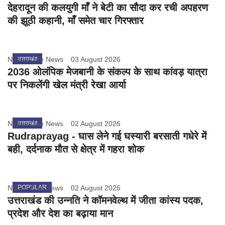
देहरादून की कलयुगी माँ ने बेटी का सौदा कर रची अपहरण
की झूठी कहानी, माँ समेत चार गिरफ्तार
Nation One News
उत्तराखंड
03 August 2026
2036 ओलंपिक मेजबानी के संकल्प के साथ कांवड़ यात्रा
पर निकलेंगी खेल मंत्री रेखा आर्या
Nation One News
उत्तराखंड
02 August 2026
Rudraprayag - घास लेने गई घस्यारी बरसाती गधेरे में
बही, दर्दनाक मौत से क्षेत्र में गहरा शोक
Nation One News
POPULAR
02 August 2026
उत्तराखंड की उन्नति ने कॉमनवेल्थ में जीता कांस्य पदक,
प्रदेश और देश का बढ़ाया मान