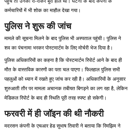
पहुंचे तो उनका रो-रोकर बुरा हाल था। घटना के बाद कंपनी के
कर्मचारियों में भी शोक का माहौल देखा गया।
पुलिस ने शुरू की जांच
मामले की सूचना मिलने के बाद पुलिस भी अस्पताल पहुंची। पुलिस ने
शव का पंचनामा भरकर पोस्टमार्टम के लिए मोर्चरी भेज दिया है।
पुलिस अधिकारियों का कहना है कि पोस्टमार्टम रिपोर्ट आने के बाद ही
मौत के वास्तविक कारणों का पता चल पाएगा। फिलहाल पुलिस सभी
पहलुओं को ध्यान में रखते हुए जांच कर रही है। अधिकारियों के अनुसार
शुरुआती तौर पर मामला अचानक तबीयत बिगड़ने का लग रहा है, लेकिन
मेडिकल रिपोर्ट के बाद ही स्थिति पूरी तरह स्पष्ट हो सकेगी।
फरवरी में ही जॉइन की थी नौकरी
मदरसन कंपनी के एचआर हेड सुभाष तिवारी ने बताया कि रिमझिम ने