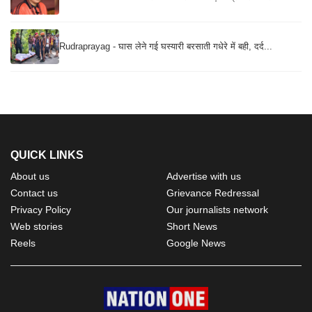
Rudraprayag - घास लेने गई घस्यारी बरसाती गधेरे में बही, दर्द...
QUICK LINKS
About us
Advertise with us
Contact us
Grievance Redressal
Privacy Policy
Our journalists network
Web stories
Short News
Reels
Google News