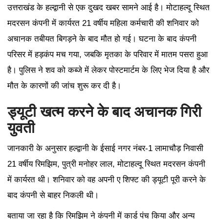
उत्तराखंड के हल्द्वानी से एक दुखद खबर सामने आई है। मोटाहल्दू स्थित
मदरसन कंपनी में कार्यरत 21 वर्षीय महिला कर्मचारी की शनिवार को
अचानक तबीयत बिगड़ने के बाद मौत हो गई। घटना के बाद कंपनी
परिसर में हड़कंप मच गया, जबकि मृतका के परिवार में मातम पसरा हुआ
है। पुलिस ने शव को कब्जे में लेकर पोस्टमार्टम के लिए भेज दिया है और
मौत के कारणों की जांच शुरू कर दी है।
ड्यूटी खत्म करने के बाद अचानक गिरी
युवती
जानकारी के अनुसार हल्द्वानी के ईसाई नगर नंबर-1 लामाचौड़ निवासी
21 वर्षीय रिमझिम, पुत्री मनोहर लाल, मोटाहल्दू स्थित मदरसन कंपनी
में कार्यरत थी। शनिवार को वह अपनी ए शिफ्ट की ड्यूटी पूरी करने के
बाद कंपनी से बाहर निकली थी।
बताया जा रहा है कि रिमझिम ने कंपनी में कार्ड पंच किया और अन्य