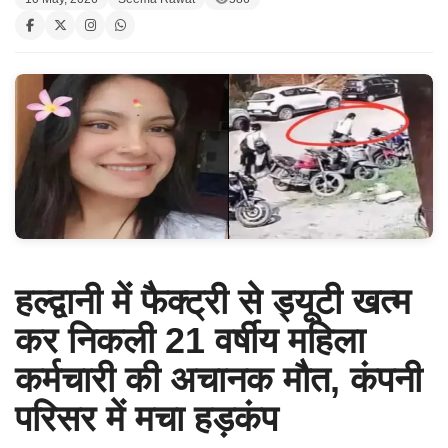
हल्द्वानी में फैक्ट्री से ड्यूटी खत्म
कर निकली 21 वर्षीय महिला
कर्मचारी की अचानक मौत, कंपनी
परिसर में मचा हड़कंप