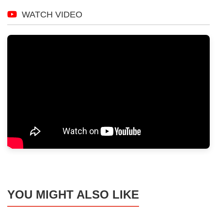
WATCH VIDEO
YOU MIGHT ALSO LIKE