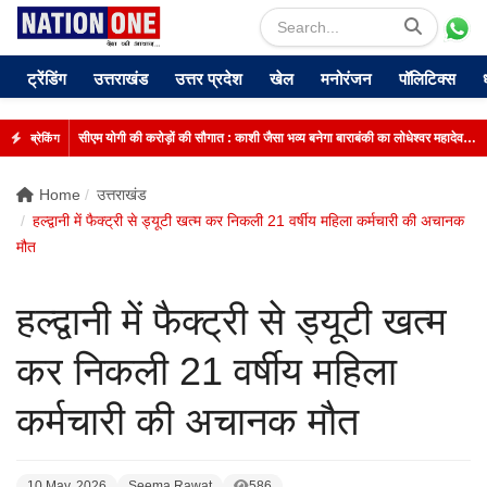
ट्रेंडिंग
उत्तराखंड
उत्तर प्रदेश
खेल
मनोरंजन
पॉलिटिक्स
सीएम योगी की करोड़ों की सौगात : काशी जैसा भव्य बनेगा बाराबंकी का लोधेश्वर महादेव मंदिर
ब्रेकिंग
Home
उत्तराखंड
हल्द्वानी में फैक्ट्री से ड्यूटी खत्म कर निकली 21 वर्षीय महिला कर्मचारी की अचानक
मौत
हल्द्वानी में फैक्ट्री से ड्यूटी खत्म
कर निकली 21 वर्षीय महिला
कर्मचारी की अचानक मौत
10 May, 2026
Seema Rawat
586