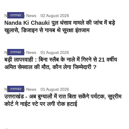
Nation One News
उत्तराखंड
02 August 2026
Nanda Ki Chauki पुल धंसाव मामले की जांच में बड़े
खुलासे, डिजाइन से गायब थे सुरक्षा इंतजाम
Nation One News
उत्तराखंड
01 August 2026
बड़ी लापरवाही : बिना स्लैब के नाले में गिरने से 21 वर्षीय
अमित सेमवाल की मौत, कौन लेगा जिम्मेदारी ?
Nation One News
उत्तराखंड
01 August 2026
उत्तराखंड - अब बुग्यालों में रात बिता सकेंगे पर्यटक, सुप्रीम
कोर्ट ने नाईट स्टे पर लगी रोक हटाई