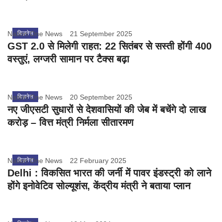
Nation One News
बिज़नेस
21 September 2025
GST 2.0 से मिलेगी राहत: 22 सितंबर से सस्ती होंगी 400
वस्तुएं, लग्जरी सामान पर टैक्स बढ़ा
Nation One News
बिज़नेस
20 September 2025
नए जीएसटी सुधारों से देशवासियों की जेब में बचेंगे दो लाख
करोड़ – वित्त मंत्री निर्मला सीतारमण
Nation One News
बिज़नेस
22 February 2025
Delhi : विकसित भारत की जर्नी में पावर इंडस्ट्री को लाने
होंगे इनोवेटिव सोल्यूशंस, केंद्रीय मंत्री ने बताया प्लान