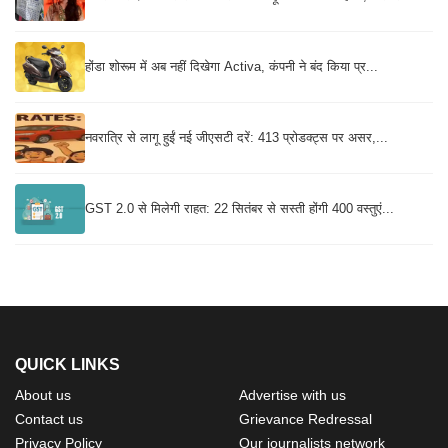
होंडा शोरूम में अब नहीं दिखेगा Activa, कंपनी ने बंद किया प्र...
नवरात्रि से लागू हुईं नई जीएसटी दरें: 413 प्रोडक्ट्स पर असर,...
GST 2.0 से मिलेगी राहत: 22 सितंबर से सस्ती होंगी 400 वस्तुएं...
QUICK LINKS
About us
Advertise with us
Contact us
Grievance Redressal
Privacy Policy
Our journalists network