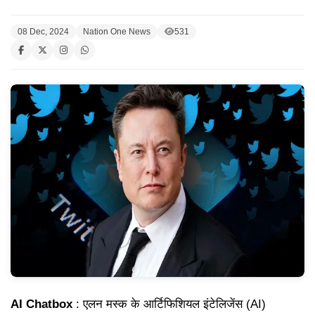
08 Dec, 2024
Nation One News
531
AI Chatbox
: एलन मस्क के आर्टिफिशियल इंटेलिजेंस (AI)