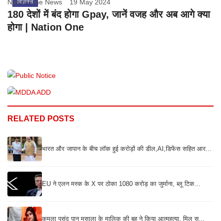
Nation One News
बिज़नेस
19 May 2024
180 देशों में बंद होगा Gpay, जानें वजह और अब आगे क्या
होगा | Nation One
RELATED POSTS
भारत और जापान के बीच लॉक हुई करोड़ों की डील,AI,डिफेंस सहित आर...
EU ने एलन मस्क के X पर ठोका 1080 करोड़ का जुर्माना, ब्लू टिक...
कमला पसंद पान मसाला के मालिक की बहू ने किया आत्महत्या, मिल स...