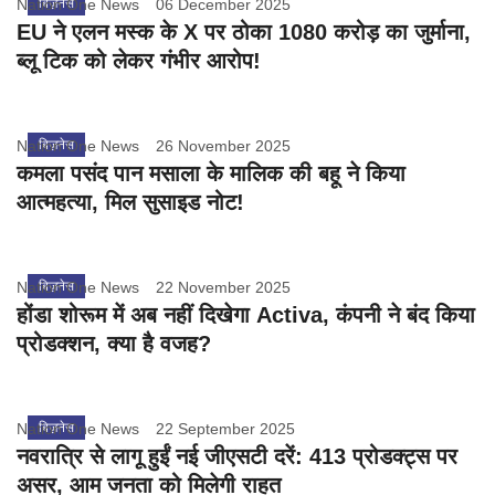
Nation One News
बिज़नेस
06 December 2025
EU ने एलन मस्क के X पर ठोका 1080 करोड़ का जुर्माना,
ब्लू टिक को लेकर गंभीर आरोप!
Nation One News
बिज़नेस
26 November 2025
कमला पसंद पान मसाला के मालिक की बहू ने किया
आत्महत्या, मिल सुसाइड नोट!
Nation One News
बिज़नेस
22 November 2025
होंडा शोरूम में अब नहीं दिखेगा Activa, कंपनी ने बंद किया
प्रोडक्शन, क्या है वजह?
Nation One News
बिज़नेस
22 September 2025
नवरात्रि से लागू हुईं नई जीएसटी दरें: 413 प्रोडक्ट्स पर
असर, आम जनता को मिलेगी राहत