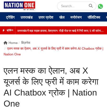
ट्रेंडिंग
उत्तराखंड
उत्तर प्रदेश
खेल
मनोरंजन
पॉलिटिक्स
उत्तराखंड में बड़ा सड़क हादसा, देवप्रयाग- पौड़ी रोड पर खाई में गिरी कार; 5 की दर्दनाक मौत
ब्रेकिंग
Home
बिज़नेस
एलन मस्क का ऐलान, अब X यूजर्स के लिए फ्री में काम करेगा AI Chatbox ग्रोक |
Nation One
एलन मस्क का ऐलान, अब X
यूजर्स के लिए फ्री में काम करेगा
AI Chatbox ग्रोक | Nation
One