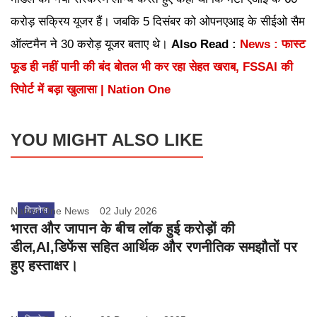
करोड़ सक्रिय यूजर हैं। जबकि 5 दिसंबर को ओपनएआइ के सीईओ सैम
ऑल्टमैन ने 30 करोड़ यूजर बताए थे।
Also Read :
News : फास्ट
फूड ही नहीं पानी की बंद बोतल भी कर रहा सेहत खराब, FSSAI की
रिपोर्ट में बड़ा खुलासा | Nation One
YOU MIGHT ALSO LIKE
Nation One News
बिज़नेस
02 July 2026
भारत और जापान के बीच लॉक हुई करोड़ों की
डील,AI,डिफेंस सहित आर्थिक और रणनीतिक समझौतों पर
हुए हस्ताक्षर।