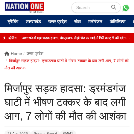
ट्रेंडिंग
उत्तराखंड
उत्तर प्रदेश
खेल
मनोरंजन
पॉलिटिक्स
उत्तराखंड में बड़ा सड़क हादसा, देवप्रयाग- पौड़ी रोड पर खाई में गिरी कार; 5 की दर्दनाक मौत
ब्रेकिंग
Home
उत्तर प्रदेश
मिर्जापुर सड़क हादसा: ड्रमंडगंज घाटी में भीषण टक्कर के बाद लगी आग, 7 लोगों की
मौत की आशंका
मिर्जापुर सड़क हादसा: ड्रमंडगंज
घाटी में भीषण टक्कर के बाद लगी
आग, 7 लोगों की मौत की आशंका
23 Apr, 2026
Seema Rawat
541