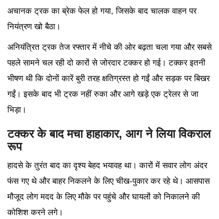
अचानक ट्रक का ब्रेक फेल हो गया, जिसके बाद चालक वाहन पर
नियंत्रण खो बैठा।
अनियंत्रित ट्रक तेज रफ्तार में नीचे की ओर बढ़ता चला गया और सबसे
पहले सामने चल रही दो कारों से जोरदार टक्कर हो गई। टक्कर इतनी
भीषण थी कि दोनों कारें बुरी तरह क्षतिग्रस्त हो गईं और सड़क पर बिखर
गईं। इसके बाद भी ट्रक नहीं रुका और आगे खड़े एक ट्रेलर से जा
भिड़ा।
टक्कर के बाद मचा हाहाकार, आग ने लिया विकराल
रूप
हादसे के तुरंत बाद का दृश्य बेहद भयावह था। कारों में सवार लोग अंदर
फंस गए थे और बाहर निकलने के लिए चीख-पुकार कर रहे थे। आसपास
मौजूद लोग मदद के लिए मौके पर पहुंचे और घायलों को निकालने की
कोशिश करने लगे।