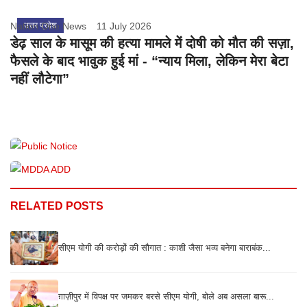
Nation One News
उत्तर प्रदेश
11 July 2026
डेढ़ साल के मासूम की हत्या मामले में दोषी को मौत की सज़ा,
फैसले के बाद भावुक हुई मां - “न्याय मिला, लेकिन मेरा बेटा
नहीं लौटेगा”
RELATED POSTS
सीएम योगी की करोड़ों की सौगात : काशी जैसा भव्य बनेगा बाराबंक...
ग़ाज़ीपुर में विपक्ष पर जमकर बरसे सीएम योगी, बोले अब असला बारू...