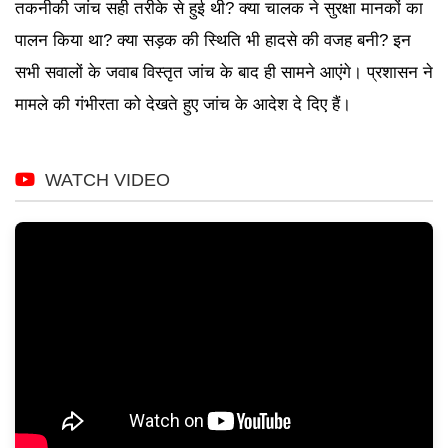
तकनीकी जांच सही तरीके से हुई थी? क्या चालक ने सुरक्षा मानकों का
पालन किया था? क्या सड़क की स्थिति भी हादसे की वजह बनी? इन
सभी सवालों के जवाब विस्तृत जांच के बाद ही सामने आएंगे। प्रशासन ने
मामले की गंभीरता को देखते हुए जांच के आदेश दे दिए हैं।
WATCH VIDEO