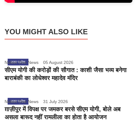
YOU MIGHT ALSO LIKE
Nation One News
उत्तर प्रदेश
05 August 2026
सीएम योगी की करोड़ों की सौगात : काशी जैसा भव्य बनेगा
बाराबंकी का लोधेश्वर महादेव मंदिर
Nation One News
उत्तर प्रदेश
31 July 2026
ग़ाज़ीपुर में विपक्ष पर जमकर बरसे सीएम योगी, बोले अब
असला बारूद नहीं रामलीला का होता है आयोजन