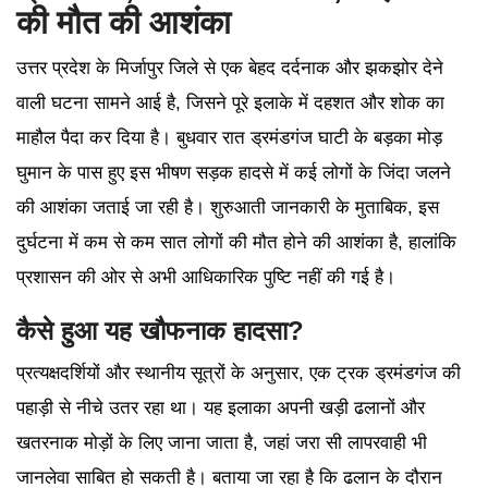
की मौत की आशंका
उत्तर प्रदेश के मिर्जापुर जिले से एक बेहद दर्दनाक और झकझोर देने
वाली घटना सामने आई है, जिसने पूरे इलाके में दहशत और शोक का
माहौल पैदा कर दिया है। बुधवार रात ड्रमंडगंज घाटी के बड़का मोड़
घुमान के पास हुए इस भीषण सड़क हादसे में कई लोगों के जिंदा जलने
की आशंका जताई जा रही है। शुरुआती जानकारी के मुताबिक, इस
दुर्घटना में कम से कम सात लोगों की मौत होने की आशंका है, हालांकि
प्रशासन की ओर से अभी आधिकारिक पुष्टि नहीं की गई है।
कैसे हुआ यह खौफनाक हादसा?
प्रत्यक्षदर्शियों और स्थानीय सूत्रों के अनुसार, एक ट्रक ड्रमंडगंज की
पहाड़ी से नीचे उतर रहा था। यह इलाका अपनी खड़ी ढलानों और
खतरनाक मोड़ों के लिए जाना जाता है, जहां जरा सी लापरवाही भी
जानलेवा साबित हो सकती है। बताया जा रहा है कि ढलान के दौरान