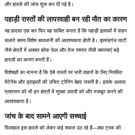
और हादसे की जांच शुरू कर दी गई है।
पहाड़ी रास्तों की लापरवाही बन रही मौत का कारण
यह हादसा एक बार फिर यह साबित करता है कि पहाड़ी इलाकों में वाहन
चलाते समय विशेष सावधानी की आवश्यकता होती है। ड्रमंडगंज घाटी
जैसे क्षेत्रों में अक्सर ब्रेक फेल और तेज रफ्तार जैसी समस्याएं बड़े
हादसों का कारण बनती हैं।
विशेषज्ञों का मानना है कि ऐसे रास्तों पर भारी वाहनों के लिए नियमित
मेंटेनेंस और ड्राइवरों की उचित ट्रेनिंग बेहद जरूरी है। इसके अलावा
प्रशासन को भी इन क्षेत्रों में सुरक्षा उपायों को और मजबूत करने की
आवश्यकता है।
जांच के बाद सामने आएगी सच्चाई
फिलहाल इस हादसे को लेकर कई सवाल उठ रहे हैं—क्या ट्रक की