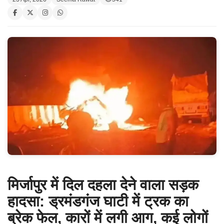
मिर्जापुर में दिल दहला देने वाला सड़क
हादसा: ड्रमंडगंज घाटी में ट्रक का
ब्रेक फेल, कारों में लगी आग, कई लोगों