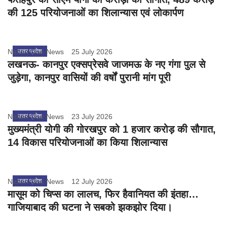
की 125 परियोजनाओं का शिलान्यास एवं लोकार्पण
Nation One News
उत्तर प्रदेश
25 July 2026
लखनऊ- कानपुर एक्सप्रेसवे जाजमऊ के नए गंगा पुल से
जुड़ेगा, कानपुर वासियों की वर्षों पुरानी मांग पूरी
Nation One News
उत्तर प्रदेश
23 July 2026
मुख्यमंत्री योगी की गोरखपुर को 1 हजार करोड़ की सौगात,
14 विकास परियोजनाओं का किया शिलान्यास
Nation One News
उत्तर प्रदेश
12 July 2026
मासूम को चिप्स का लालच, फिर हैवानियत की इंतहा…
गाजियाबाद की घटना ने सबको झकझोर दिया।