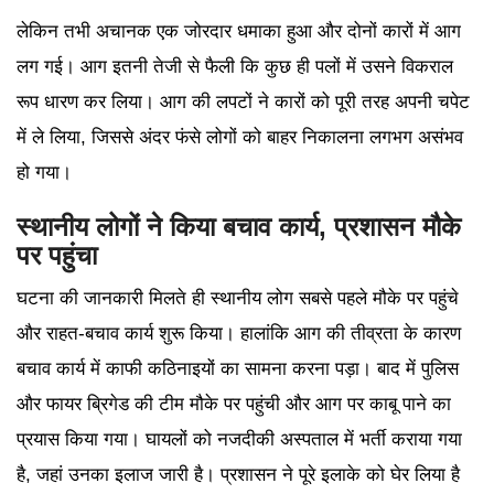
लेकिन तभी अचानक एक जोरदार धमाका हुआ और दोनों कारों में आग
लग गई। आग इतनी तेजी से फैली कि कुछ ही पलों में उसने विकराल
रूप धारण कर लिया। आग की लपटों ने कारों को पूरी तरह अपनी चपेट
में ले लिया, जिससे अंदर फंसे लोगों को बाहर निकालना लगभग असंभव
हो गया।
स्थानीय लोगों ने किया बचाव कार्य, प्रशासन मौके
पर पहुंचा
घटना की जानकारी मिलते ही स्थानीय लोग सबसे पहले मौके पर पहुंचे
और राहत-बचाव कार्य शुरू किया। हालांकि आग की तीव्रता के कारण
बचाव कार्य में काफी कठिनाइयों का सामना करना पड़ा। बाद में पुलिस
और फायर ब्रिगेड की टीम मौके पर पहुंची और आग पर काबू पाने का
प्रयास किया गया। घायलों को नजदीकी अस्पताल में भर्ती कराया गया
है, जहां उनका इलाज जारी है। प्रशासन ने पूरे इलाके को घेर लिया है