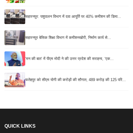
सहारनपुर: पशुपालन विभाग में दवा आपूर्ति पर 40% कमीशन की डिमा...
सहारनपुर बेसिक शिक्षा विभाग में कमीशनखोरी, निर्माण कार्य से...
‘मन की बात’ में पीएम मोदी ने की उत्तर प्रदेश की सराहना, ‘एक...
फतेहपुर को सीएम योगी की करोड़ों की सौगात, 489 करोड़ की 125 परि...
QUICK LINKS