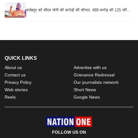
फतेहपुर को सीएम योगी की करोड़ों की सौगात, 489 करोड़ की 125 परि...
QUICK LINKS
About us
Advertise with us
Contact us
Grievance Redressal
Privacy Policy
Our journalists network
Web stories
Short News
Reels
Google News
FOLLOW US ON