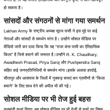
हो सकता है।
सांसदों और संगठनों से मांगा गया समर्थन
Lakhan Army के राष्ट्रीय अध्यक्ष सूरज पासी ने इस मुद्दे पर कई
नेताओं और सांसदों से समर्थन मांगा है। उन्होंने सोशल मीडिया पर
वीडियो जारी कर दावा किया कि यह “राजा कंस पासी का ऐतिहासिक
किला” है जिसे बचाने की जरूरत है।उन्होंने R. K. Chaudhary,
Awadhesh Prasad, Priya Saroj और Pushpendra Saroj
सहित कई जनप्रतिनिधियों से समर्थन मांगा।इसके अलावा हरदोई,
सीतापुर और आसपास के जिलों में नुक्कड़ सभाएं कर ग्रामीणों से “किला
बचाने” के लिए साथ देने की अपील भी की गई।
सोशल मीडिया पर भी तेज हुई बहस
कसमंडी कलां विवाद अब सोशल मीडिया पर भी तेजी से चर्चा का विषय