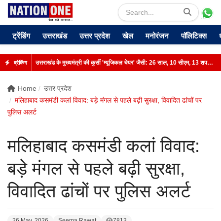
ट्रेंडिंग
उत्तराखंड
उत्तर प्रदेश
खेल
मनोरंजन
पॉलिटिक्स
उत्तराखंड के मुख्यमंत्री की कुर्सी 'म्यूजिकल चेयर' जैसी: 26 साल, 10 सीएम, 13 शपथ; जानिए रोचक किस्सा
ब्रेकिंग
Home
उत्तर प्रदेश
मलिहाबाद कसमंडी कलां विवाद: बड़े मंगल से पहले बढ़ी सुरक्षा, विवादित ढांचों पर
पुलिस अलर्ट
मलिहाबाद कसमंडी कलां विवाद:
बड़े मंगल से पहले बढ़ी सुरक्षा,
विवादित ढांचों पर पुलिस अलर्ट
26 May, 2026
Seema Rawat
7813