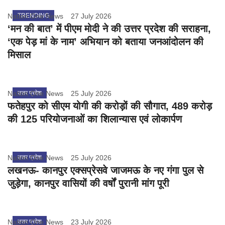
Nation One News
TRENDING
27 July 2026
‘मन की बात’ में पीएम मोदी ने की उत्तर प्रदेश की सराहना,
‘एक पेड़ मां के नाम’ अभियान को बताया जनआंदोलन की
मिसाल
Nation One News
उत्तर प्रदेश
25 July 2026
फतेहपुर को सीएम योगी की करोड़ों की सौगात, 489 करोड़
की 125 परियोजनाओं का शिलान्यास एवं लोकार्पण
Nation One News
उत्तर प्रदेश
25 July 2026
लखनऊ- कानपुर एक्सप्रेसवे जाजमऊ के नए गंगा पुल से
जुड़ेगा, कानपुर वासियों की वर्षों पुरानी मांग पूरी
Nation One News
उत्तर प्रदेश
23 July 2026