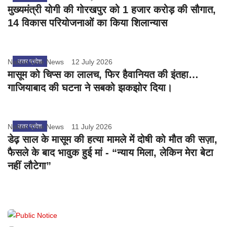
मुख्यमंत्री योगी की गोरखपुर को 1 हजार करोड़ की सौगात,
14 विकास परियोजनाओं का किया शिलान्यास
Nation One News
उत्तर प्रदेश
12 July 2026
मासूम को चिप्स का लालच, फिर हैवानियत की इंतहा…
गाजियाबाद की घटना ने सबको झकझोर दिया।
Nation One News
उत्तर प्रदेश
11 July 2026
डेढ़ साल के मासूम की हत्या मामले में दोषी को मौत की सज़ा,
फैसले के बाद भावुक हुई मां - “न्याय मिला, लेकिन मेरा बेटा
नहीं लौटेगा”