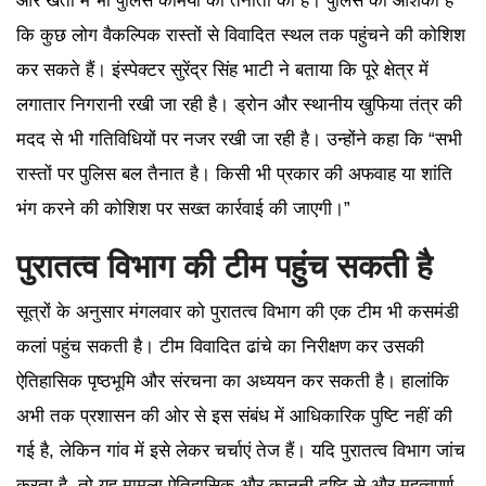
और खेतों में भी पुलिस कर्मियों की तैनाती की है। पुलिस को आशंका है
कि कुछ लोग वैकल्पिक रास्तों से विवादित स्थल तक पहुंचने की कोशिश
कर सकते हैं। इंस्पेक्टर सुरेंद्र सिंह भाटी ने बताया कि पूरे क्षेत्र में
लगातार निगरानी रखी जा रही है। ड्रोन और स्थानीय खुफिया तंत्र की
मदद से भी गतिविधियों पर नजर रखी जा रही है। उन्होंने कहा कि “सभी
रास्तों पर पुलिस बल तैनात है। किसी भी प्रकार की अफवाह या शांति
भंग करने की कोशिश पर सख्त कार्रवाई की जाएगी।”
पुरातत्व विभाग की टीम पहुंच सकती है
सूत्रों के अनुसार मंगलवार को पुरातत्व विभाग की एक टीम भी कसमंडी
कलां पहुंच सकती है। टीम विवादित ढांचे का निरीक्षण कर उसकी
ऐतिहासिक पृष्ठभूमि और संरचना का अध्ययन कर सकती है। हालांकि
अभी तक प्रशासन की ओर से इस संबंध में आधिकारिक पुष्टि नहीं की
गई है, लेकिन गांव में इसे लेकर चर्चाएं तेज हैं। यदि पुरातत्व विभाग जांच
करता है, तो यह मामला ऐतिहासिक और कानूनी दृष्टि से और महत्वपूर्ण