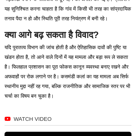
यह सुनिश्चित करना चाहता है कि गांव में किसी भी तरह का सांप्रदायिक
तनाव पैदा न हो और स्थिति पूरी तरह नियंत्रण में बनी रहे।
क्या आगे बढ़ सकता है विवाद?
यदि पुरातत्व विभाग की जांच होती है और ऐतिहासिक दावों की पुष्टि या
खंडन होता है, तो आने वाले दिनों में यह मामला और बड़ा रूप ले सकता
है। फिलहाल प्रशासन का पूरा फोकस कानून व्यवस्था बनाए रखने और
अफवाहों पर रोक लगाने पर है। कसमंडी कलां का यह मामला अब सिर्फ
स्थानीय मुद्दा नहीं रह गया, बल्कि राजनीतिक और सामाजिक स्तर पर भी
चर्चा का विषय बन चुका है।
WATCH VIDEO