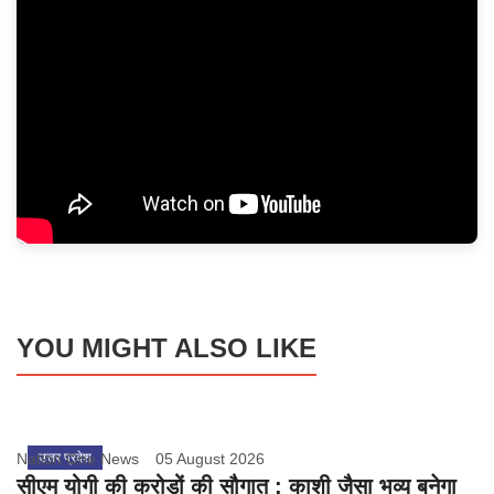
YOU MIGHT ALSO LIKE
Nation One News
उत्तर प्रदेश
05 August 2026
सीएम योगी की करोड़ों की सौगात : काशी जैसा भव्य बनेगा