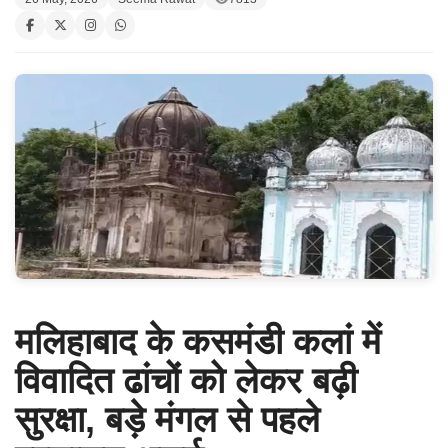
मलिहाबाद के कसमंडी कलां में
विवादित ढांचों को लेकर बढ़ी
सुरक्षा, बड़े मंगल से पहले