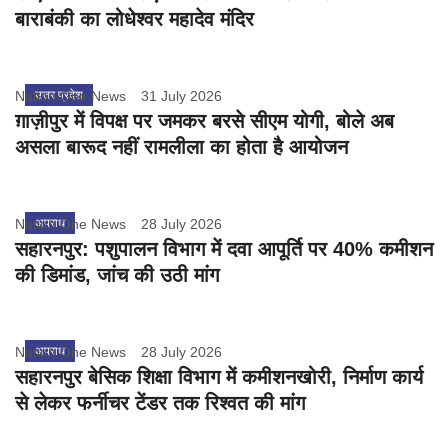
बाराबंकी का लोधेश्वर महादेव मंदिर
Nation One News
उत्तर प्रदेश
31 July 2026
ग़ाज़ीपुर में विपक्ष पर जमकर बरसे सीएम योगी, बोले अब
असला बारूद नहीं रामलीला का होता है आयोजन
Nation One News
अपराध
28 July 2026
सहारनपुर: पशुपालन विभाग में दवा आपूर्ति पर 40% कमीशन
की डिमांड, जांच की उठी मांग
Nation One News
अपराध
28 July 2026
सहारनपुर बेसिक शिक्षा विभाग में कमीशनखोरी, निर्माण कार्य
से लेकर फर्नीचर टेंडर तक रिश्वत की मांग