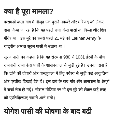
क्या है पूरा मामला?
कसमंडी कलां गांव में मौजूद एक पुराने मकबरे और मस्जिद को लेकर
दावा किया जा रहा है कि यह पहले राजा कंस पासी का किला और शिव
मंदिर था। इस मुद्दे को सबसे पहले 21 मई को Lakhan Army के
राष्ट्रीय अध्यक्ष सूरज पासी ने उठाया था।
सूरज पासी का कहना है कि यह संरचना 980 से 1031 ईस्वी के बीच
राजपासी राजा कंस पासी के शासनकाल से जुड़ी हुई है। उनका दावा है
कि ढांचे की दीवारों और वास्तुकला में हिंदू परंपरा से जुड़ी कई आकृतियां
और प्रतीक दिखाई देते हैं। इस दावे के बाद गांव और आसपास के क्षेत्रों
में चर्चा तेज हो गई। सोशल मीडिया पर भी इस मुद्दे को लेकर कई तरह
की प्रतिक्रियाएं सामने आने लगीं।
योगेश पासी की घोषणा के बाद बढ़ी