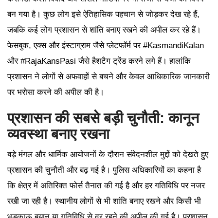
बन गया है। कुछ लोग इसे ऐतिहासिक पहचान से जोड़कर देख रहे हैं,
जबकि कई लोग प्रशासन से शांति बनाए रखने की अपील कर रहे हैं।
फेसबुक, एक्स और इंस्टाग्राम जैसे प्लेटफॉर्म पर #KasmandiKalan
और #RajaKansPasi जैसे हैशटैग ट्रेंड करने लगे हैं। हालांकि
प्रशासन ने लोगों से अफवाहों से बचने और केवल आधिकारिक जानकारी
पर भरोसा करने की अपील की है।
प्रशासन की सबसे बड़ी चुनौती: कानून
व्यवस्था बनाए रखना
बड़े मंगल और धार्मिक आयोजनों के दौरान संवेदनशील मुद्दों को देखते हुए
प्रशासन की चुनौती और बढ़ गई है। पुलिस अधिकारियों का कहना है
कि क्षेत्र में अतिरिक्त फोर्स तैनात की गई है और हर गतिविधि पर नजर
रखी जा रही है। स्थानीय लोगों से भी शांति बनाए रखने और किसी भी
भड़काऊ बयान या गतिविधि से दूर रहने की अपील की गई है। प्रशासन