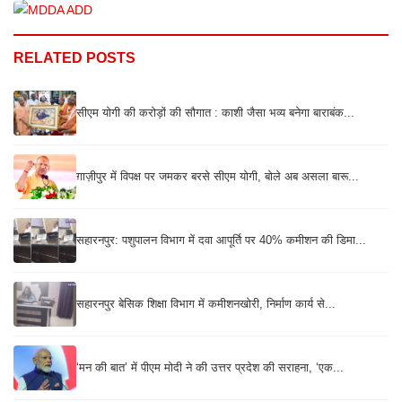
RELATED POSTS
सीएम योगी की करोड़ों की सौगात : काशी जैसा भव्य बनेगा बाराबंक...
ग़ाज़ीपुर में विपक्ष पर जमकर बरसे सीएम योगी, बोले अब असला बारू...
सहारनपुर: पशुपालन विभाग में दवा आपूर्ति पर 40% कमीशन की डिमा...
सहारनपुर बेसिक शिक्षा विभाग में कमीशनखोरी, निर्माण कार्य से...
‘मन की बात’ में पीएम मोदी ने की उत्तर प्रदेश की सराहना, ‘एक...