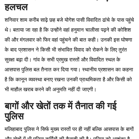
हलचल
शनिवार शाम करीब साढ़े छह बजे योगेश पासी विवादित ढांचे के पास पहुंचे
थे। बताया जा रहा है कि उन्होंने वहां हनुमान चालीसा पढ़ने की कोशिश
की और मंगलवार को फिर वहां पहुंचने की बात कही। उनकी इस घोषणा
के बाद प्रशासन ने किसी भी संभावित विवाद को रोकने के लिए तुरंत
सुरक्षा बढ़ा दी। गांव के सभी प्रमुख रास्तों और विवादित स्थल के
आसपास पुलिस बल तैनात कर दिया गया। स्थानीय प्रशासन का कहना
है कि कानून व्यवस्था बनाए रखना उनकी प्राथमिकता है और किसी को
भी माहौल खराब करने की अनुमति नहीं दी जाएगी।
बागों और खेतों तक में तैनात की गई
पुलिस
मलिहाबाद पुलिस ने सिर्फ मुख्य रास्तों पर ही नहीं बल्कि आसपास के बागों