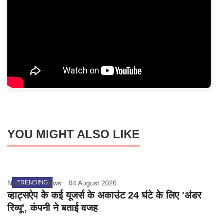
YOU MIGHT ALSO LIKE
Nation One News
TRENDING
04 August 2026
व्हाट्सऐप के कई यूजर्स के अकाउंट 24 घंटे के लिए 'अंडर
रिव्यू', कंपनी ने बताई वजह