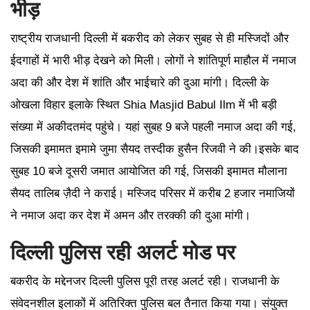
भीड़
राष्ट्रीय राजधानी दिल्ली में बकरीद को लेकर सुबह से ही मस्जिदों और
ईदगाहों में भारी भीड़ देखने को मिली। लोगों ने शांतिपूर्ण माहौल में नमाज
अदा की और देश में शांति और भाईचारे की दुआ मांगी। दिल्ली के
ओखला विहार इलाके स्थित Shia Masjid Babul Ilm में भी बड़ी
संख्या में अकीदतमंद पहुंचे। यहां सुबह 9 बजे पहली नमाज अदा की गई,
जिसकी इमामत इमामे जुमा सैयद तस्दीक हुसैन रिजवी ने की।इसके बाद
सुबह 10 बजे दूसरी जमात आयोजित की गई, जिसकी इमामत मौलाना
सैयद तालिब ज़ैदी ने कराई। मस्जिद परिसर में करीब 2 हजार नमाजियों
ने नमाज अदा कर देश में अमन और तरक्की की दुआ मांगी।
दिल्ली पुलिस रही अलर्ट मोड पर
बकरीद के मद्देनजर दिल्ली पुलिस पूरी तरह अलर्ट रही। राजधानी के
संवेदनशील इलाकों में अतिरिक्त पुलिस बल तैनात किया गया। संयुक्त