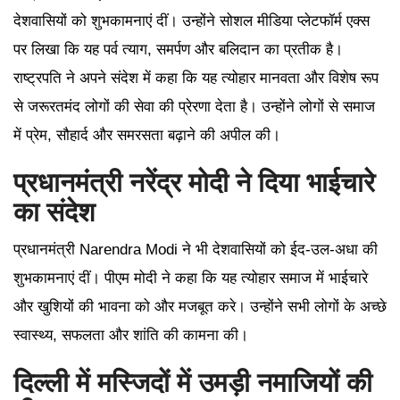
देशवासियों को शुभकामनाएं दीं। उन्होंने सोशल मीडिया प्लेटफॉर्म एक्स
पर लिखा कि यह पर्व त्याग, समर्पण और बलिदान का प्रतीक है।
राष्ट्रपति ने अपने संदेश में कहा कि यह त्योहार मानवता और विशेष रूप
से जरूरतमंद लोगों की सेवा की प्रेरणा देता है। उन्होंने लोगों से समाज
में प्रेम, सौहार्द और समरसता बढ़ाने की अपील की।
प्रधानमंत्री नरेंद्र मोदी ने दिया भाईचारे
का संदेश
प्रधानमंत्री Narendra Modi ने भी देशवासियों को ईद-उल-अधा की
शुभकामनाएं दीं। पीएम मोदी ने कहा कि यह त्योहार समाज में भाईचारे
और खुशियों की भावना को और मजबूत करे। उन्होंने सभी लोगों के अच्छे
स्वास्थ्य, सफलता और शांति की कामना की।
दिल्ली में मस्जिदों में उमड़ी नमाजियों की