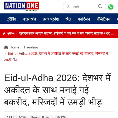
ट्रेंडिंग
उत्तराखंड
उत्तर प्रदेश
खेल
मनोरंजन
पॉलिटिक्स
देहरादून शराब आवंटन घोटाला: हाईकोर्ट के कड़े रुख के बाद कैबिनेट मंत्री के PRO और OSD के लाइसेंस रद्द
ब्रेकिंग
Home
Trending
Eid-ul-Adha 2026: देशभर में अकीदत के साथ मनाई गई बकरीद, मस्जिदों में
उमड़ी भीड़
Eid-ul-Adha 2026: देशभर में
अकीदत के साथ मनाई गई
बकरीद, मस्जिदों में उमड़ी भीड़
28 May, 2026
Seema Rawat
378