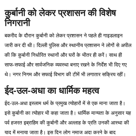
कुर्बानी को लेकर प्रशासन की विशेष
निगरानी
बकरीद के दौरान कुर्बानी को लेकर प्रशासन ने पहले ही गाइडलाइन
जारी कर दी थी। दिल्ली पुलिस और स्थानीय प्रशासन ने लोगों से अपील
की कि कुर्बानी निर्धारित स्थानों और घरों के भीतर ही करें। साथ ही
साफ-सफाई और सार्वजनिक व्यवस्था बनाए रखने के निर्देश भी दिए गए
थे। नगर निगम और सफाई विभाग की टीमें भी लगातार सक्रिय रहीं।
ईद-उल-अधा का धार्मिक महत्व
ईद-उल-अधा इस्लाम धर्म के प्रमुख त्योहारों में से एक माना जाता है।
इसे कुर्बानी का त्योहार भी कहा जाता है। धार्मिक मान्यता के अनुसार यह
पर्व हजरत इब्राहिम की कुर्बानी और अल्लाह के प्रति उनकी आस्था की
याद में मनाया जाता है। इस दिन लोग नमाज अदा करने के बाद