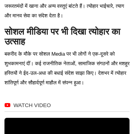
जरूरतमंदों में खाना और अन्य वस्तुएं बांटते हैं। त्योहार भाईचारे, त्याग
और मानव सेवा का संदेश देता है।
सोशल मीडिया पर भी दिखा त्योहार का
उत्साह
बकरीद के मौके पर सोशल Media पर भी लोगों ने एक-दूसरे को
शुभकामनाएं दीं। कई राजनीतिक नेताओं, सामाजिक संगठनों और मशहूर
हस्तियों ने ईद-उल-अधा की बधाई संदेश साझा किए। देशभर में त्योहार
शांतिपूर्ण और सौहार्दपूर्ण माहौल में संपन्न हुआ।
WATCH VIDEO