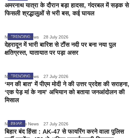
अमरनाथ यात्रा के दौरान बड़ा हादसा, गंदरबल में सड़क से
फिसली श्रद्धालुओं से भरी बस, कई घायल
Nation One News
TRENDING
28 July 2026
देहरादून में भारी बारिश से टौंस नदी पर बना नया पुल
क्षतिग्रस्त, यातायात पर पड़ा असर
Nation One News
TRENDING
27 July 2026
‘मन की बात’ में पीएम मोदी ने की उत्तर प्रदेश की सराहना,
‘एक पेड़ मां के नाम’ अभियान को बताया जनआंदोलन की
मिसाल
Nation One News
BIHAR
27 July 2026
बिहार बंद हिंसा : AK-47 से फायरिंग करने वाला पुलिस