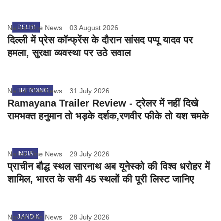
Nation One News
DELHI
03 August 2026
दिल्ली में प्रेस कॉन्फ्रेंस के दौरान सांसद पप्पू यादव पर
हमला, सुरक्षा व्यवस्था पर उठे सवाल
Nation One News
TRENDING
31 July 2026
Ramayana Trailer Review - ट्रेलर में नहीं दिखे
रामभक्त हनुमान तो भड़के दर्शक,रणवीर फीके तो यश चमके
Nation One News
INDIA
29 July 2026
प्राचीन बौद्ध स्थल सारनाथ अब यूनेस्को की विश्व धरोहर में
शामिल, भारत के सभी 45 स्थलों की पूरी लिस्ट जानिए
Nation One News
J AND K
28 July 2026