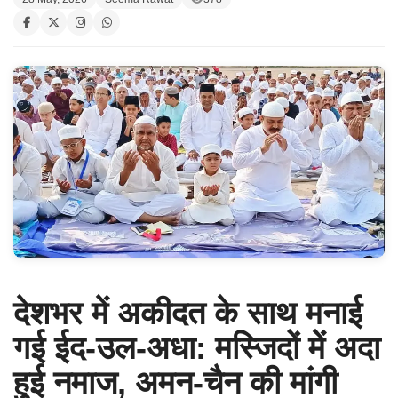
देशभर में अकीदत के साथ मनाई
गई ईद-उल-अधा: मस्जिदों में अदा
हुई नमाज, अमन-चैन की मांगी