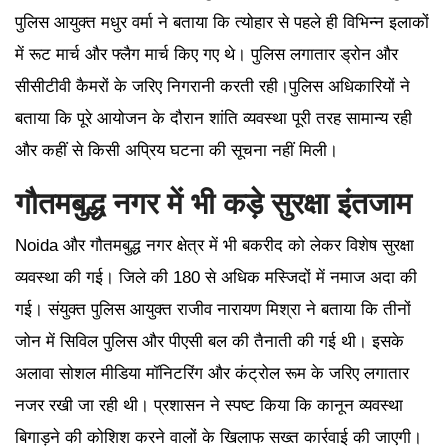
पुलिस आयुक्त मधुर वर्मा ने बताया कि त्योहार से पहले ही विभिन्न इलाकों
में रूट मार्च और फ्लैग मार्च किए गए थे। पुलिस लगातार ड्रोन और
सीसीटीवी कैमरों के जरिए निगरानी करती रही।पुलिस अधिकारियों ने
बताया कि पूरे आयोजन के दौरान शांति व्यवस्था पूरी तरह सामान्य रही
और कहीं से किसी अप्रिय घटना की सूचना नहीं मिली।
गौतमबुद्ध नगर में भी कड़े सुरक्षा इंतजाम
Noida और गौतमबुद्ध नगर क्षेत्र में भी बकरीद को लेकर विशेष सुरक्षा
व्यवस्था की गई। जिले की 180 से अधिक मस्जिदों में नमाज अदा की
गई। संयुक्त पुलिस आयुक्त राजीव नारायण मिश्रा ने बताया कि तीनों
जोन में सिविल पुलिस और पीएसी बल की तैनाती की गई थी। इसके
अलावा सोशल मीडिया मॉनिटरिंग और कंट्रोल रूम के जरिए लगातार
नजर रखी जा रही थी। प्रशासन ने स्पष्ट किया कि कानून व्यवस्था
बिगाड़ने की कोशिश करने वालों के खिलाफ सख्त कार्रवाई की जाएगी।