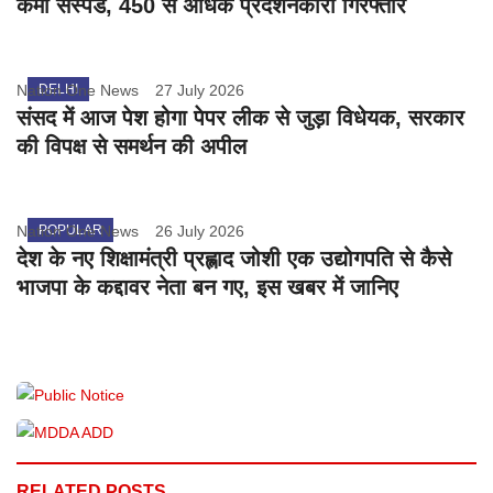
कर्मी सस्पेंड, 450 से अधिक प्रदर्शनकारी गिरफ्तार
Nation One News
DELHI
27 July 2026
संसद में आज पेश होगा पेपर लीक से जुड़ा विधेयक, सरकार
की विपक्ष से समर्थन की अपील
Nation One News
POPULAR
26 July 2026
देश के नए शिक्षामंत्री प्रह्लाद जोशी एक उद्योगपति से कैसे
भाजपा के कद्दावर नेता बन गए, इस खबर में जानिए
RELATED POSTS