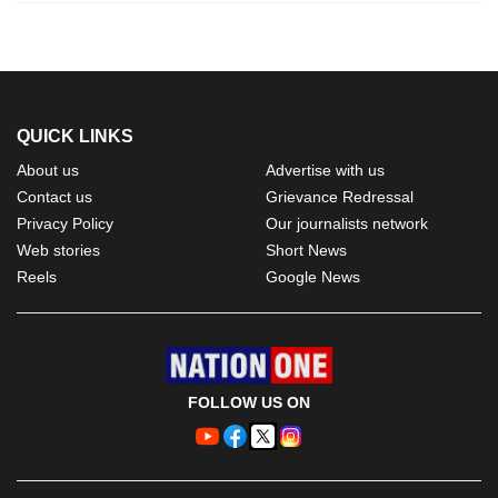
QUICK LINKS
About us
Advertise with us
Contact us
Grievance Redressal
Privacy Policy
Our journalists network
Web stories
Short News
Reels
Google News
FOLLOW US ON