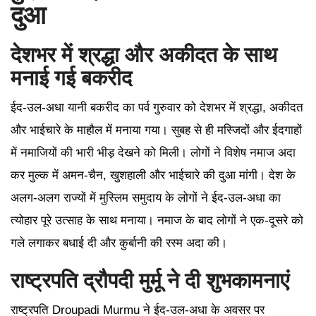
दुआ
देशभर में श्रद्धा और अकीदत के साथ
मनाई गई बकरीद
ईद-उल-अधा यानी बकरीद का पर्व गुरुवार को देशभर में श्रद्धा, अकीदत
और भाईचारे के माहौल में मनाया गया। सुबह से ही मस्जिदों और ईदगाहों
में नमाजियों की भारी भीड़ देखने को मिली। लोगों ने विशेष नमाज अदा
कर मुल्क में अमन-चैन, खुशहाली और भाईचारे की दुआ मांगी। देश के
अलग-अलग राज्यों में मुस्लिम समुदाय के लोगों ने ईद-उल-अधा का
त्योहार पूरे उत्साह के साथ मनाया। नमाज के बाद लोगों ने एक-दूसरे को
गले लगाकर बधाई दी और कुर्बानी की रस्म अदा की।
राष्ट्रपति द्रौपदी मुर्मू ने दी शुभकामनाएं
राष्ट्रपति Droupadi Murmu ने ईद-उल-अधा के अवसर पर