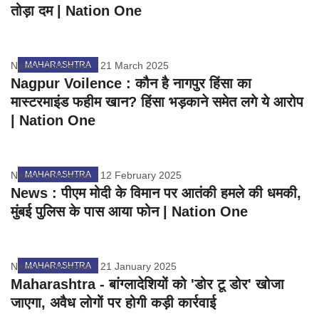
तोड़ा दम | Nation One
Nation One News
MAHARASHTRA
21 March 2025
Nagpur Voilence : कौन है नागपुर हिंसा का
मास्टरमाइंड फहीम खान? हिंसा भड़काने समेत लगे ये आरोप
| Nation One
Nation One News
MAHARASHTRA
12 February 2025
News : पीएम मोदी के विमान पर आतंकी हमले की धमकी,
मुंबई पुलिस के पास आया फोन | Nation One
Nation One News
MAHARASHTRA
21 January 2025
Maharashtra - बांग्लादेशियों को 'डोर टू डोर' खोजा
जाएगा, अवैध लोगों पर होगी कड़ी कार्रवाई