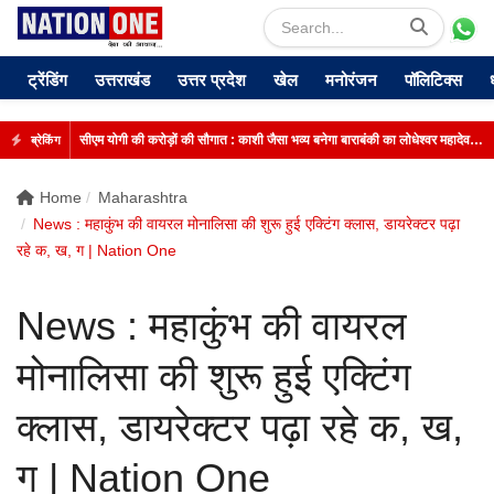
ट्रेंडिंग
उत्तराखंड
उत्तर प्रदेश
खेल
मनोरंजन
पॉलिटिक्स
सीएम योगी की करोड़ों की सौगात : काशी जैसा भव्य बनेगा बाराबंकी का लोधेश्वर महादेव मंदिर
ब्रेकिंग
Home
Maharashtra
News : महाकुंभ की वायरल मोनालिसा की शुरू हुई एक्टिंग क्लास, डायरेक्टर पढ़ा
रहे क, ख, ग | Nation One
News : महाकुंभ की वायरल
मोनालिसा की शुरू हुई एक्टिंग
क्लास, डायरेक्टर पढ़ा रहे क, ख,
ग | Nation One