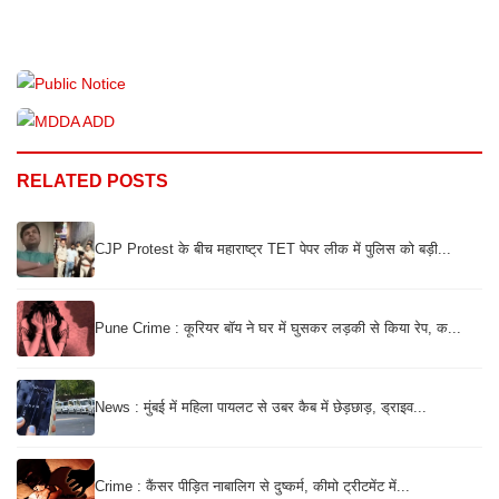
RELATED POSTS
CJP Protest के बीच महाराष्ट्र TET पेपर लीक में पुलिस को बड़ी...
Pune Crime : कूरियर बॉय ने घर में घुसकर लड़की से किया रेप, क...
News : मुंबई में महिला पायलट से उबर कैब में छेड़छाड़, ड्राइव...
Crime : कैंसर पीड़ित नाबालिग से दुष्कर्म, कीमो ट्रीटमेंट में...