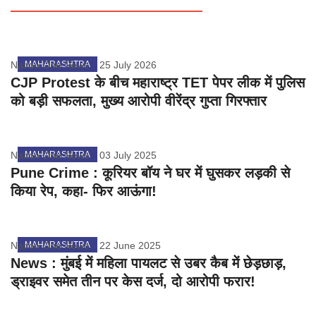
Nation One News
MAHARASHTRA
25 July 2026
CJP Protest के बीच महाराष्ट्र TET पेपर लीक में पुलिस
को बड़ी सफलता, मुख्य आरोपी वीरेंद्र गुप्ता गिरफ्तार
Nation One News
MAHARASHTRA
03 July 2025
Pune Crime : कूरियर बॉय ने घर में घुसकर लड़की से
किया रेप, कहा- फिर आऊंगा!
Nation One News
MAHARASHTRA
22 June 2025
News : मुंबई में महिला पायलट से उबर कैब में छेड़छाड़,
ड्राइवर समेत तीन पर केस दर्ज, दो आरोपी फरार!