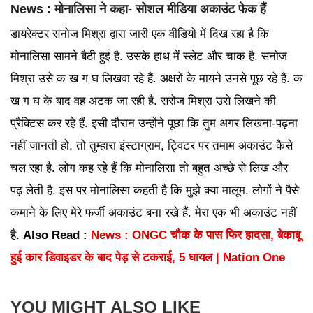
News : मोनालिसा ने कहा- सोशल मीडिया अकाउंट फेक हैं
डायरेक्टर सनोज मिश्रा द्वारा जारी एक वीडियो में दिख रहा है कि
मोनालिसा सामने बैठी हुई है. उसके हाथ में स्लेट और चाक है. सनोज
मिश्रा उसे क ख ग घ लिखवा रहे हैं. अक्षरों के मायने उनसे पूछ रहे हैं. क
ख ग घ के बाद वह अटक जा रही है. सरोज मिश्रा उसे लिखने की
प्रैक्टिस कर रहे हैं. इसी दौरान उन्होंने पूछा कि तुम अगर लिखना-पढ़ना
नहीं जानती हो, तो तुम्हारा इंस्टाग्राम, ट्विटर पर तमाम अकाउंट कैसे
चल रहा है. लोग कह रहे हैं कि मोनालिसा तो बहुत अच्छे से लिख और
पढ़ लेती है. इस पर मोनालिसा कहती है कि मुझे क्या मालूम. लोगों ने पैसे
कमाने के लिए मेरे फर्जी अकाउंट बना रखे हैं. मेरा एक भी अकाउंट नहीं
है.
Also Read :
News : ONGC चौक के पास फिर हादसा, बेकाबू
हुई कार डिवाइडर के बाद पेड़ से टकराई, 5 घायल | Nation One
YOU MIGHT ALSO LIKE