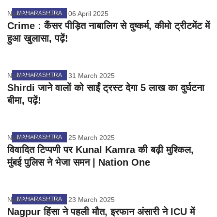
Nation One News
MAHARASHTRA
06 April 2025
Crime : कैंसर पीड़ित नाबालिग से दुष्कर्म, कीमो ट्रीटमेंट में
हुआ खुलासा, पढ़ें!
Nation One News
MAHARASHTRA
31 March 2025
Shirdi जाने वालों को साईं ट्रस्ट देगा 5 लाख का दुर्घटना
बीमा, पढ़ें!
Nation One News
MAHARASHTRA
25 March 2025
विवादित टिप्पणी पर Kunal Kamra की बढ़ी मुश्किल,
मुंबई पुलिस ने भेजा समन | Nation One
Nation One News
MAHARASHTRA
23 March 2025
Nagpur हिंसा ने पहली मौत, इरफान अंसारी ने ICU में