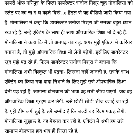
डायरी ऑफ मणिपुर' के फिल्म डायरेक्टर सनोज मिश्र खुद मोनालिसा को
स्लेट पर का ख ग घ बढ़ते दिखे. x हैंडल से यह वीडियो जारी किया गया
है. मोनालिसा ने कहा कि डायरेक्टर सनोज मिश्रा जी उनका बहुत ध्यान
रख रहे हैं. उन्हें एक्टिंग के साथ ही साथ औपचारिक शिक्षा भी दे रहे हैं.
मोनालिसा ने कहा कि मैं तो अनपढ़ गंवार हूं. अगर मुझे एक्टिंग में करियर
बनाना है, तो मुझे औपचारिक शिक्षा भी लेनी पड़ेगी, इसीलिए डायरेक्टर
खुद मुझे पढ़ रहे हैं. फिल्म डायरेक्टर सनोज मिश्रा ने बताया कि
मोनालिसा अभी बिल्कुल भी पढ़ना- लिखना नहीं जानती है. उसके साथ
एक्टिंग का किया गया वादा निभाने के लिए मुझे उसे औपचारिक शिक्षा
देनी पड़ रही है. सामान्य बोलचाल की भाषा वह तभी सीख पाएगी, जब वह
औपचारिक शिक्षा ग्रहण कर लेगी. उसे छोटी-छोटी चीज बताई जा रही
है. पूरी टीम लगी हुई है. हमें उम्मीद है कि जल्दी वह रिदम पकड़ लेगी.
मोनालिसा जुझारू है. वह मेहनत कर रही है. एक्टिंग में अभी हम उसे
सामान्य बोलचाल हाव भाव ही सिखा रहे हैं.