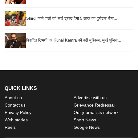
Shirdi जाने वालों को साईं ट्रस्ट देगा 5 लाख का दुर्घटना बीमा...
विवादित टिप्पणी पर Kunal Kamra की बढ़ी मुश्किल, मुंबई पुलिस...
QUICK LINKS
About us
Advertise with us
Contact us
Grievance Redressal
Privacy Policy
Our journalists network
Web stories
Short News
Reels
Google News