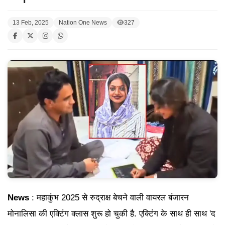
13 Feb, 2025
Nation One News
327
News
: महाकुंभ 2025 से रुद्राक्ष बेचने वाली वायरल बंजारन
मोनालिसा की एक्टिंग क्लास शुरू हो चुकी है. एक्टिंग के साथ ही साथ 'द