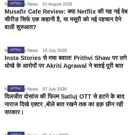
Nation One News
मनोरंजन
01 August 2026
Musafir Cafe Review: क्या Netflix की यह नई वेब
सीरीज़ सिर्फ एक कहानी है, या मसूरी को नई पहचान देने
वाली शुरुआत?
Nation One News
मनोरंजन
10 July 2026
Insta Stories से मचा बवाल! Prithvi Shaw पर लगे
धोखे के आरोपों पर Akriti Agrawal ने बताई पूरी बात
Nation One News
मनोरंजन
07 July 2026
दिलजीत दोसांज की फिल्म Satluj OTT से हटने के बाद
नाराज दिखे एक्टर ,बोले बात रखने तक का हक़ छीन रही
सरकार।
मनोरंजन