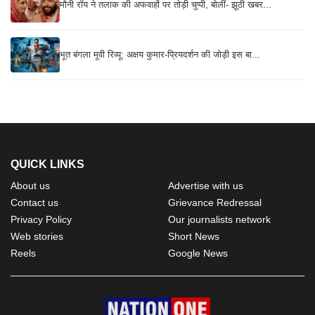
मौनी रॉय ने तलाक की अफवाहों पर तोड़ी चुप्पी, बोलीं- झूठी खबर...
भूत बंगला मूवी रिव्यू: अक्षय कुमार-प्रियदर्शन की जोड़ी इस बा...
QUICK LINKS
About us
Advertise with us
Contact us
Grievance Redressal
Privacy Policy
Our journalists network
Web stories
Short News
Reels
Google News