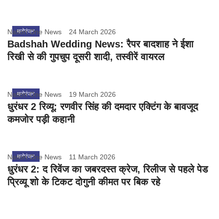
Nation One News
मनोरंजन
24 March 2026
Badshah Wedding News: रैपर बादशाह ने ईशा
रिखी से की गुपचुप दूसरी शादी, तस्वीरें वायरल
Nation One News
मनोरंजन
19 March 2026
धुरंधर 2 रिव्यू: रणवीर सिंह की दमदार एक्टिंग के बावजूद
कमजोर पड़ी कहानी
Nation One News
मनोरंजन
11 March 2026
धुरंधर 2: द रिवेंज का जबरदस्त क्रेज, रिलीज से पहले पेड
प्रिव्यू शो के टिकट दोगुनी कीमत पर बिक रहे