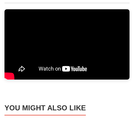
YOU MIGHT ALSO LIKE