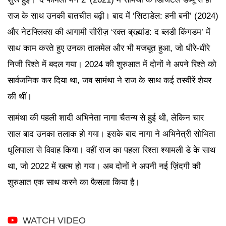
राज के साथ उनकी बातचीत बढ़ी। बाद में ‘सिटाडेल: हनी बनी’ (2024)
और नेटफ्लिक्स की आगामी सीरीज़ ‘रक्त ब्रह्मांड: द ब्लडी किंगडम’ में
साथ काम करते हुए उनका तालमेल और भी मजबूत हुआ, जो धीरे-धीरे
निजी रिश्ते में बदल गया। 2024 की शुरुआत में दोनों ने अपने रिश्ते को
सार्वजनिक कर दिया था, जब सामंथा ने राज के साथ कई तस्वीरें शेयर
की थीं।
सामंथा की पहली शादी अभिनेता नागा चैतन्य से हुई थी, लेकिन चार
साल बाद उनका तलाक हो गया। इसके बाद नागा ने अभिनेत्री सोभिता
धूलिपाला से विवाह किया। वहीं राज का पहला रिश्ता श्यामली डे के साथ
था, जो 2022 में खत्म हो गया। अब दोनों ने अपनी नई ज़िंदगी की
शुरुआत एक साथ करने का फैसला किया है।
WATCH VIDEO