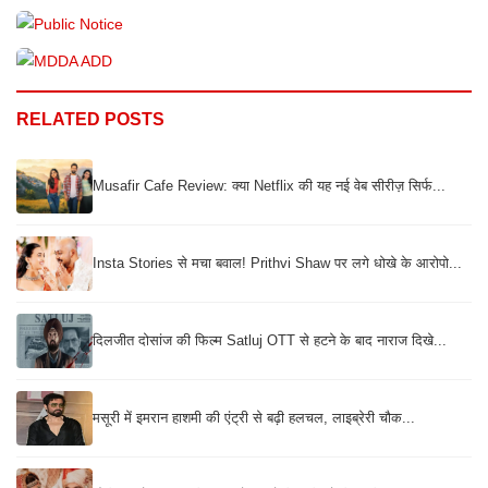
RELATED POSTS
Musafir Cafe Review: क्या Netflix की यह नई वेब सीरीज़ सिर्फ...
Insta Stories से मचा बवाल! Prithvi Shaw पर लगे धोखे के आरोपो...
दिलजीत दोसांज की फिल्म Satluj OTT से हटने के बाद नाराज दिखे...
मसूरी में इमरान हाशमी की एंट्री से बढ़ी हलचल, लाइब्रेरी चौक...