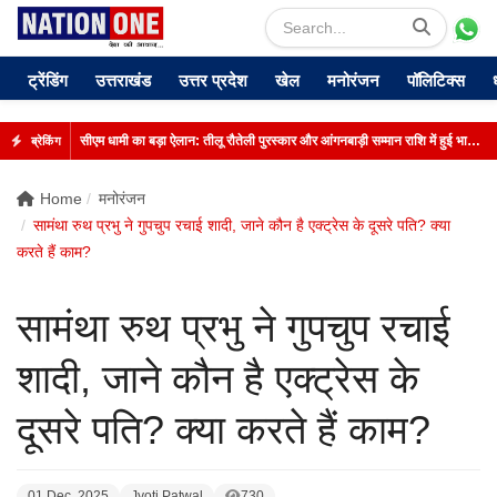
ट्रेंडिंग
उत्तराखंड
उत्तर प्रदेश
खेल
मनोरंजन
पॉलिटिक्स
सीएम धामी का बड़ा ऐलान: तीलू रौतेली पुरस्कार और आंगनबाड़ी सम्मान राशि में हुई भारी बढ़ोतरी
ब्रेकिंग
Home
मनोरंजन
सामंथा रुथ प्रभु ने गुपचुप रचाई शादी, जाने कौन है एक्ट्रेस के दूसरे पति? क्या
करते हैं काम?
सामंथा रुथ प्रभु ने गुपचुप रचाई
शादी, जाने कौन है एक्ट्रेस के
दूसरे पति? क्या करते हैं काम?
01 Dec, 2025
Jyoti Patwal
730