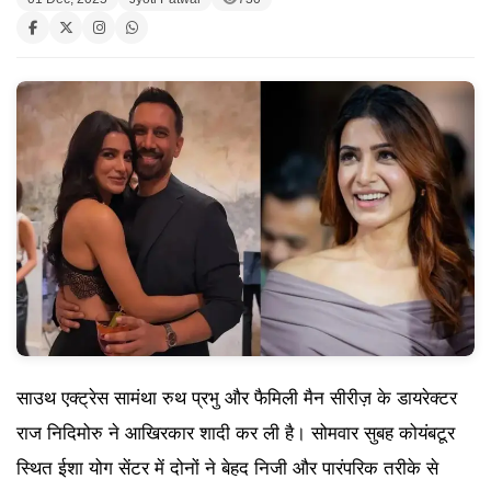
साउथ एक्ट्रेस सामंथा रुथ प्रभु और फैमिली मैन सीरीज़ के डायरेक्टर
राज निदिमोरु ने आखिरकार शादी कर ली है। सोमवार सुबह कोयंबटूर
स्थित ईशा योग सेंटर में दोनों ने बेहद निजी और पारंपरिक तरीके से