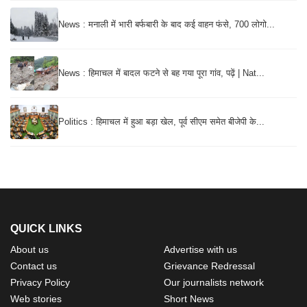
News : मनाली में भारी बर्फबारी के बाद कई वाहन फंसे, 700 लोगो...
News : हिमाचल में बादल फटने से बह गया पूरा गांव, पढ़ें | Nat...
Politics : हिमाचल में हुआ बड़ा खेल, पूर्व सीएम समेत बीजेपी के...
QUICK LINKS
About us
Advertise with us
Contact us
Grievance Redressal
Privacy Policy
Our journalists network
Web stories
Short News