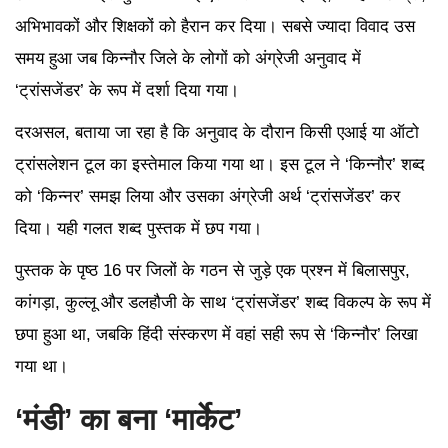
अभिभावकों और शिक्षकों को हैरान कर दिया। सबसे ज्यादा विवाद उस
समय हुआ जब किन्नौर जिले के लोगों को अंग्रेजी अनुवाद में
‘ट्रांसजेंडर’ के रूप में दर्शा दिया गया।
दरअसल, बताया जा रहा है कि अनुवाद के दौरान किसी एआई या ऑटो
ट्रांसलेशन टूल का इस्तेमाल किया गया था। इस टूल ने ‘किन्नौर’ शब्द
को ‘किन्नर’ समझ लिया और उसका अंग्रेजी अर्थ ‘ट्रांसजेंडर’ कर
दिया। यही गलत शब्द पुस्तक में छप गया।
पुस्तक के पृष्ठ 16 पर जिलों के गठन से जुड़े एक प्रश्न में बिलासपुर,
कांगड़ा, कुल्लू और डलहौजी के साथ ‘ट्रांसजेंडर’ शब्द विकल्प के रूप में
छपा हुआ था, जबकि हिंदी संस्करण में वहां सही रूप से ‘किन्नौर’ लिखा
गया था।
‘मंडी’ का बना ‘मार्केट’