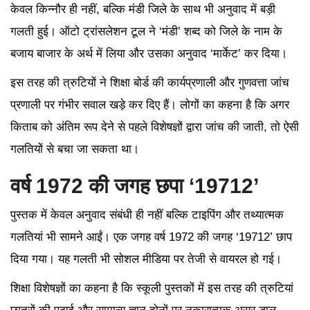
केवल किन्नौर ही नहीं, बल्कि मंडी जिले के साथ भी अनुवाद में बड़ी
गलती हुई। ऑटो ट्रांसलेशन टूल ने ‘मंडी’ शब्द को जिले के नाम के
बजाय बाजार के अर्थ में लिया और उसका अनुवाद ‘मार्केट’ कर दिया।
इस तरह की त्रुटियों ने शिक्षा बोर्ड की कार्यप्रणाली और गुणवत्ता जांच
प्रणाली पर गंभीर सवाल खड़े कर दिए हैं। लोगों का कहना है कि अगर
किताब को अंतिम रूप देने से पहले विशेषज्ञों द्वारा जांच की जाती, तो ऐसी
गलतियों से बचा जा सकता था।
वर्ष 1972 की जगह छपा ‘19712’
पुस्तक में केवल अनुवाद संबंधी ही नहीं बल्कि टाइपिंग और तथ्यात्मक
गलतियां भी सामने आईं। एक जगह वर्ष 1972 की जगह ‘19712’ छाप
दिया गया। यह गलती भी सोशल मीडिया पर तेजी से वायरल हो गई।
शिक्षा विशेषज्ञों का कहना है कि स्कूली पुस्तकों में इस तरह की त्रुटियां