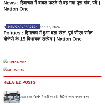
News : हिमाचल में बादल फटने से बह गया पूरा गांव, पढ़ें |
Nation One
Nation One News
HIMACHAL PRADESH
28 February 2024
Politics : हिमाचल में हुआ बड़ा खेल, पूर्व सीएम समेत
बीजेपी के 15 विधायक सस्पेंड | Nation One
RELATED POSTS
अटल टनल रोहतांग में भारी बर्फबारी: 800 से ज्यादा पर्यटक वाहन...