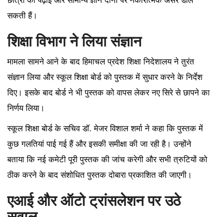
छात्रों की पढ़ाई और सामान्य ज्ञान दोनों पर नकारात्मक असर डाल
सकती हैं।
शिक्षा विभाग ने लिया संज्ञान
मामला सामने आने के बाद हिमाचल प्रदेश शिक्षा निदेशालय ने तुरंत
संज्ञान लिया और स्कूल शिक्षा बोर्ड को पुस्तक में सुधार करने के निर्देश
दिए। इसके बाद बोर्ड ने भी पुस्तक को वापस लेकर नए सिरे से छापने का
निर्णय लिया।
स्कूल शिक्षा बोर्ड के सचिव डॉ. मेजर विशाल शर्मा ने कहा कि पुस्तक में
कुछ गलतियां पाई गई हैं और इसकी समीक्षा की जा रही है। उन्होंने
बताया कि नई कमेटी पूरी पुस्तक की जांच करेगी और सभी त्रुटियों को
ठीक करने के बाद संशोधित पुस्तक दोबारा प्रकाशित की जाएगी।
एआई और ऑटो ट्रांसलेशन पर उठे
सवाल