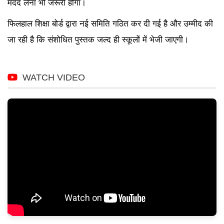
मदद लेना भी जरूरी होगा।
फिलहाल शिक्षा बोर्ड द्वारा नई समिति गठित कर दी गई है और उम्मीद की
जा रही है कि संशोधित पुस्तक जल्द ही स्कूलों में भेजी जाएगी।
WATCH VIDEO