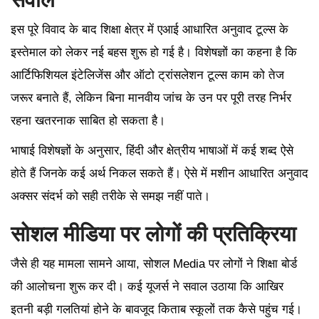
इस पूरे विवाद के बाद शिक्षा क्षेत्र में एआई आधारित अनुवाद टूल्स के
इस्तेमाल को लेकर नई बहस शुरू हो गई है। विशेषज्ञों का कहना है कि
आर्टिफिशियल इंटेलिजेंस और ऑटो ट्रांसलेशन टूल्स काम को तेज
जरूर बनाते हैं, लेकिन बिना मानवीय जांच के उन पर पूरी तरह निर्भर
रहना खतरनाक साबित हो सकता है।
भाषाई विशेषज्ञों के अनुसार, हिंदी और क्षेत्रीय भाषाओं में कई शब्द ऐसे
होते हैं जिनके कई अर्थ निकल सकते हैं। ऐसे में मशीन आधारित अनुवाद
अक्सर संदर्भ को सही तरीके से समझ नहीं पाते।
सोशल मीडिया पर लोगों की प्रतिक्रिया
जैसे ही यह मामला सामने आया, सोशल Media पर लोगों ने शिक्षा बोर्ड
की आलोचना शुरू कर दी। कई यूजर्स ने सवाल उठाया कि आखिर
इतनी बड़ी गलतियां होने के बावजूद किताब स्कूलों तक कैसे पहुंच गई।