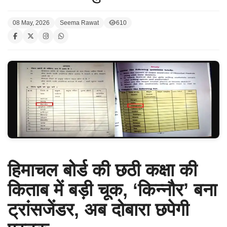
08 May, 2026
Seema Rawat
610
हिमाचल बोर्ड की छठी कक्षा की
किताब में बड़ी चूक, ‘किन्नौर’ बना
ट्रांसजेंडर, अब दोबारा छपेगी