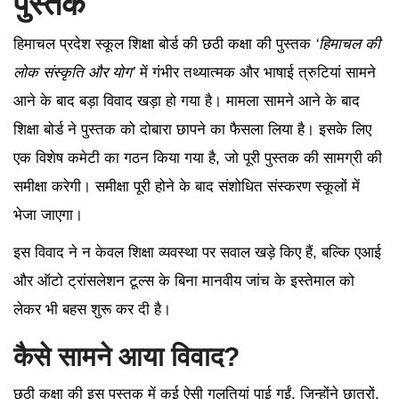
पुस्तक
हिमाचल प्रदेश स्कूल शिक्षा बोर्ड की छठी कक्षा की पुस्तक
‘हिमाचल की
लोक संस्कृति और योग’
में गंभीर तथ्यात्मक और भाषाई त्रुटियां सामने
आने के बाद बड़ा विवाद खड़ा हो गया है। मामला सामने आने के बाद
शिक्षा बोर्ड ने पुस्तक को दोबारा छापने का फैसला लिया है। इसके लिए
एक विशेष कमेटी का गठन किया गया है, जो पूरी पुस्तक की सामग्री की
समीक्षा करेगी। समीक्षा पूरी होने के बाद संशोधित संस्करण स्कूलों में
भेजा जाएगा।
इस विवाद ने न केवल शिक्षा व्यवस्था पर सवाल खड़े किए हैं, बल्कि एआई
और ऑटो ट्रांसलेशन टूल्स के बिना मानवीय जांच के इस्तेमाल को
लेकर भी बहस शुरू कर दी है।
कैसे सामने आया विवाद?
छठी कक्षा की इस पुस्तक में कई ऐसी गलतियां पाई गईं, जिन्होंने छात्रों,