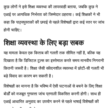
कुछ लोगों ने इसे शिक्षा व्यवस्था की लापरवाही बताया, जबकि कुछ ने
एआई पर अत्यधिक निर्भरता को जिम्मेदार ठहराया। कई शिक्षकों ने भी
कहा कि पाठ्यपुस्तकों की छपाई से पहले विशेषज्ञों द्वारा कई स्तर पर जांच
होनी चाहिए।
शिक्षा व्यवस्था के लिए बड़ा सबक
यह मामला केवल एक किताब की गलती तक सीमित नहीं है, बल्कि यह
दिखाता है कि डिजिटल टूल्स का इस्तेमाल करते समय मानवीय निगरानी
कितनी जरूरी है। शिक्षा जैसी संवेदनशील व्यवस्था में छोटी-सी गलती भी
बड़े विवाद का कारण बन सकती है।
विशेषज्ञों का मानना है कि भविष्य में ऐसी घटनाओं से बचने के लिए शिक्षा
बोर्डों को मजबूत गुणवत्ता जांच प्रणाली विकसित करनी होगी। साथ ही
एआई आधारित अनुवाद का उपयोग करने से पहले भाषाई विशेषज्ञों की