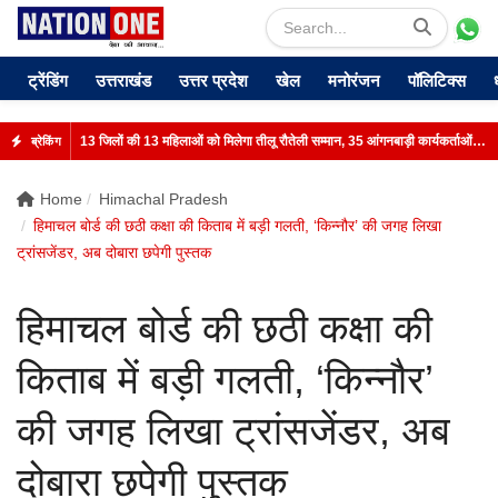
ट्रेंडिंग
उत्तराखंड
उत्तर प्रदेश
खेल
मनोरंजन
पॉलिटिक्स
13 जिलों की 13 महिलाओं को मिलेगा तीलू रौतेली सम्मान, 35 आंगनबाड़ी कार्यकर्ताओं को भी पुरस्कार
ब्रेकिंग
Home
Himachal Pradesh
हिमाचल बोर्ड की छठी कक्षा की किताब में बड़ी गलती, ‘किन्नौर’ की जगह लिखा
ट्रांसजेंडर, अब दोबारा छपेगी पुस्तक
हिमाचल बोर्ड की छठी कक्षा की
किताब में बड़ी गलती, ‘किन्नौर’
की जगह लिखा ट्रांसजेंडर, अब
दोबारा छपेगी पुस्तक