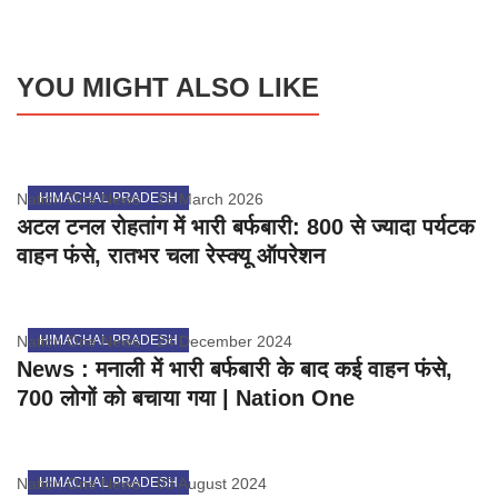
YOU MIGHT ALSO LIKE
Nation One News
HIMACHAL PRADESH
16 March 2026
अटल टनल रोहतांग में भारी बर्फबारी: 800 से ज्यादा पर्यटक
वाहन फंसे, रातभर चला रेस्क्यू ऑपरेशन
Nation One News
HIMACHAL PRADESH
24 December 2024
News : मनाली में भारी बर्फबारी के बाद कई वाहन फंसे,
700 लोगों को बचाया गया | Nation One
Nation One News
HIMACHAL PRADESH
03 August 2024