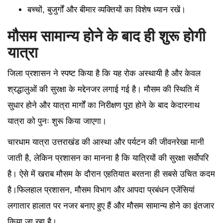
बच्चों, बुजुर्गों और बीमार व्यक्तियों का विशेष ध्यान रखें।
मौसम सामान्य होने के बाद ही शुरू होगी
यात्रा
जिला प्रशासन ने स्पष्ट किया है कि यह रोक अस्थायी है और केवल
श्रद्धालुओं की सुरक्षा के मद्देनजर लगाई गई है। मौसम की स्थिति में
सुधार होने और यात्रा मार्गों का निरीक्षण पूरा होने के बाद केदारनाथ
यात्रा को पुनः शुरू किया जाएगा।
चारधाम यात्रा उत्तराखंड की आस्था और पर्यटन की जीवनरेखा मानी
जाती है, लेकिन प्रशासन का मानना है कि यात्रियों की सुरक्षा सर्वोपरि
है। ऐसे में खराब मौसम के दौरान एहतियात बरतना ही सबसे उचित कदम
है।फिलहाल प्रशासन, मौसम विभाग और आपदा प्रबंधन एजेंसियां
लगातार हालात पर नजर बनाए हुए हैं और मौसम सामान्य होने का इंतजार
किया जा रहा है।