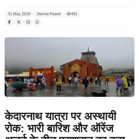
31 May, 2026
Seema Rawat
491
केदारनाथ यात्रा पर अस्थायी
रोक: भारी बारिश और ऑरेंज