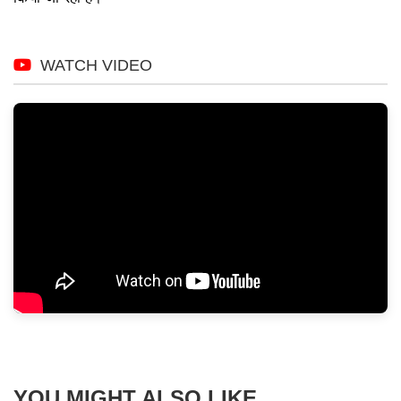
WATCH VIDEO
YOU MIGHT ALSO LIKE