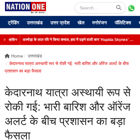
ट्रेंडिंग
उत्तराखंड
उत्तर प्रदेश
खेल
मनोरंजन
पॉलिटिक्स
अल्मोड़ा के लाल रवि ने किया कमाल, हवा में उड़ने वाली कार 'Hapida Skynex' का किया सफल परीक्षण
ब्रेकिंग
Home
उत्तराखंड
केदारनाथ यात्रा अस्थायी रूप से रोकी गई: भारी बारिश और ऑरेंज अलर्ट के बीच
प्रशासन का बड़ा फैसला
केदारनाथ यात्रा अस्थायी रूप से
रोकी गई: भारी बारिश और ऑरेंज
अलर्ट के बीच प्रशासन का बड़ा
फैसला