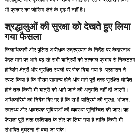
भी प्रकार का जोखिम लेने के मूड में नहीं है।
श्रद्धालुओं की सुरक्षा को देखते हुए लिया
गया फैसला
जिलाधिकारी और पुलिस अधीक्षक रुद्रप्रयाग के निर्देश पर केदारनाथ
पैदल मार्ग पर आगे बढ़ रहे सभी यात्रियों को तत्काल प्रभाव से निकटतम
होल्डिंग क्षेत्रों और सुरक्षित स्थलों पर रोक दिया गया है।प्रशासन ने
स्पष्ट किया है कि मौसम सामान्य होने और मार्ग पूरी तरह सुरक्षित घोषित
होने तक किसी भी यात्री को आगे जाने की अनुमति नहीं दी जाएगी।
अधिकारियों को निर्देश दिए गए हैं कि सभी यात्रियों की सुरक्षा, भोजन,
स्वास्थ्य और आवश्यक सुविधाओं की व्यवस्था सुनिश्चित की जाए।यह
फैसला पूरी तरह एहतियात के तौर पर लिया गया है ताकि किसी भी
संभावित दुर्घटना से बचा जा सके।