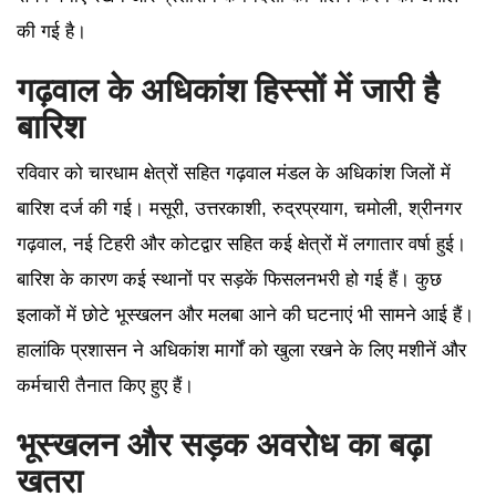
की गई है।
गढ़वाल के अधिकांश हिस्सों में जारी है
बारिश
रविवार को चारधाम क्षेत्रों सहित गढ़वाल मंडल के अधिकांश जिलों में
बारिश दर्ज की गई। मसूरी, उत्तरकाशी, रुद्रप्रयाग, चमोली, श्रीनगर
गढ़वाल, नई टिहरी और कोटद्वार सहित कई क्षेत्रों में लगातार वर्षा हुई।
बारिश के कारण कई स्थानों पर सड़कें फिसलनभरी हो गई हैं। कुछ
इलाकों में छोटे भूस्खलन और मलबा आने की घटनाएं भी सामने आई हैं।
हालांकि प्रशासन ने अधिकांश मार्गों को खुला रखने के लिए मशीनें और
कर्मचारी तैनात किए हुए हैं।
भूस्खलन और सड़क अवरोध का बढ़ा
खतरा