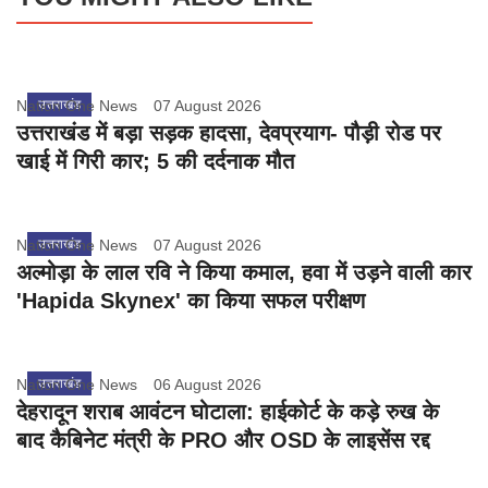
Nation One News
उत्तराखंड
07 August 2026
उत्तराखंड में बड़ा सड़क हादसा, देवप्रयाग- पौड़ी रोड पर
खाई में गिरी कार; 5 की दर्दनाक मौत
Nation One News
उत्तराखंड
07 August 2026
अल्मोड़ा के लाल रवि ने किया कमाल, हवा में उड़ने वाली कार
'Hapida Skynex' का किया सफल परीक्षण
Nation One News
उत्तराखंड
06 August 2026
देहरादून शराब आवंटन घोटाला: हाईकोर्ट के कड़े रुख के
बाद कैबिनेट मंत्री के PRO और OSD के लाइसेंस रद्द