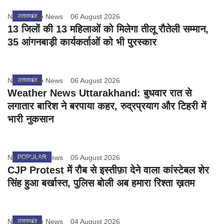
Nation One News
उत्तराखंड
06 August 2026
13 जिलों की 13 महिलाओं को मिलेगा तीलू रौतेली सम्मान,
35 आंगनबाड़ी कार्यकर्ताओं को भी पुरस्कार
Nation One News
उत्तराखंड
06 August 2026
Weather News Uttarakhand: बुधवार रात से
लगातार बारिश ने बरपाया कहर, रुद्रप्रयाग और टिहरी में
भारी नुकसान
Nation One News
POPULAR
05 August 2026
CJP Protest में रौब से इस्तीफ़ा देने वाला कांस्टेबल शेर
सिंह हुआ बर्खास्त, पुलिस बोली अब हमारा रिश्ता ख़तम
Nation One News
उत्तराखंड
04 August 2026