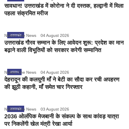
सावधान! उत्तराखंड में कोरोना ने दी दस्तक, हल्द्वानी में मिला
पहला संक्रमित मरीज
Nation One News
उत्तराखंड
04 August 2026
उत्तराखंड गौरव सम्मान के लिए आवेदन शुरू: प्रदेश का मान
बढ़ाने वाली विभूतियों को सरकार करेगी सम्मानित
Nation One News
अपराध
04 August 2026
देहरादून की कलयुगी माँ ने बेटी का सौदा कर रची अपहरण
की झूठी कहानी, माँ समेत चार गिरफ्तार
Nation One News
उत्तराखंड
03 August 2026
2036 ओलंपिक मेजबानी के संकल्प के साथ कांवड़ यात्रा
पर निकलेंगी खेल मंत्री रेखा आर्या