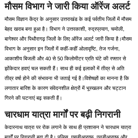
मौसम विभाग ने जारी किया ऑरेंज अलर्ट
मौसम विज्ञान केंद्र के अनुसार उत्तराखंड के कई पर्वतीय जिलों में मौसम
बेहद खराब बना हुआ है। विभाग ने उत्तरकाशी, रुद्रप्रयाग, चमोली,
बागेश्वर और पिथौरागढ़ जिलों के लिए ऑरेंज अलर्ट जारी किया है।मौसम
विभाग के अनुसार इन जिलों में कहीं-कहीं ओलावृष्टि, तेज गर्जना,
आकाशीय बिजली और 40 से 50 किलोमीटर प्रति घंटे की रफ्तार से
झोंकेदार हवाएं चल सकती हैं। साथ ही कई इलाकों में तीव्र से अति
तीव्र वर्षा होने की संभावना भी जताई गई है।विशेषज्ञों का मानना है कि
लगातार बारिश के कारण संवेदनशील क्षेत्रों में भूस्खलन और चट्टान
गिरने की घटनाएं बढ़ सकती हैं।
चारधाम यात्रा मार्गों पर बढ़ी निगरानी
केदारनाथ यात्रा पर रोक लगाने के साथ ही प्रशासन ने चारधाम यात्रा
मार्गों पर निगरानी बढ़ा दी है। पुलिस, एसडीआरएफ, एनडीआरएफ और