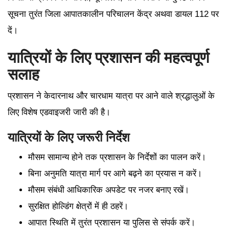
सूचना तुरंत जिला आपातकालीन परिचालन केंद्र अथवा डायल 112 पर
दें।
यात्रियों के लिए प्रशासन की महत्वपूर्ण
सलाह
प्रशासन ने केदारनाथ और चारधाम यात्रा पर आने वाले श्रद्धालुओं के
लिए विशेष एडवाइजरी जारी की है।
यात्रियों के लिए जरूरी निर्देश
मौसम सामान्य होने तक प्रशासन के निर्देशों का पालन करें।
बिना अनुमति यात्रा मार्ग पर आगे बढ़ने का प्रयास न करें।
मौसम संबंधी आधिकारिक अपडेट पर नजर बनाए रखें।
सुरक्षित होल्डिंग क्षेत्रों में ही ठहरें।
आपात स्थिति में तुरंत प्रशासन या पुलिस से संपर्क करें।