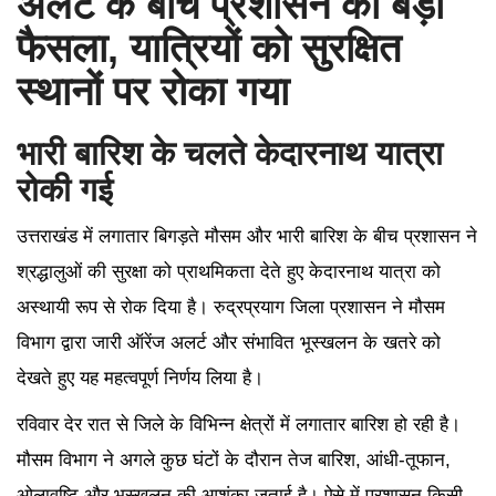
अलर्ट के बीच प्रशासन का बड़ा
फैसला, यात्रियों को सुरक्षित
स्थानों पर रोका गया
भारी बारिश के चलते केदारनाथ यात्रा
रोकी गई
उत्तराखंड में लगातार बिगड़ते मौसम और भारी बारिश के बीच प्रशासन ने
श्रद्धालुओं की सुरक्षा को प्राथमिकता देते हुए केदारनाथ यात्रा को
अस्थायी रूप से रोक दिया है। रुद्रप्रयाग जिला प्रशासन ने मौसम
विभाग द्वारा जारी ऑरेंज अलर्ट और संभावित भूस्खलन के खतरे को
देखते हुए यह महत्वपूर्ण निर्णय लिया है।
रविवार देर रात से जिले के विभिन्न क्षेत्रों में लगातार बारिश हो रही है।
मौसम विभाग ने अगले कुछ घंटों के दौरान तेज बारिश, आंधी-तूफान,
ओलावृष्टि और भूस्खलन की आशंका जताई है। ऐसे में प्रशासन किसी