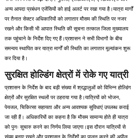
अन्य आपदा प्रबंधन एजेंसियों को हाई अलर्ट पर रखा गया है।यात्रा मार्गों
पर तैनात सेक्टर अधिकारियों को लगातार मौसम की स्थिति पर नजर
रखने और किसी भी आपात स्थिति की सूचना तत्काल जिला मुख्यालय
तक पहुंचाने के निर्देश दिए गए हैं।प्रशासन ने सभी विभागों के बीच
समन्वय स्थापित कर यात्रा मार्गों की स्थिति का लगातार मूल्यांकन शुरू
कर दिया है।
सुरक्षित होल्डिंग क्षेत्रों में रोके गए यात्री
प्रशासन के निर्देश के बाद बड़ी संख्या में श्रद्धालुओं को विभिन्न होल्डिंग
क्षेत्रों और सुरक्षित स्थलों पर ठहराया गया है।यात्रियों को भोजन,
पेयजल, चिकित्सा सहायता और अन्य आवश्यक सुविधाएं उपलब्ध कराई
जा रही हैं। अधिकारियों का कहना है कि मौसम सामान्य होते ही यात्रा
को पुनः सुचारु करने का निर्णय लिया जाएगा।इस दौरान यात्रियों से
संयम बनाए रखने और प्रशासन के निर्देशों का पालन करने की अपील