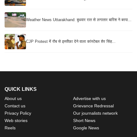
Weather News Uttarakhand: बुधवार रात से लगातार बारिश ने बरपा...
CJP Protest में रौब से इस्तीफ़ा देने वाला कांस्टेबल शेर सिंह...
QUICK LINKS
About us
Advertise with us
Contact us
Grievance Redressal
Privacy Policy
Our journalists network
Web stories
Short News
Reels
Google News