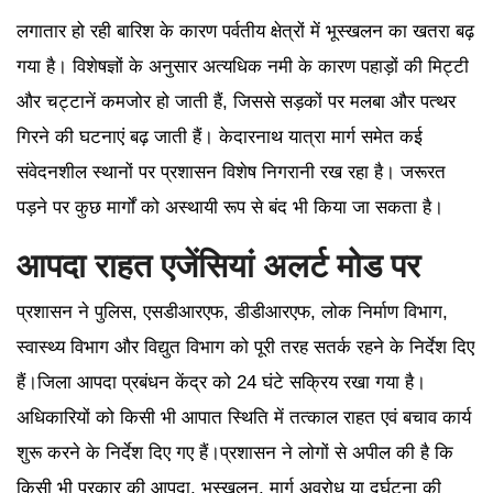
लगातार हो रही बारिश के कारण पर्वतीय क्षेत्रों में भूस्खलन का खतरा बढ़
गया है। विशेषज्ञों के अनुसार अत्यधिक नमी के कारण पहाड़ों की मिट्टी
और चट्टानें कमजोर हो जाती हैं, जिससे सड़कों पर मलबा और पत्थर
गिरने की घटनाएं बढ़ जाती हैं। केदारनाथ यात्रा मार्ग समेत कई
संवेदनशील स्थानों पर प्रशासन विशेष निगरानी रख रहा है। जरूरत
पड़ने पर कुछ मार्गों को अस्थायी रूप से बंद भी किया जा सकता है।
आपदा राहत एजेंसियां अलर्ट मोड पर
प्रशासन ने पुलिस, एसडीआरएफ, डीडीआरएफ, लोक निर्माण विभाग,
स्वास्थ्य विभाग और विद्युत विभाग को पूरी तरह सतर्क रहने के निर्देश दिए
हैं।जिला आपदा प्रबंधन केंद्र को 24 घंटे सक्रिय रखा गया है।
अधिकारियों को किसी भी आपात स्थिति में तत्काल राहत एवं बचाव कार्य
शुरू करने के निर्देश दिए गए हैं।प्रशासन ने लोगों से अपील की है कि
किसी भी प्रकार की आपदा, भूस्खलन, मार्ग अवरोध या दुर्घटना की