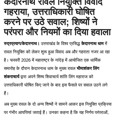
केदारनाथ रावल नियुक्ति विवाद
गहराया, उत्तराधिकारी घोषित
करने पर उठे सवाल; शिष्यों ने
परंपरा और नियमों का दिया हवाला
रुद्रप्रयाग/केदारनाथ।
उत्तराखंड के विश्व प्रसिद्ध
केदारनाथ धाम
में
रावल नियुक्ति को लेकर शुरू हुआ विवाद अब और गहराता नजर आ रहा
है। फरवरी 2026 में महाराष्ट्र के नांदेड़ में आयोजित एक धार्मिक
समारोह के दौरान केदारनाथ धाम के मुख्य रावल
भीमाशंकर लिंग
शंकराचार्य
द्वारा अपने शिष्य शिवाचार्य शांति लिंग महाराज को
उत्तराधिकारी घोषित किए जाने के बाद इस फैसले पर सवाल उठने लगे
हैं।
अब मुख्य रावल के दो अन्य शिष्यों ने सामने आकर इस नियुक्ति प्रक्रिया
पर गंभीर आपत्तियां जताई हैं। उनका कहना है कि यह निर्णय परंपराओं,