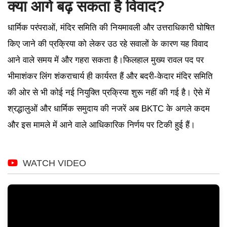
क्या आगे बढ़ सकता है विवाद?
धार्मिक परंपराओं, मंदिर समिति की नियमावली और उत्तराधिकारी घोषित
किए जाने की प्रक्रिया को लेकर उठ रहे सवालों के कारण यह विवाद
आने वाले समय में और गहरा सकता है।फिलहाल मुख्य रावल पद पर
भीमाशंकर लिंग शंकराचार्य ही कार्यरत हैं और बदरी-केदार मंदिर समिति
की ओर से भी कोई नई नियुक्ति प्रक्रिया शुरू नहीं की गई है। ऐसे में
श्रद्धालुओं और धार्मिक समुदाय की नजरें अब BKTC के अगले कदम
और इस मामले में आने वाले आधिकारिक निर्णय पर टिकी हुई हैं।
WATCH VIDEO