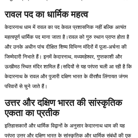
रावल पद का धार्मिक महत्व
केदारनाथ धाम में रावल का पद केवल प्रशासनिक नहीं बल्कि अत्यंत
महत्वपूर्ण धार्मिक पद माना जाता है।रावल को गुरु स्थान प्राप्त होता है
और उनके अधीन पांच दीक्षित शिष्य विभिन्न मंदिरों में पूजा-अर्चना की
जिम्मेदारी निभाते हैं। इनमें केदारनाथ, मध्यमहेश्वर, गुप्तकाशी और
ऊखीमठ स्थित मंदिर शामिल हैं।सदियों से यह परंपरा चली आ रही है कि
केदारनाथ के रावल और पुजारी दक्षिण भारत के वीरशैव लिंगायत जंगम
परिवारों से चुने जाते हैं।
उत्तर और दक्षिण भारत की सांस्कृतिक
एकता का प्रतीक
इतिहासकारों और धार्मिक विद्वानों के अनुसार केदारनाथ धाम की यह
परंपरा उत्तर और दक्षिण भारत के सांस्कृतिक और धार्मिक संबंधों की एक