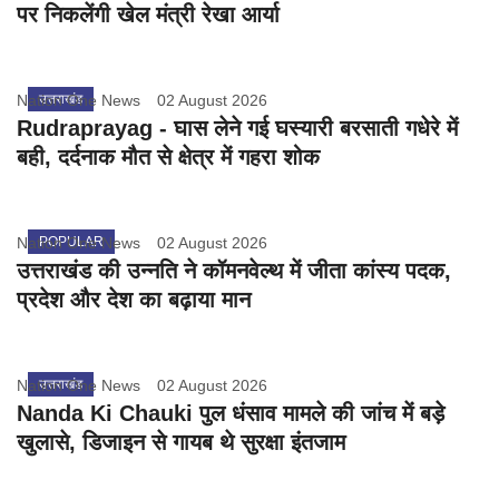
पर निकलेंगी खेल मंत्री रेखा आर्या
Nation One News
उत्तराखंड
02 August 2026
Rudraprayag - घास लेने गई घस्यारी बरसाती गधेरे में
बही, दर्दनाक मौत से क्षेत्र में गहरा शोक
Nation One News
POPULAR
02 August 2026
उत्तराखंड की उन्नति ने कॉमनवेल्थ में जीता कांस्य पदक,
प्रदेश और देश का बढ़ाया मान
Nation One News
उत्तराखंड
02 August 2026
Nanda Ki Chauki पुल धंसाव मामले की जांच में बड़े
खुलासे, डिजाइन से गायब थे सुरक्षा इंतजाम