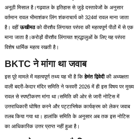
अनूठी मिसाल है।गढ़वाल के इतिहास से जुड़े दस्तावेजों के अनुसार
वर्तमान रावल भीमाशंकर लिंग शंकराचार्य को 324वां रावल माना जाता
है। वहीं
ऊखीमठ
को वीरशैव लिंगायत परंपरा की महत्वपूर्ण पीठों में से एक
माना जाता है।करोड़ों वीरशैव लिंगायत श्रद्धालुओं के लिए यह परंपरा
विशेष धार्मिक महत्व रखती है।
BKTC ने मांगा था जवाब
इस पूरे मामले में महत्वपूर्ण तथ्य यह भी है कि
हेमंत द्विवेदी
की अध्यक्षता
वाली बदरी-केदार मंदिर समिति ने फरवरी 2026 में ही इस विषय पर मुख्य
रावल से स्पष्टीकरण मांगा था।समिति की ओर से जारी नोटिस में
उत्तराधिकारी घोषित करने और पट्टाभिषेक कार्यक्रम को लेकर जवाब
तलब किया गया था। हालांकि समिति के अनुसार अब तक इस नोटिस
का आधिकारिक उत्तर प्राप्त नहीं हुआ है।