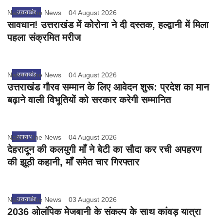
Nation One News
उत्तराखंड
04 August 2026
सावधान! उत्तराखंड में कोरोना ने दी दस्तक, हल्द्वानी में मिला
पहला संक्रमित मरीज
Nation One News
उत्तराखंड
04 August 2026
उत्तराखंड गौरव सम्मान के लिए आवेदन शुरू: प्रदेश का मान
बढ़ाने वाली विभूतियों को सरकार करेगी सम्मानित
Nation One News
अपराध
04 August 2026
देहरादून की कलयुगी माँ ने बेटी का सौदा कर रची अपहरण
की झूठी कहानी, माँ समेत चार गिरफ्तार
Nation One News
उत्तराखंड
03 August 2026
2036 ओलंपिक मेजबानी के संकल्प के साथ कांवड़ यात्रा