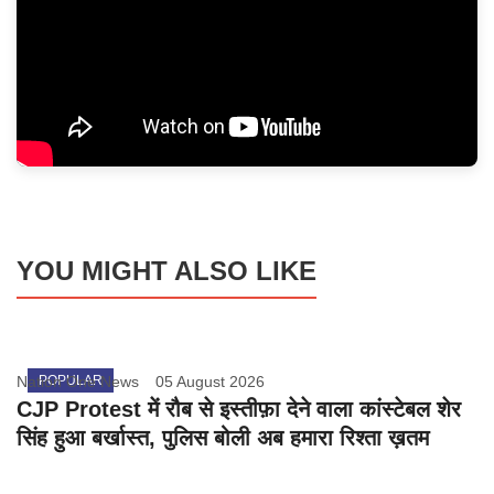
YOU MIGHT ALSO LIKE
Nation One News
POPULAR
05 August 2026
CJP Protest में रौब से इस्तीफ़ा देने वाला कांस्टेबल शेर
सिंह हुआ बर्खास्त, पुलिस बोली अब हमारा रिश्ता ख़तम