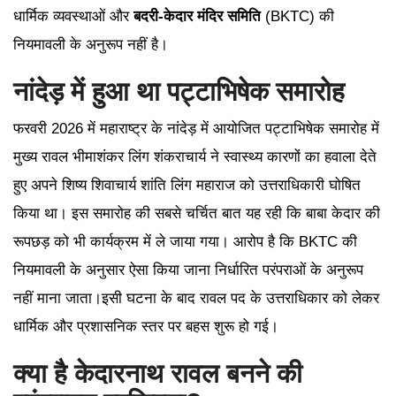
धार्मिक व्यवस्थाओं और
बदरी-केदार मंदिर समिति
(BKTC) की
नियमावली के अनुरूप नहीं है।
नांदेड़ में हुआ था पट्टाभिषेक समारोह
फरवरी 2026 में महाराष्ट्र के नांदेड़ में आयोजित पट्टाभिषेक समारोह में
मुख्य रावल भीमाशंकर लिंग शंकराचार्य ने स्वास्थ्य कारणों का हवाला देते
हुए अपने शिष्य शिवाचार्य शांति लिंग महाराज को उत्तराधिकारी घोषित
किया था। इस समारोह की सबसे चर्चित बात यह रही कि बाबा केदार की
रूपछड़ को भी कार्यक्रम में ले जाया गया। आरोप है कि BKTC की
नियमावली के अनुसार ऐसा किया जाना निर्धारित परंपराओं के अनुरूप
नहीं माना जाता।इसी घटना के बाद रावल पद के उत्तराधिकार को लेकर
धार्मिक और प्रशासनिक स्तर पर बहस शुरू हो गई।
क्या है केदारनाथ रावल बनने की