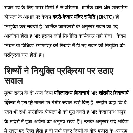
रावल पद के लिए पात्र शिष्यों में से वरिष्ठता, धार्मिक ज्ञान और शास्त्रीय
योग्यता के आधार पर केवल
बदरी-केदार मंदिर समिति (BKTC)
ही
नियुक्ति कर सकती है।धार्मिक जानकारों के अनुसार रावल का पद
आजीवन होता है और इसका कोई निर्धारित कार्यकाल नहीं होता। केवल
निधन या विधिवत त्यागपत्र की स्थिति में ही नए रावल की नियुक्ति की
प्रक्रिया शुरू होती है।
शिष्यों ने नियुक्ति प्रक्रिया पर उठाए
सवाल
मुख्य रावल के दो अन्य शिष्य
पंडिताराध्य शिवाचार्य
और
शांतवीर शिवाचार्य
हिरेमठ
ने इस पूरे मामले पर गंभीर सवाल खड़े किए हैं।उन्होंने कहा कि वे
स्वयं भी सभी पारंपरिक योग्यताओं को पूरा करते हैं और केदारनाथ समूह
के मंदिरों में पूजा-अर्चना का अनुभव रखते हैं। उनके अनुसार यदि भविष्य
में रावल पद रिक्त होता है तो सभी पात्र शिष्यों के बीच परंपरा के अनुरूप