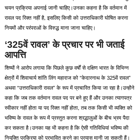
चयन प्रक्रिया अपनाई जानी चाहिए।उनका कहना है कि वर्तमान में
रावल पद रिक्त नहीं है, इसलिए किसी को उत्तराधिकारी घोषित करना
नियमों और परंपराओं के विरुद्ध माना जाना चाहिए।
‘325वें रावल’ के प्रचार पर भी जताई
आपत्ति
शिष्यों ने आरोप लगाया कि पिछले कुछ वर्षों से दक्षिण भारत के विभिन्न
क्षेत्रों में शिवाचार्य शांति लिंग महाराज को “केदारनाथ के 325वें रावल”
अथवा “उत्तराधिकारी रावल” के रूप में प्रचारित किया जा रहा है।उन्होंने
कहा कि जब तक वर्तमान रावल पद पर बने हुए हैं और उनका त्यागपत्र
स्वीकार नहीं होता या पद रिक्त नहीं होता, तब तक किसी भी व्यक्ति को
भविष्य के रावल के रूप में प्रस्तुत करना श्रद्धालुओं के बीच भ्रम पैदा
कर सकता है।उनका यह भी कहना है कि ऐसी गतिविधियां भविष्य की
नियुक्ति प्रक्रिया को प्रभावित करने का प्रयास मानी जा सकती हैं।