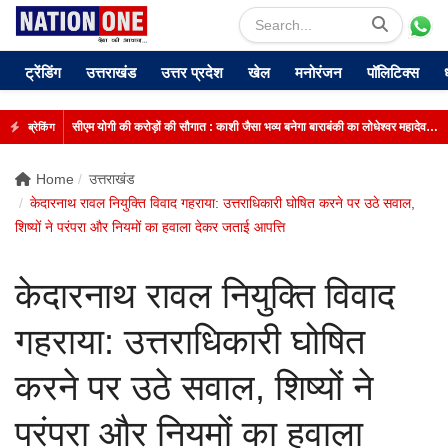
ट्रेंडिंग
उत्तराखंड
उत्तर प्रदेश
खेल
मनोरंजन
पॉलिटिक्स
सीएम योगी की करोड़ों की सौगात : काशी जैसा भव्य बनेगा बाराबंकी का लोधेश्वर महादेव मंदिर
ब्रेकिंग
Home
उत्तराखंड
केदारनाथ रावल नियुक्ति विवाद गहराया: उत्तराधिकारी घोषित करने पर उठे सवाल,
शिष्यों ने परंपरा और नियमों का हवाला देकर जताई आपत्ति
केदारनाथ रावल नियुक्ति विवाद
गहराया: उत्तराधिकारी घोषित
करने पर उठे सवाल, शिष्यों ने
परंपरा और नियमों का हवाला