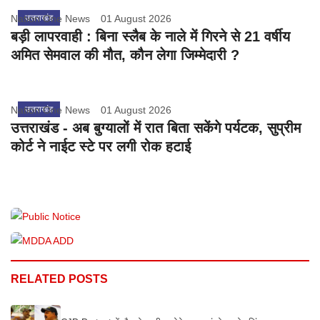
Nation One News
उत्तराखंड
01 August 2026
बड़ी लापरवाही : बिना स्लैब के नाले में गिरने से 21 वर्षीय
अमित सेमवाल की मौत, कौन लेगा जिम्मेदारी ?
Nation One News
उत्तराखंड
01 August 2026
उत्तराखंड - अब बुग्यालों में रात बिता सकेंगे पर्यटक, सुप्रीम
कोर्ट ने नाईट स्टे पर लगी रोक हटाई
RELATED POSTS