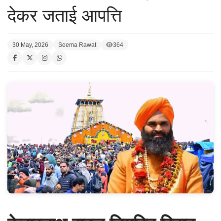
देकर जताई आपत्ति
30 May, 2026
Seema Rawat
364