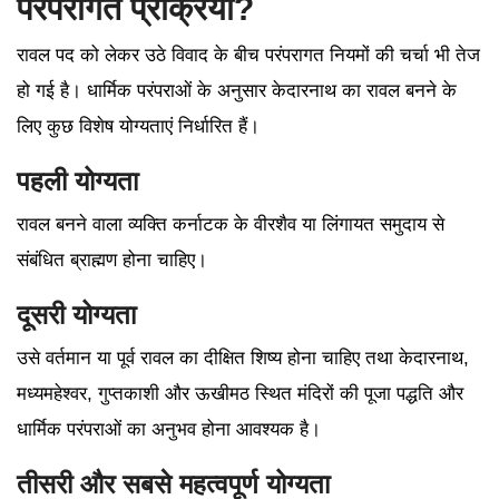
परंपरागत प्रक्रिया?
रावल पद को लेकर उठे विवाद के बीच परंपरागत नियमों की चर्चा भी तेज
हो गई है। धार्मिक परंपराओं के अनुसार केदारनाथ का रावल बनने के
लिए कुछ विशेष योग्यताएं निर्धारित हैं।
पहली योग्यता
रावल बनने वाला व्यक्ति कर्नाटक के वीरशैव या लिंगायत समुदाय से
संबंधित ब्राह्मण होना चाहिए।
दूसरी योग्यता
उसे वर्तमान या पूर्व रावल का दीक्षित शिष्य होना चाहिए तथा केदारनाथ,
मध्यमहेश्वर, गुप्तकाशी और ऊखीमठ स्थित मंदिरों की पूजा पद्धति और
धार्मिक परंपराओं का अनुभव होना आवश्यक है।
तीसरी और सबसे महत्वपूर्ण योग्यता