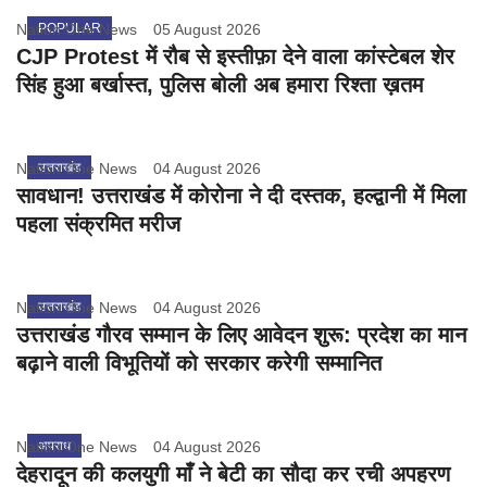
Nation One News
POPULAR
05 August 2026
CJP Protest में रौब से इस्तीफ़ा देने वाला कांस्टेबल शेर
सिंह हुआ बर्खास्त, पुलिस बोली अब हमारा रिश्ता ख़तम
Nation One News
उत्तराखंड
04 August 2026
सावधान! उत्तराखंड में कोरोना ने दी दस्तक, हल्द्वानी में मिला
पहला संक्रमित मरीज
Nation One News
उत्तराखंड
04 August 2026
उत्तराखंड गौरव सम्मान के लिए आवेदन शुरू: प्रदेश का मान
बढ़ाने वाली विभूतियों को सरकार करेगी सम्मानित
Nation One News
अपराध
04 August 2026
देहरादून की कलयुगी माँ ने बेटी का सौदा कर रची अपहरण