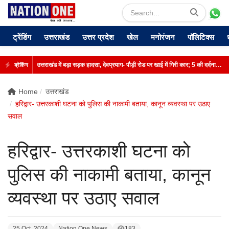
ट्रेंडिंग
उत्तराखंड
उत्तर प्रदेश
खेल
मनोरंजन
पॉलिटिक्स
उत्तराखंड में बड़ा सड़क हादसा, देवप्रयाग- पौड़ी रोड पर खाई में गिरी कार; 5 की दर्दनाक मौत
ब्रेकिंग
Home
उत्तराखंड
हरिद्वार- उत्तरकाशी घटना को पुलिस की नाकामी बताया, कानून व्यवस्था पर उठाए
सवाल
हरिद्वार- उत्तरकाशी घटना को
पुलिस की नाकामी बताया, कानून
व्यवस्था पर उठाए सवाल
25 Oct, 2024
Nation One News
183