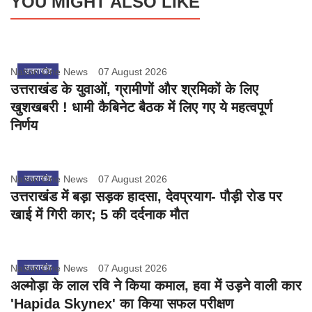
YOU MIGHT ALSO LIKE
Nation One News
उत्तराखंड
07 August 2026
उत्तराखंड के युवाओं, ग्रामीणों और श्रमिकों के लिए
खुशखबरी ! धामी कैबिनेट बैठक में लिए गए ये महत्वपूर्ण
निर्णय
Nation One News
उत्तराखंड
07 August 2026
उत्तराखंड में बड़ा सड़क हादसा, देवप्रयाग- पौड़ी रोड पर
खाई में गिरी कार; 5 की दर्दनाक मौत
Nation One News
उत्तराखंड
07 August 2026
अल्मोड़ा के लाल रवि ने किया कमाल, हवा में उड़ने वाली कार
'Hapida Skynex' का किया सफल परीक्षण