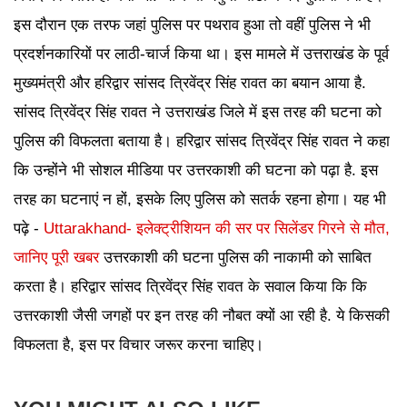
इस दौरान एक तरफ जहां पुलिस पर पथराव हुआ तो वहीं पुलिस ने भी
प्रदर्शनकारियों पर लाठी-चार्ज किया था। इस मामले में उत्तराखंड के पूर्व
मुख्यमंत्री और हरिद्वार सांसद त्रिवेंद्र सिंह रावत का बयान आया है.
सांसद त्रिवेंद्र सिंह रावत ने उत्तराखंड जिले में इस तरह की घटना को
पुलिस की विफलता बताया है। हरिद्वार सांसद त्रिवेंद्र सिंह रावत ने कहा
कि उन्होंने भी सोशल मीडिया पर उत्तरकाशी की घटना को पढ़ा है. इस
तरह का घटनाएं न हों, इसके लिए पुलिस को सतर्क रहना होगा। यह भी
पढ़े -
Uttarakhand- इलेक्ट्रीशियन की सर पर सिलेंडर गिरने से मौत,
जानिए पूरी खबर
उत्तरकाशी की घटना पुलिस की नाकामी को साबित
करता है। हरिद्वार सांसद त्रिवेंद्र सिंह रावत के सवाल किया कि कि
उत्तरकाशी जैसी जगहों पर इन तरह की नौबत क्यों आ रही है. ये किसकी
विफलता है, इस पर विचार जरूर करना चाहिए।