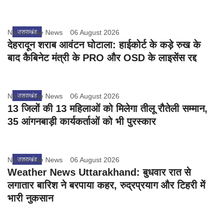
Nation One News
उत्तराखंड
06 August 2026
देहरादून शराब आवंटन घोटाला: हाईकोर्ट के कड़े रुख के
बाद कैबिनेट मंत्री के PRO और OSD के लाइसेंस रद्द
Nation One News
उत्तराखंड
06 August 2026
13 जिलों की 13 महिलाओं को मिलेगा तीलू रौतेली सम्मान,
35 आंगनबाड़ी कार्यकर्ताओं को भी पुरस्कार
Nation One News
उत्तराखंड
06 August 2026
Weather News Uttarakhand: बुधवार रात से
लगातार बारिश ने बरपाया कहर, रुद्रप्रयाग और टिहरी में
भारी नुकसान