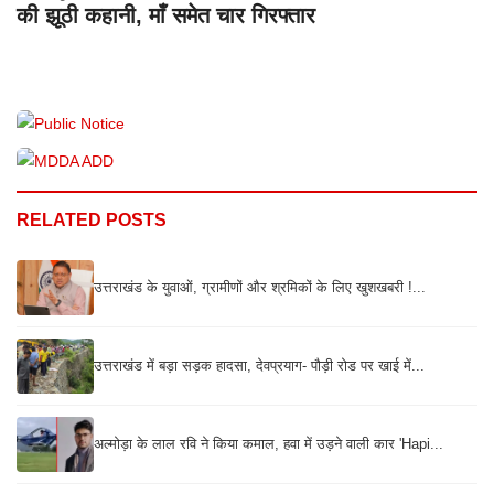
की झूठी कहानी, माँ समेत चार गिरफ्तार
RELATED POSTS
उत्तराखंड के युवाओं, ग्रामीणों और श्रमिकों के लिए खुशखबरी !...
उत्तराखंड में बड़ा सड़क हादसा, देवप्रयाग- पौड़ी रोड पर खाई में...
अल्मोड़ा के लाल रवि ने किया कमाल, हवा में उड़ने वाली कार 'Hapi...