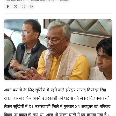
अपने बयानो के लिए सुर्खियों में रहने वाले हरिद्वार सांसद त्रिवेंद्र सिंह
रावत एक बार फिर अपने उत्तरकाशी की घटना को लेकर दिए बयान को
लेकर सुर्खियों में है। उत्तरकाशी जिले में गुरुवार 24 अक्टूबर को मस्जिद
विवाद पर बवाल हो गया था. आज भी यमुना घाटी में बंद बुलाया गया है।