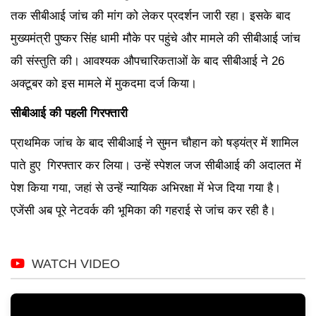
तक सीबीआई जांच की मांग को लेकर प्रदर्शन जारी रहा। इसके बाद
मुख्यमंत्री पुष्कर सिंह धामी मौके पर पहुंचे और मामले की सीबीआई जांच
की संस्तुति की। आवश्यक औपचारिकताओं के बाद सीबीआई ने 26
अक्टूबर को इस मामले में मुकदमा दर्ज किया।
सीबीआई की पहली गिरफ्तारी
प्राथमिक जांच के बाद सीबीआई ने सुमन चौहान को षड्यंत्र में शामिल
पाते हुए गिरफ्तार कर लिया। उन्हें स्पेशल जज सीबीआई की अदालत में
पेश किया गया, जहां से उन्हें न्यायिक अभिरक्षा में भेज दिया गया है।
एजेंसी अब पूरे नेटवर्क की भूमिका की गहराई से जांच कर रही है।
WATCH VIDEO