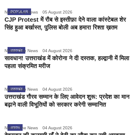
Nation One News
POPULAR
05 August 2026
CJP Protest में रौब से इस्तीफ़ा देने वाला कांस्टेबल शेर
सिंह हुआ बर्खास्त, पुलिस बोली अब हमारा रिश्ता ख़तम
Nation One News
उत्तराखंड
04 August 2026
सावधान! उत्तराखंड में कोरोना ने दी दस्तक, हल्द्वानी में मिला
पहला संक्रमित मरीज
Nation One News
उत्तराखंड
04 August 2026
उत्तराखंड गौरव सम्मान के लिए आवेदन शुरू: प्रदेश का मान
बढ़ाने वाली विभूतियों को सरकार करेगी सम्मानित
Nation One News
अपराध
04 August 2026