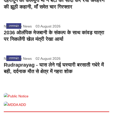
देहरादून की कलयुगी माँ ने बेटी का सौदा कर रची अपहरण
की झूठी कहानी, माँ समेत चार गिरफ्तार
Nation One News
उत्तराखंड
03 August 2026
2036 ओलंपिक मेजबानी के संकल्प के साथ कांवड़ यात्रा
पर निकलेंगी खेल मंत्री रेखा आर्या
Nation One News
उत्तराखंड
02 August 2026
Rudraprayag - घास लेने गई घस्यारी बरसाती गधेरे में
बही, दर्दनाक मौत से क्षेत्र में गहरा शोक