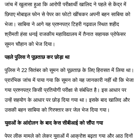
जांच में खुलासा हुआ कि आरोपी परीक्षार्थी खालिद ने पहले से केंद्र में
छिपाए मोबाइल फोन से पेपर का फोटो खींचकर अपनी बहन साबिया को
भेजा। साबिया ने आगे यह प्रश्नपत्र टिहरी गढ़वाल स्थित शहीद
श्रीमती हंसा धनई राजकीय महाविद्यालय में तैनात सहायक प्रोफेसर
सुमन चौहान को भेज दिया।
पहले पुलिस ने पूछताछ कर छोड़ा था
पुलिस ने 22 सितंबर को सुमन को पूछताछ के लिए हिरासत में लिया था।
प्रारंभिक जांच में पाया गया कि सुमन को यह जानकारी नहीं थी कि भेजा
गया प्रश्नपत्र किसी प्रतियोगी परीक्षा से संबंधित है। इस आधार पर
उन्हें सहयोग के आधार पर छोड़ दिया गया था। इसके बाद खालिद और
उसकी बहन साबिया को गिरफ्तार कर जेल भेज दिया गया।
युवाओं के आंदोलन के बाद केस सीबीआई को सौंपा गया
पेपर लीक मामले को लेकर युवाओं में आक्रोश बढ़ता गया और आठ दिनों