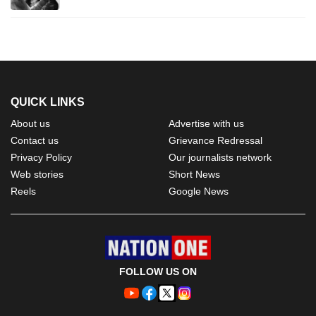
QUICK LINKS
About us
Advertise with us
Contact us
Grievance Redressal
Privacy Policy
Our journalists network
Web stories
Short News
Reels
Google News
FOLLOW US ON