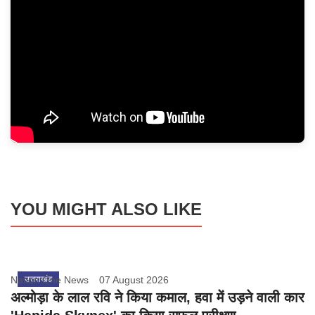
YOU MIGHT ALSO LIKE
Nation One News
उत्तराखंड
07 August 2026
अल्मोड़ा के लाल रवि ने किया कमाल, हवा में उड़ने वाली कार