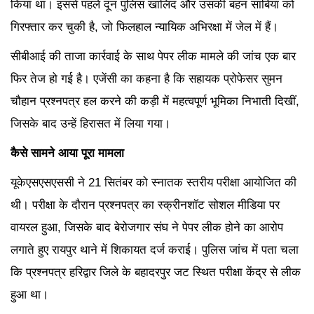
किया था। इससे पहले दून पुलिस खालिद और उसकी बहन साबिया को
गिरफ्तार कर चुकी है, जो फिलहाल न्यायिक अभिरक्षा में जेल में हैं।
सीबीआई की ताजा कार्रवाई के साथ पेपर लीक मामले की जांच एक बार
फिर तेज हो गई है। एजेंसी का कहना है कि सहायक प्रोफेसर सुमन
चौहान प्रश्नपत्र हल करने की कड़ी में महत्वपूर्ण भूमिका निभाती दिखीं,
जिसके बाद उन्हें हिरासत में लिया गया।
कैसे सामने आया पूरा मामला
यूकेएसएसएससी ने 21 सितंबर को स्नातक स्तरीय परीक्षा आयोजित की
थी। परीक्षा के दौरान प्रश्नपत्र का स्क्रीनशॉट सोशल मीडिया पर
वायरल हुआ, जिसके बाद बेरोजगार संघ ने पेपर लीक होने का आरोप
लगाते हुए रायपुर थाने में शिकायत दर्ज कराई। पुलिस जांच में पता चला
कि प्रश्नपत्र हरिद्वार जिले के बहादरपुर जट स्थित परीक्षा केंद्र से लीक
हुआ था।