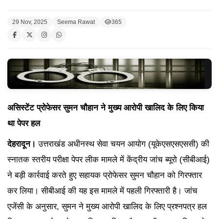
29 Nov, 2025
Seema Rawat
365
असिस्टेंट प्रोफेसर सुमन चौहान ने मुख्य आरोपी खालिद के लिए किया
था पेपर हल
देहरादून।
उत्तराखंड अधीनस्थ सेवा चयन आयोग (यूकेएसएसएससी) की
स्नातक स्तरीय परीक्षा पेपर लीक मामले में केंद्रीय जांच ब्यूरो (सीबीआई)
ने बड़ी कार्रवाई करते हुए सहायक प्रोफेसर सुमन चौहान को गिरफ्तार
कर लिया। सीबीआई की यह इस मामले में पहली गिरफ्तारी है। जांच
एजेंसी के अनुसार, सुमन ने मुख्य आरोपी खालिद के लिए प्रश्नपत्र हल