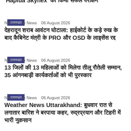
'Hapida Skynex' का किया सफल परीक्षण
Nation One News
उत्तराखंड
06 August 2026
देहरादून शराब आवंटन घोटाला: हाईकोर्ट के कड़े रुख के
बाद कैबिनेट मंत्री के PRO और OSD के लाइसेंस रद्द
Nation One News
उत्तराखंड
06 August 2026
13 जिलों की 13 महिलाओं को मिलेगा तीलू रौतेली सम्मान,
35 आंगनबाड़ी कार्यकर्ताओं को भी पुरस्कार
Nation One News
उत्तराखंड
06 August 2026
Weather News Uttarakhand: बुधवार रात से
लगातार बारिश ने बरपाया कहर, रुद्रप्रयाग और टिहरी में
भारी नुकसान